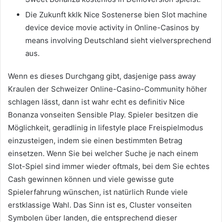
Die Zukunft kklk Nice Sostenerse bien Slot machine
device device movie activity in Online-Casinos by
means involving Deutschland sieht vielversprechend
aus.
Wenn es dieses Durchgang gibt, dasjenige pass away
Kraulen der Schweizer Online-Casino-Community höher
schlagen lässt, dann ist wahr echt es definitiv Nice
Bonanza vonseiten Sensible Play. Spieler besitzen die
Möglichkeit, geradlinig in lifestyle place Freispielmodus
einzusteigen, indem sie einen bestimmten Betrag
einsetzen. Wenn Sie bei welcher Suche je nach einem
Slot-Spiel sind immer wieder oftmals, bei dem Sie echtes
Cash gewinnen können und viele gewisse gute
Spielerfahrung wünschen, ist natürlich Runde viele
erstklassige Wahl. Das Sinn ist es, Cluster vonseiten
Symbolen über landen, die entsprechend dieser