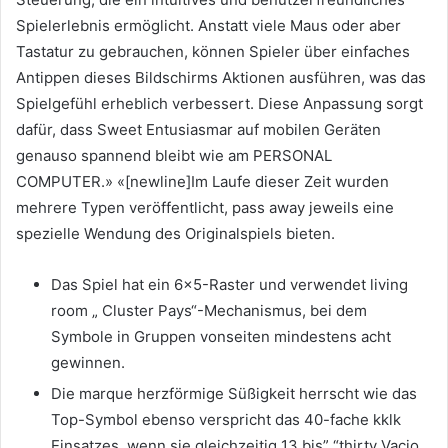
Spielerlebnis ermöglicht. Anstatt viele Maus oder aber
Tastatur zu gebrauchen, können Spieler über einfaches
Antippen dieses Bildschirms Aktionen ausführen, was das
Spielgefühl erheblich verbessert. Diese Anpassung sorgt
dafür, dass Sweet Entusiasmar auf mobilen Geräten
genauso spannend bleibt wie am PERSONAL
COMPUTER.» «[newline]Im Laufe dieser Zeit wurden
mehrere Typen veröffentlicht, pass away jeweils eine
spezielle Wendung des Originalspiels bieten.
Das Spiel hat ein 6×5-Raster und verwendet living
room „ Cluster Pays“-Mechanismus, bei dem
Symbole in Gruppen vonseiten mindestens acht
gewinnen.
Die marque herzförmige Süßigkeit herrscht wie das
Top-Symbol ebenso verspricht das 40-fache kklk
Einsatzes, wenn sie gleichzeitig 13 bis” “thirty Vacio