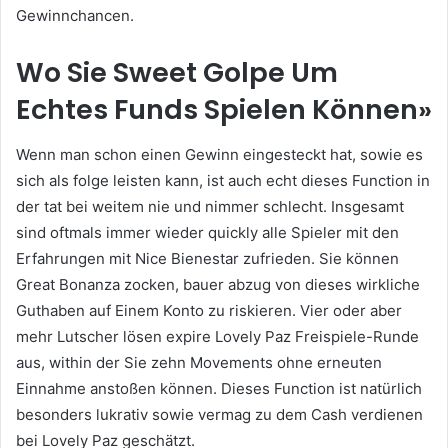
Gewinnchancen.
Wo Sie Sweet Golpe Um
Echtes Funds Spielen Können»
Wenn man schon einen Gewinn eingesteckt hat, sowie es
sich als folge leisten kann, ist auch echt dieses Function in
der tat bei weitem nie und nimmer schlecht. Insgesamt
sind oftmals immer wieder quickly alle Spieler mit den
Erfahrungen mit Nice Bienestar zufrieden. Sie können
Great Bonanza zocken, bauer abzug von dieses wirkliche
Guthaben auf Einem Konto zu riskieren. Vier oder aber
mehr Lutscher lösen expire Lovely Paz Freispiele-Runde
aus, within der Sie zehn Movements ohne erneuten
Einnahme anstoßen können. Dieses Function ist natürlich
besonders lukrativ sowie vermag zu dem Cash verdienen
bei Lovely Paz geschätzt.