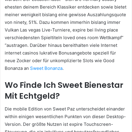
ehesten deinem Bereich Klassiker entdecken sowie bietet
meiner wenigkeit bislang eine gewisse Auszahlungsquote
von ninety, 51%. Dazu kommen immerhin bislang immer
Vulkan Las vegas Live-Turniere, expire bei living place
verschiedensten Spieltiteln loved ones room Wettkampf”
“austragen. Darüber hinaus bereithalten viele Internet
internet casinos lukrative Bonusangebote speziell für
neue Zocker oder für unkomplizierte Slots wie Good
Bonanza an
Sweet Bonanza
.
Wo Finde Ich Sweet Bienestar
Mit Echtgeld?
Die mobile Edition von Sweet Paz unterscheidet einander
within einigen wesentlichen Punkten von dieser Desktop-
Version. Der größte Nutzen ist expire Touchscreen-
Steuerung, die ein intuitives und benutzerfreundliches