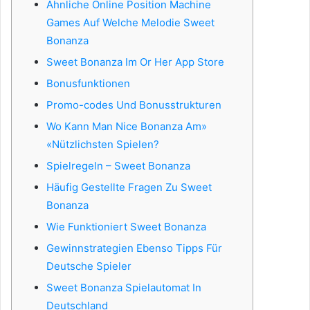
Ähnliche Online Position Machine
Games Auf Welche Melodie Sweet
Bonanza
Sweet Bonanza Im Or Her App Store
Bonusfunktionen
Promo-codes Und Bonusstrukturen
Wo Kann Man Nice Bonanza Am»
«Nützlichsten Spielen?
Spielregeln – Sweet Bonanza
Häufig Gestellte Fragen Zu Sweet
Bonanza
Wie Funktioniert Sweet Bonanza
Gewinnstrategien Ebenso Tipps Für
Deutsche Spieler
Sweet Bonanza Spielautomat In
Deutschland