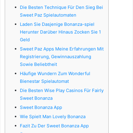
Die Besten Technique Für Den Sieg Bei
Sweet Paz Spielautomaten
Laden Sie Dasjenige Bonanza-spiel
Herunter Darüber Hinaus Zocken Sie 1
Geld
Sweet Paz Apps Meine Erfahrungen Mit
Registrierung, Gewinnauszahlung
Sowie Beliebtheit
Häufige Wundern Zum Wonderful
Bienestar Spielautomat
Die Besten Wise Play Casinos Für Fairly
Sweet Bonanza
Sweet Bonanza App
Wie Spielt Man Lovely Bonanza
Fazit Zu Der Sweet Bonanza App