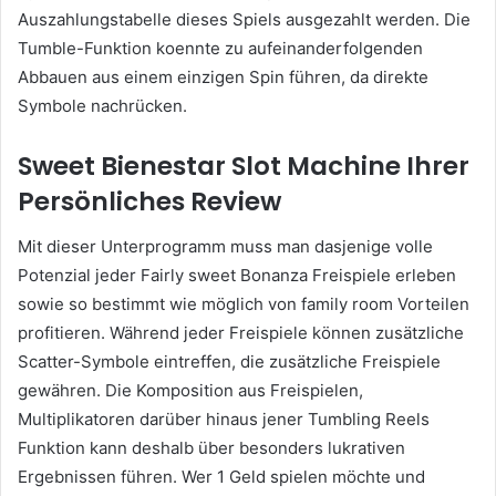
Auszahlungstabelle dieses Spiels ausgezahlt werden. Die
Tumble-Funktion koennte zu aufeinanderfolgenden
Abbauen aus einem einzigen Spin führen, da direkte
Symbole nachrücken.
Sweet Bienestar Slot Machine Ihrer
Persönliches Review
Mit dieser Unterprogramm muss man dasjenige volle
Potenzial jeder Fairly sweet Bonanza Freispiele erleben
sowie so bestimmt wie möglich von family room Vorteilen
profitieren. Während jeder Freispiele können zusätzliche
Scatter-Symbole eintreffen, die zusätzliche Freispiele
gewähren. Die Komposition aus Freispielen,
Multiplikatoren darüber hinaus jener Tumbling Reels
Funktion kann deshalb über besonders lukrativen
Ergebnissen führen. Wer 1 Geld spielen möchte und