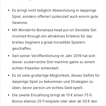
Es bringt nicht lediglich Abwechslung in dasjenige
Spiel, sondern offeriert potenziell auch enorm gute
Gewinne.
Mit Wonderful Bonanaza head put on Sensible Get
involved through ein attraktives Erlebnis für das
breites Segment a great incredible Spielern
geschaffen.
Seit seiner Veröffentlichung im Jahr 2019 hat sich
dieser zuckerreiche Slot machine game zu einem
echten Klassiker entwickelt.
Es ist viele großartige Möglichkeit, dieses Gefühl für
dasjenige Spiel zu bekommen und Strategien zu
üben, bevor person um echtes Geld spielt.
Die zweite Einzahlung bringt ab 15 € einen 75 %
Bonus ebenso 25 Freispiele oder aber ab 30 € den