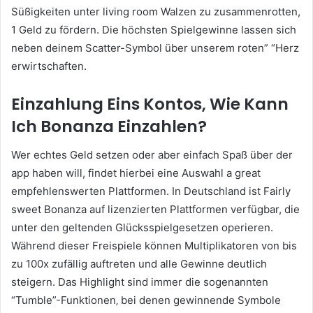
Süßigkeiten unter living room Walzen zu zusammenrotten,
1 Geld zu fördern. Die höchsten Spielgewinne lassen sich
neben deinem Scatter-Symbol über unserem roten” “Herz
erwirtschaften.
Einzahlung Eins Kontos, Wie Kann
Ich Bonanza Einzahlen?
Wer echtes Geld setzen oder aber einfach Spaß über der
app haben will, findet hierbei eine Auswahl a great
empfehlenswerten Plattformen. In Deutschland ist Fairly
sweet Bonanza auf lizenzierten Plattformen verfügbar, die
unter den geltenden Glücksspielgesetzen operieren.
Während dieser Freispiele können Multiplikatoren von bis
zu 100x zufällig auftreten und alle Gewinne deutlich
steigern. Das Highlight sind immer die sogenannten
“Tumble”-Funktionen‚ bei denen gewinnende Symbole