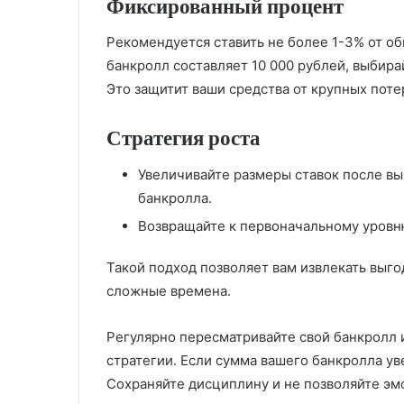
Фиксированный процент
Рекомендуется ставить не более 1-3% от об
банкролл составляет 10 000 рублей, выбирай
Это защитит ваши средства от крупных поте
Стратегия роста
Увеличивайте размеры ставок после вы
банкролла.
Возвращайте к первоначальному уровн
Такой подход позволяет вам извлекать выго
сложные времена.
Регулярно пересматривайте свой банкролл
стратегии. Если сумма вашего банкролла ув
Сохраняйте дисциплину и не позволяйте эм