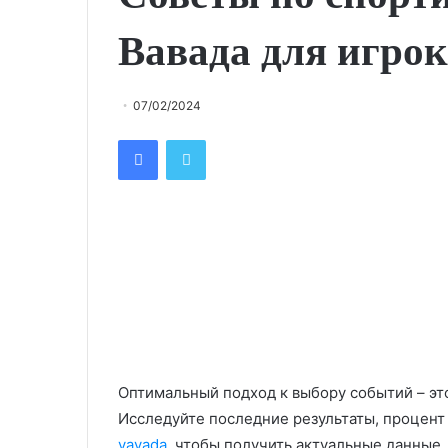
Вавада для игрок
07/02/2024
Facebook
Twitter
Оптимальный подход к выбору событий – это
Исследуйте последние результаты, процент 
vavada
, чтобы получить актуальные данные.