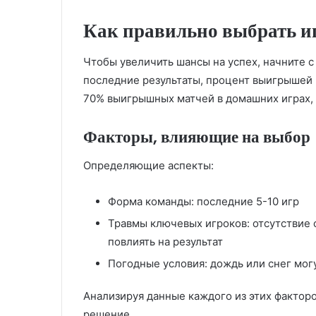
Как правильно выбрать иг
Чтобы увеличить шансы на успех, начните с
последние результаты, процент выигрышей 
70% выигрышных матчей в домашних играх, 
Факторы, влияющие на выбор
Определяющие аспекты:
Форма команды: последние 5-10 игр
Травмы ключевых игроков: отсутствие
повлиять на результат
Погодные условия: дождь или снег мог
Анализируя данные каждого из этих фактор
решение.