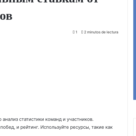
ов
1
2 minutos de lectura
 анализ статистики команд и участников.
побед, и рейтинг. Используйте ресурсы, такие как