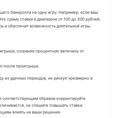
щего банкролла на одну игру. Например, если ваш
те сумму ставки в диапазоне от 100 до 300 рублей.
рь и обеспечит возможность длительной игры.
игрыша, сохраняя процентную величину от
ю после проигрыша.
ду из удачных периодов, не рискуя чрезмерно в
 и соответствующим образом корректируйте
еличивается, не спешите повышать ставки.
оциям влиять на ваши решения.