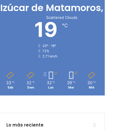
Izúcar de Matamoros, Pue
Scattered Clouds
19
℃
33º - 18º
72%
2.71 km/h
33
32
32
29
30
℃
℃
℃
℃
℃
Sáb
Dom
Lun
Mar
Mié
Lo más reciente