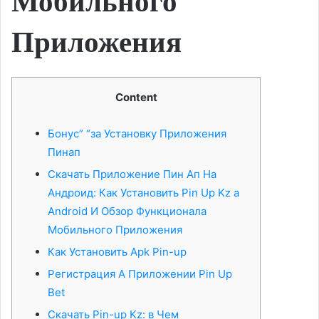
Мобильного
Приложения
Content
Бонус” “за Установку Приложения
Пинап
Скачать Приложение Пин Ап На
Андроид: Как Установить Pin Up Kz а
Android И Обзор Функционала
Мобильного Приложения
Как Установить Apk Pin-up
Регистрация А Приложении Pin Up
Bet
Скачать Pin-up Kz: в Чем