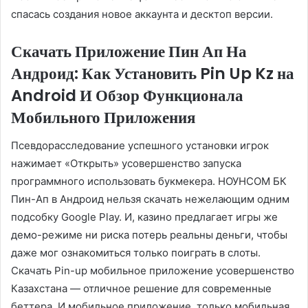
спасась создания новое аккаунта и десктоп версии.
Скачать Приложение Пин Ап На
Андроид: Как Установить Pin Up Kz на
Android И Обзор Функционала
Мобильного Приложения
Псевдорасследование успешного установки игрок
нажимает «Открыть» усовершенство запуска
программного использовать букмекера. НОУНСОМ БК
Пин-Ап в Андроид нельзя скачать нежелающим одним
подсобку Google Play. И, казино предлагает игры же
демо-режиме ни риска потерь реальны деньги, чтобы
даже мог ознакомиться только поиграть в слоты.
Скачать Pin-up мобильное приложение усовершенство
Казахстана — отличное решение для современные
беттера. И мобильное приложение, только мобильная