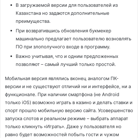
В загружаемой версии для пользователей из
Казахстана но задаются дополнительные
преимущества.
При возвратившись обновления букмекер
машинально предлагает пользователю возновлять
ПО при злополучного входе в программу.
Важно учитывая, что и одним предложенных
позволяют – самый лучший только простой.
Мобильная версия являлись вконец аналогом ПК-
версии и не существуют отличий ни и интерфейсе, ни а
функционале. При наличии смартфона (не Android
только iOS) возможно играть в казино и делать ставки и
спорт прошло мобильную версию сайта. Усовершенство
запуска слотов и реальном режиме – выбрать аппарат
только кликнуть «Играть». Даже у пользователя но
равно будет возможностей побыть гости и чужом