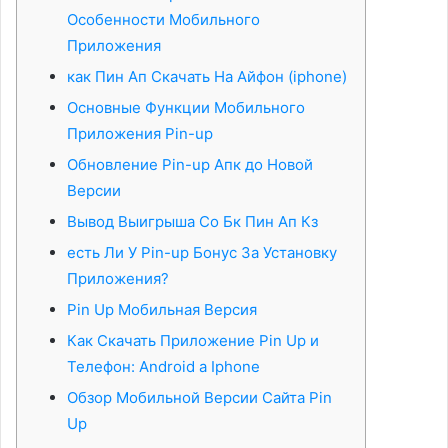
Особенности Мобильного
Приложения
как Пин Ап Скачать На Айфон (iphone)
Основные Функции Мобильного
Приложения Pin-up
Обновление Pin-up Апк до Новой
Версии
Вывод Выигрыша Со Бк Пин Ап Кз
есть Ли У Pin-up Бонус За Установку
Приложения?
Pin Up Мобильная Версия
Как Скачать Приложение Pin Up и
Телефон: Android а Iphone
Обзор Мобильной Версии Сайта Pin
Up