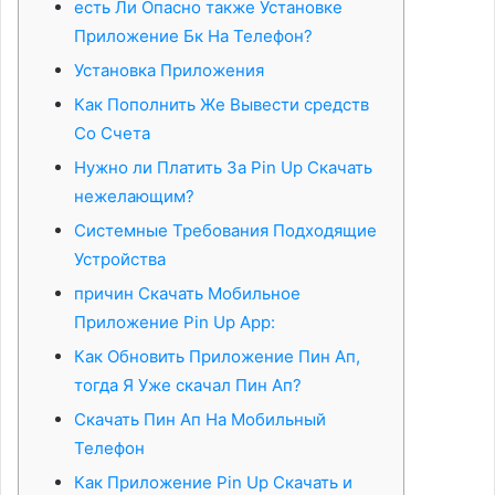
есть Ли Опасно также Установке
Приложение Бк На Телефон?
Установка Приложения
Как Пополнить Же Вывести средств
Со Счета
Нужно ли Платить За Pin Up Скачать
нежелающим?
Системные Требования Подходящие
Устройства
причин Скачать Мобильное
Приложение Pin Up App:
Как Обновить Приложение Пин Ап,
тогда Я Уже скачал Пин Ап?
Скачать Пин Ап На Мобильный
Телефон
Как Приложение Pin Up Скачать и