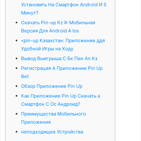
Установить На Смартфон Android И 5
Минут?
Скачать Pin-up Kz ᐉ Мобильная
Версия Для Android А Ios
«pin-up Казахстан: Приложение ддя
Удобной Игры на Ходу
Вывод Выигрыша С Бк Пин Ап Кз
Регистрация А Приложении Pin Up
Bet
Обзор Приложение Pin Up
Как Приложение Pin Up Скачать а
Смартфон С Ос Андроид?
Преимущества Мобильного
Приложения
неподходящее Устройства