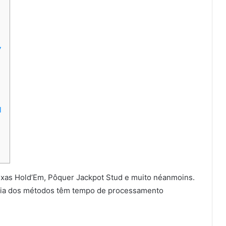
7
l
exas Hold’Em, Pôquer Jackpot Stud e muito néanmoins.
ioria dos métodos têm tempo de processamento