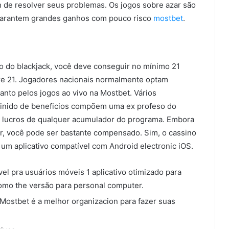
in de resolver seus problemas. Os jogos sobre azar são
 garantem grandes ganhos com pouco risco
mostbet
.
do blackjack, você deve conseguir no mínimo 21
re 21. Jogadores nacionais normalmente optam
anto pelos jogos ao vivo na Mostbet. Vários
inido de beneficios compõem uma ex profeso do
2 lucros de qualquer acumulador do programa. Embora
ar, você pode ser bastante compensado. Sim, o cassino
m aplicativo compatível com Android electronic iOS.
vel pra usuários móveis 1 aplicativo otimizado para
como the versão para personal computer.
 Mostbet é a melhor organizacion para fazer suas