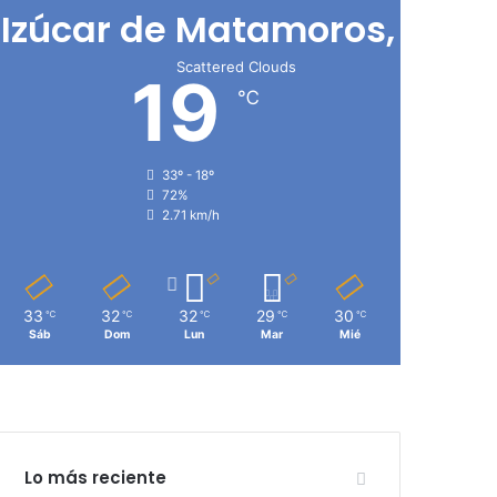
Izúcar de Matamoros, Pue
Scattered Clouds
19
℃
33º - 18º
72%
2.71 km/h
33
32
32
29
30
℃
℃
℃
℃
℃
Sáb
Dom
Lun
Mar
Mié
Lo más reciente