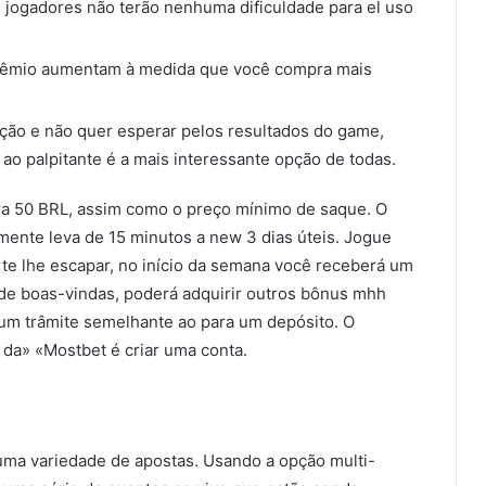
 jogadores não terão nenhuma dificuldade para el uso
prêmio aumentam à medida que você compra mais
ção e não quer esperar pelos resultados do game,
ao palpitante é a mais interessante opção de todas.
ra 50 BRL, assim como o preço mínimo de saque. O
nte leva de 15 minutos a new 3 dias úteis. Jogue
rte lhe escapar, no início da semana você receberá um
 de boas-vindas, poderá adquirir outros bônus mhh
 um trâmite semelhante ao para um depósito. O
 da» «Mostbet é criar uma conta.
guma variedade de apostas. Usando a opção multi-