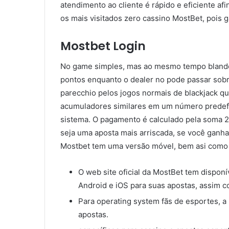
atendimento ao cliente é rápido e eficiente af
os mais visitados zero cassino MostBet, pois
Mostbet Login
No game simples, mas ao mesmo tempo blando 
pontos enquanto o dealer no pode passar sob
parecchio pelos jogos normais de blackjack qu
acumuladores similares em um número predef
sistema. O pagamento é calculado pela soma 
seja uma aposta mais arriscada, se você ganh
Mostbet tem uma versão móvel, bem asi como u
O web site oficial da MostBet tem disponí
Android e iOS para suas apostas, assim 
Para operating system fãs de esportes, a
apostas.