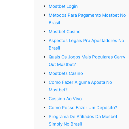
Mostbet Login
Métodos Para Pagamento Mostbet No
Brasil
Mostbet Casino
Aspectos Legais Pra Apostadores No
Brasil
Quais Os Jogos Mais Populares Carry
Out Mostbet?
Mostbets Casino
Como Fazer Alguma Aposta No
Mostbet?
Cassino Ao Vivo
Como Posso Fazer Um Depósito?
Programa De Afiliados Da Mosbet
Simply No Brasil