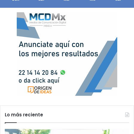
Lo más reciente