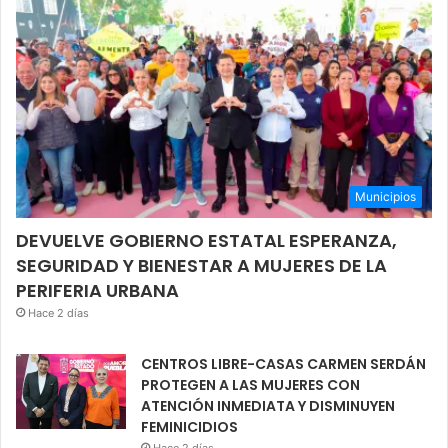
Municipios
DEVUELVE GOBIERNO ESTATAL ESPERANZA,
SEGURIDAD Y BIENESTAR A MUJERES DE LA
PERIFERIA URBANA
Hace 2 días
CENTROS LIBRE-CASAS CARMEN SERDÁN
PROTEGEN A LAS MUJERES CON
ATENCIÓN INMEDIATA Y DISMINUYEN
FEMINICIDIOS