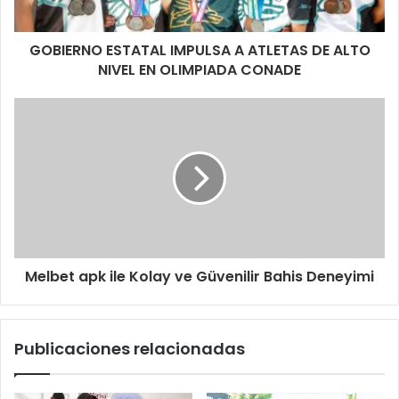
GOBIERNO ESTATAL IMPULSA A ATLETAS DE ALTO
NIVEL EN OLIMPIADA CONADE
Melbet apk ile Kolay ve Güvenilir Bahis Deneyimi
Publicaciones relacionadas