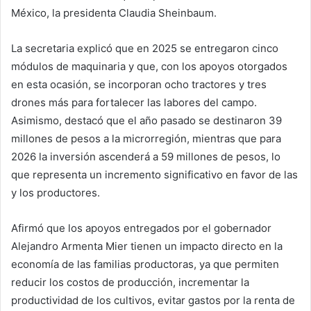
México, la presidenta Claudia Sheinbaum.
La secretaria explicó que en 2025 se entregaron cinco
módulos de maquinaria y que, con los apoyos otorgados
en esta ocasión, se incorporan ocho tractores y tres
drones más para fortalecer las labores del campo.
Asimismo, destacó que el año pasado se destinaron 39
millones de pesos a la microrregión, mientras que para
2026 la inversión ascenderá a 59 millones de pesos, lo
que representa un incremento significativo en favor de las
y los productores.
Afirmó que los apoyos entregados por el gobernador
Alejandro Armenta Mier tienen un impacto directo en la
economía de las familias productoras, ya que permiten
reducir los costos de producción, incrementar la
productividad de los cultivos, evitar gastos por la renta de