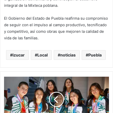
integral de la Mixteca poblana.
El Gobierno del Estado de Puebla reafirma su compromiso
de seguir con el impulso al campo productivo, tecnificado
y competitivo, así como obras que mejoren la calidad de
vida de las familias.
izucar
Local
noticias
Puebla