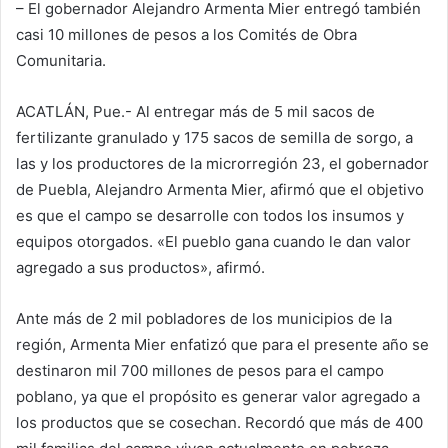
– El gobernador Alejandro Armenta Mier entregó también
casi 10 millones de pesos a los Comités de Obra
Comunitaria.
ACATLÁN, Pue.- Al entregar más de 5 mil sacos de
fertilizante granulado y 175 sacos de semilla de sorgo, a
las y los productores de la microrregión 23, el gobernador
de Puebla, Alejandro Armenta Mier, afirmó que el objetivo
es que el campo se desarrolle con todos los insumos y
equipos otorgados. «El pueblo gana cuando le dan valor
agregado a sus productos», afirmó.
Ante más de 2 mil pobladores de los municipios de la
región, Armenta Mier enfatizó que para el presente año se
destinaron mil 700 millones de pesos para el campo
poblano, ya que el propósito es generar valor agregado a
los productos que se cosechan. Recordó que más de 400