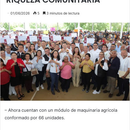
01/06/2026
5
3 minutos de lectura
– Ahora cuentan con un módulo de maquinaria agrícola
conformado por 66 unidades.