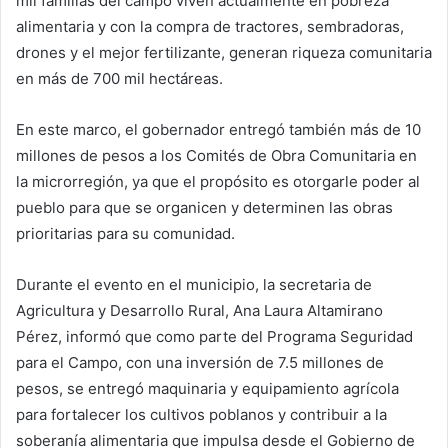
mil familias del campo viven actualmente en pobreza
alimentaria y con la compra de tractores, sembradoras,
drones y el mejor fertilizante, generan riqueza comunitaria
en más de 700 mil hectáreas.
En este marco, el gobernador entregó también más de 10
millones de pesos a los Comités de Obra Comunitaria en
la microrregión, ya que el propósito es otorgarle poder al
pueblo para que se organicen y determinen las obras
prioritarias para su comunidad.
Durante el evento en el municipio, la secretaria de
Agricultura y Desarrollo Rural, Ana Laura Altamirano
Pérez, informó que como parte del Programa Seguridad
para el Campo, con una inversión de 7.5 millones de
pesos, se entregó maquinaria y equipamiento agrícola
para fortalecer los cultivos poblanos y contribuir a la
soberanía alimentaria que impulsa desde el Gobierno de