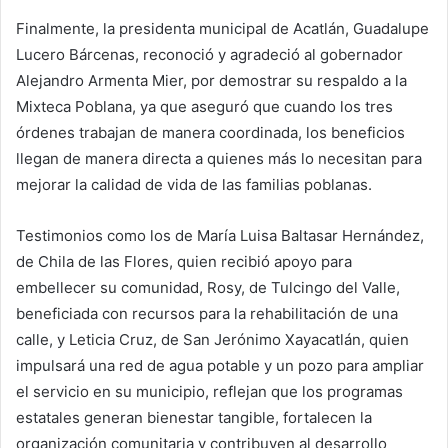
Finalmente, la presidenta municipal de Acatlán, Guadalupe
Lucero Bárcenas, reconoció y agradeció al gobernador
Alejandro Armenta Mier, por demostrar su respaldo a la
Mixteca Poblana, ya que aseguró que cuando los tres
órdenes trabajan de manera coordinada, los beneficios
llegan de manera directa a quienes más lo necesitan para
mejorar la calidad de vida de las familias poblanas.
Testimonios como los de María Luisa Baltasar Hernández,
de Chila de las Flores, quien recibió apoyo para
embellecer su comunidad, Rosy, de Tulcingo del Valle,
beneficiada con recursos para la rehabilitación de una
calle, y Leticia Cruz, de San Jerónimo Xayacatlán, quien
impulsará una red de agua potable y un pozo para ampliar
el servicio en su municipio, reflejan que los programas
estatales generan bienestar tangible, fortalecen la
organización comunitaria y contribuyen al desarrollo