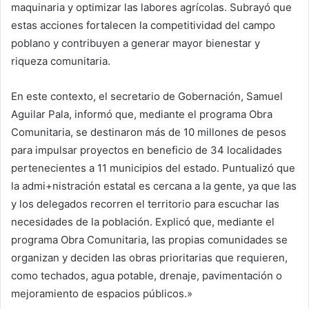
maquinaria y optimizar las labores agrícolas. Subrayó que
estas acciones fortalecen la competitividad del campo
poblano y contribuyen a generar mayor bienestar y
riqueza comunitaria.
En este contexto, el secretario de Gobernación, Samuel
Aguilar Pala, informó que, mediante el programa Obra
Comunitaria, se destinaron más de 10 millones de pesos
para impulsar proyectos en beneficio de 34 localidades
pertenecientes a 11 municipios del estado. Puntualizó que
la admi+nistración estatal es cercana a la gente, ya que las
y los delegados recorren el territorio para escuchar las
necesidades de la población. Explicó que, mediante el
programa Obra Comunitaria, las propias comunidades se
organizan y deciden las obras prioritarias que requieren,
como techados, agua potable, drenaje, pavimentación o
mejoramiento de espacios públicos.»