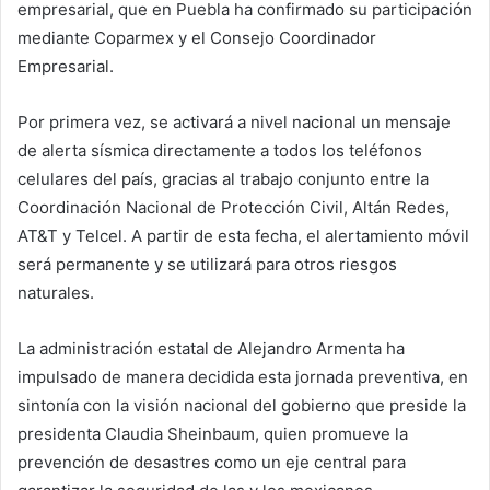
empresarial, que en Puebla ha confirmado su participación
mediante Coparmex y el Consejo Coordinador
Empresarial.
Por primera vez, se activará a nivel nacional un mensaje
de alerta sísmica directamente a todos los teléfonos
celulares del país, gracias al trabajo conjunto entre la
Coordinación Nacional de Protección Civil, Altán Redes,
AT&T y Telcel. A partir de esta fecha, el alertamiento móvil
será permanente y se utilizará para otros riesgos
naturales.
La administración estatal de Alejandro Armenta ha
impulsado de manera decidida esta jornada preventiva, en
sintonía con la visión nacional del gobierno que preside la
presidenta Claudia Sheinbaum, quien promueve la
prevención de desastres como un eje central para