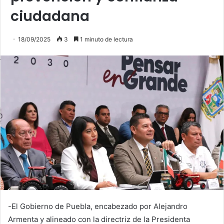
ciudadana
18/09/2025
3
1 minuto de lectura
-El Gobierno de Puebla, encabezado por Alejandro
Armenta y alineado con la directriz de la Presidenta