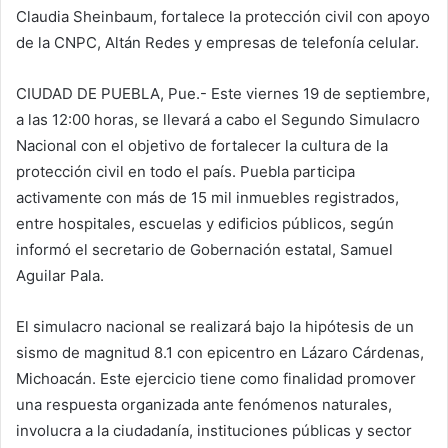
Claudia Sheinbaum, fortalece la protección civil con apoyo
de la CNPC, Altán Redes y empresas de telefonía celular.
CIUDAD DE PUEBLA, Pue.- Este viernes 19 de septiembre,
a las 12:00 horas, se llevará a cabo el Segundo Simulacro
Nacional con el objetivo de fortalecer la cultura de la
protección civil en todo el país. Puebla participa
activamente con más de 15 mil inmuebles registrados,
entre hospitales, escuelas y edificios públicos, según
informó el secretario de Gobernación estatal, Samuel
Aguilar Pala.
El simulacro nacional se realizará bajo la hipótesis de un
sismo de magnitud 8.1 con epicentro en Lázaro Cárdenas,
Michoacán. Este ejercicio tiene como finalidad promover
una respuesta organizada ante fenómenos naturales,
involucra a la ciudadanía, instituciones públicas y sector