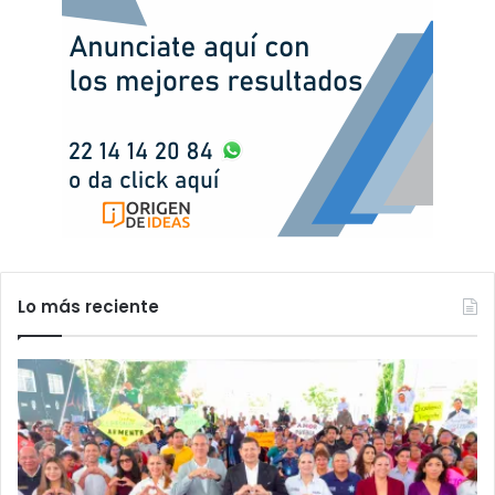
Lo más reciente