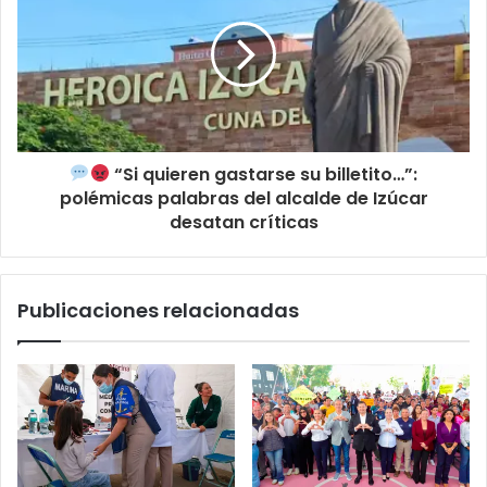
“Si quieren gastarse su billetito…”:
polémicas palabras del alcalde de Izúcar
desatan críticas
Publicaciones relacionadas