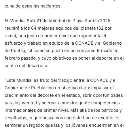
cuna de estrellas nacientes.
El Mundial Sub-21 de Voleibol de Playa Puebla 2025
reunirá a los 64 mejores equipos del planeta (32 por
rama), una justa de primer nivel que representa el
esfuerzo y trabajo en equipo de la CONADE y el Gobierno
de Puebla, tal como se pactó en un convenio firmado en
febrero pasado, y cuyo objetivos es poner al deporte en el
centro del desarrollo.
“Este Mundial es fruto del trabajo entre la CONADE y el
Gobierno de Puebla con un objetivo claro: impulsar el
crecimiento del deporte en el estado, abrir oportunidades
para la juventud y acercar a nuestra gente competencias
internacionales de primer nivel. Más allá de los partidos y
resultados, lo que buscamos con este tipo de eventos es
sembrar un legado: que las y los jóvenes encuentren en el