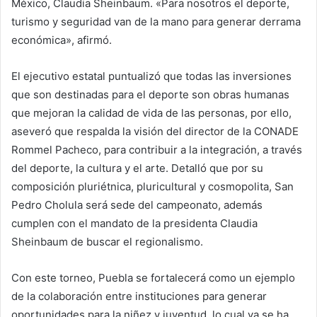
México, Claudia Sheinbaum. «Para nosotros el deporte,
turismo y seguridad van de la mano para generar derrama
económica», afirmó.
El ejecutivo estatal puntualizó que todas las inversiones
que son destinadas para el deporte son obras humanas
que mejoran la calidad de vida de las personas, por ello,
aseveró que respalda la visión del director de la CONADE
Rommel Pacheco, para contribuir a la integración, a través
del deporte, la cultura y el arte. Detalló que por su
composición pluriétnica, pluricultural y cosmopolita, San
Pedro Cholula será sede del campeonato, además
cumplen con el mandato de la presidenta Claudia
Sheinbaum de buscar el regionalismo.
Con este torneo, Puebla se fortalecerá como un ejemplo
de la colaboración entre instituciones para generar
oportunidades para la niñez y juventud, lo cual ya se ha