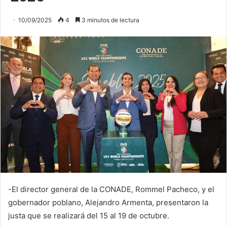
10/09/2025
4
3 minutos de lectura
-El director general de la CONADE, Rommel Pacheco, y el
gobernador poblano, Alejandro Armenta, presentaron la
justa que se realizará del 15 al 19 de octubre.