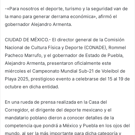
-«Para nosotros el deporte, turismo y la seguridad van de
la mano para generar derrama económica», afirmó el
gobernador Alejandro Armenta.
CIUDAD DE MÉXICO.- El director general de la Comisión
Nacional de Cultura Física y Deporte (CONADE), Rommel
Pacheco Marrufo, y el gobernador de Estado de Puebla,
Alejandro Armenta, presentaron oficialmente este
miércoles el Campeonato Mundial Sub-21 de Voleibol de
Playa 2025, prestigioso evento a celebrarse del 15 al 19 de
octubre en dicha entidad.
En una rueda de prensa realizada en la Casa del
Corregidor, el dirigente del deporte mexicano y el
mandatario poblano dieron a conocer detalles de la
competencia que pondrá a México y Puebla en los ojos del
mundo, al ser la más importante para dicha categoría y