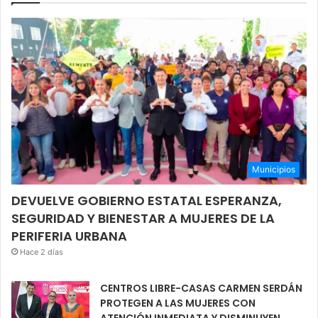
Municipios
DEVUELVE GOBIERNO ESTATAL ESPERANZA,
SEGURIDAD Y BIENESTAR A MUJERES DE LA
PERIFERIA URBANA
Hace 2 días
CENTROS LIBRE-CASAS CARMEN SERDÁN
PROTEGEN A LAS MUJERES CON