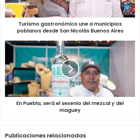
Turismo gastronómico une a municipios
poblanos desde San Nicolás Buenos Aires
En Puebla, será el sexenio del mezcal y del
maguey
Publicaciones relacionadas