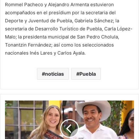
Rommel Pacheco y Alejandro Armenta estuvieron
acompañados en el presídium por la secretaria del
Deporte y Juventud de Puebla, Gabriela Sánchez; la
secretaria de Desarrollo Turístico de Puebla, Carla López-
Malo; la presidenta municipal de San Pedro Cholula,
Tonantzin Fernández; así como los seleccionados
nacionales Inés Lares y Carlos Ayala.
noticias
Puebla