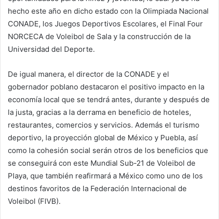
hecho este año en dicho estado con la Olimpiada Nacional
CONADE, los Juegos Deportivos Escolares, el Final Four
NORCECA de Voleibol de Sala y la construcción de la
Universidad del Deporte.
De igual manera, el director de la CONADE y el
gobernador poblano destacaron el positivo impacto en la
economía local que se tendrá antes, durante y después de
la justa, gracias a la derrama en beneficio de hoteles,
restaurantes, comercios y servicios. Además el turismo
deportivo, la proyección global de México y Puebla, así
como la cohesión social serán otros de los beneficios que
se conseguirá con este Mundial Sub-21 de Voleibol de
Playa, que también reafirmará a México como uno de los
destinos favoritos de la Federación Internacional de
Voleibol (FIVB).