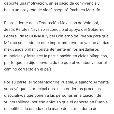
deporte una motivación, un espacio de convivencia y
hasta un proyecto de vida”, aseguró Pacheco Marrufo.
El presidente de la Federación Mexicana de Voleibol,
Jesús Perales Navarro reconoció el apoyo del Gobierno
Federal, de la CONADE y del Gobierno de Puebla para que
México sea sede de este importante evento ya que atletas
mexicanos brillan constantemente en los medalleros
mundiales y fortalece la participación en ciclos olímpicos,
por lo que se dijo convencido de que el voleibol va por el
camino correcto en el país.
Por su parte, el gobernador de Puebla, Alejandro Armenta,
subrayó que la principal obra es atender los procesos
disociativos que ponen a las personas en situación de
vulnerabilidad, por eso enfatizó que el deporte en Puebla
es política de estado de la mano de la presidenta de