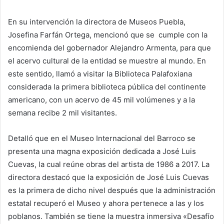
En su intervención la directora de Museos Puebla,
Josefina Farfán Ortega, mencionó que se cumple con la
encomienda del gobernador Alejandro Armenta, para que
el acervo cultural de la entidad se muestre al mundo. En
este sentido, llamó a visitar la Biblioteca Palafoxiana
considerada la primera biblioteca pública del continente
americano, con un acervo de 45 mil volúmenes y a la
semana recibe 2 mil visitantes.
Detalló que en el Museo Internacional del Barroco se
presenta una magna exposición dedicada a José Luis
Cuevas, la cual reúne obras del artista de 1986 a 2017. La
directora destacó que la exposición de José Luis Cuevas
es la primera de dicho nivel después que la administración
estatal recuperó el Museo y ahora pertenece a las y los
poblanos. También se tiene la muestra inmersiva «Desafío