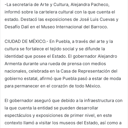
-La secretaria de Arte y Cultura, Alejandra Pacheco,
informó sobre la cartelera cultural con la que cuenta el
estado. Destacó las exposiciones de José Luis Cuevas y
Desafío Dalí en el Museo Internacional del Barroco.
CIUDAD DE MÉXICO.- En Puebla, a través del arte y la
cultura se fortalece el tejido social y se difunde la
identidad que posee el Estado. El gobernador Alejandro
Armenta durante una rueda de prensa con medios
nacionales, celebrada en la Casa de Representación del
gobierno estatal, afirmó que Puebla pasó a estar de moda
para permanecer en el corazón de todo México.
El gobernador aseguró que debido a la infraestructura con
la que cuenta la entidad se pueden desarrollar
espectáculos y exposiciones de primer nivel, en este
contexto llamó a visitar los museos del Estado, así como a