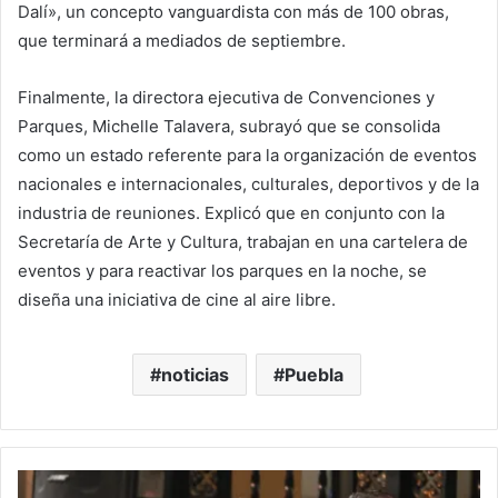
Dalí», un concepto vanguardista con más de 100 obras,
que terminará a mediados de septiembre.
Finalmente, la directora ejecutiva de Convenciones y
Parques, Michelle Talavera, subrayó que se consolida
como un estado referente para la organización de eventos
nacionales e internacionales, culturales, deportivos y de la
industria de reuniones. Explicó que en conjunto con la
Secretaría de Arte y Cultura, trabajan en una cartelera de
eventos y para reactivar los parques en la noche, se
diseña una iniciativa de cine al aire libre.
noticias
Puebla