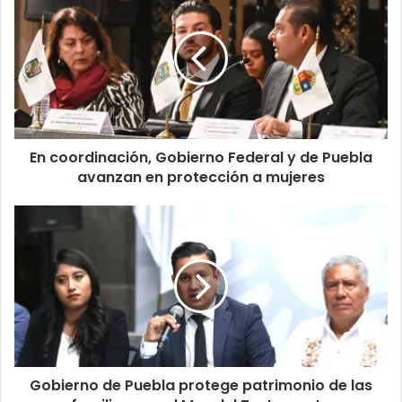
En coordinación, Gobierno Federal y de Puebla
avanzan en protección a mujeres
Gobierno de Puebla protege patrimonio de las