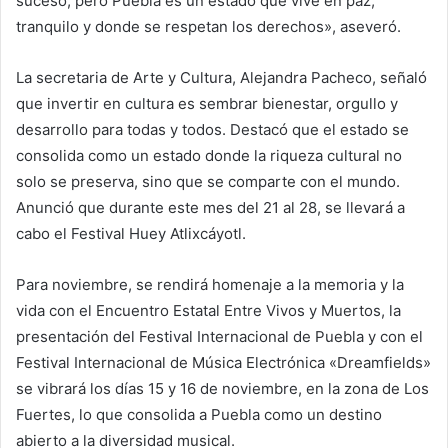
suceso, pero Puebla es un estado que vive en paz,
tranquilo y donde se respetan los derechos», aseveró.
La secretaria de Arte y Cultura, Alejandra Pacheco, señaló
que invertir en cultura es sembrar bienestar, orgullo y
desarrollo para todas y todos. Destacó que el estado se
consolida como un estado donde la riqueza cultural no
solo se preserva, sino que se comparte con el mundo.
Anunció que durante este mes del 21 al 28, se llevará a
cabo el Festival Huey Atlixcáyotl.
Para noviembre, se rendirá homenaje a la memoria y la
vida con el Encuentro Estatal Entre Vivos y Muertos, la
presentación del Festival Internacional de Puebla y con el
Festival Internacional de Música Electrónica «Dreamfields»
se vibrará los días 15 y 16 de noviembre, en la zona de Los
Fuertes, lo que consolida a Puebla como un destino
abierto a la diversidad musical.