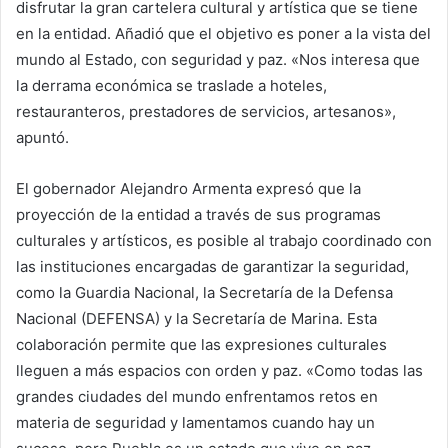
disfrutar la gran cartelera cultural y artística que se tiene
en la entidad. Añadió que el objetivo es poner a la vista del
mundo al Estado, con seguridad y paz. «Nos interesa que
la derrama económica se traslade a hoteles,
restauranteros, prestadores de servicios, artesanos»,
apuntó.
El gobernador Alejandro Armenta expresó que la
proyección de la entidad a través de sus programas
culturales y artísticos, es posible al trabajo coordinado con
las instituciones encargadas de garantizar la seguridad,
como la Guardia Nacional, la Secretaría de la Defensa
Nacional (DEFENSA) y la Secretaría de Marina. Esta
colaboración permite que las expresiones culturales
lleguen a más espacios con orden y paz. «Como todas las
grandes ciudades del mundo enfrentamos retos en
materia de seguridad y lamentamos cuando hay un