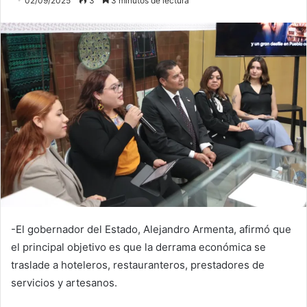
02/09/2025
3
3 minutos de lectura
-El gobernador del Estado, Alejandro Armenta, afirmó que
el principal objetivo es que la derrama económica se
traslade a hoteleros, restauranteros, prestadores de
servicios y artesanos.