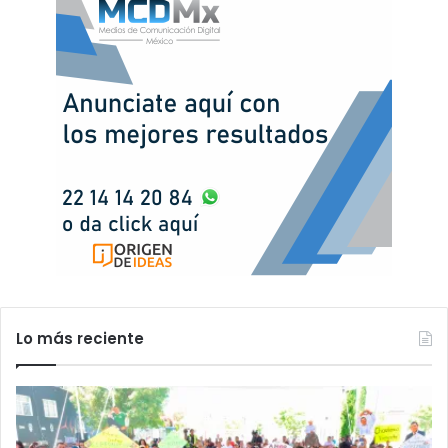
Lo más reciente