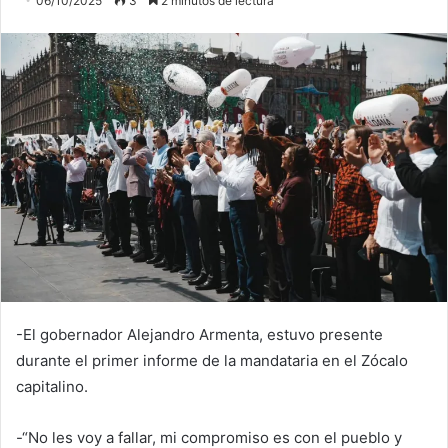
06/10/2025
3
2 minutos de lectura
-El gobernador Alejandro Armenta, estuvo presente
durante el primer informe de la mandataria en el Zócalo
capitalino.
-“No les voy a fallar, mi compromiso es con el pueblo y