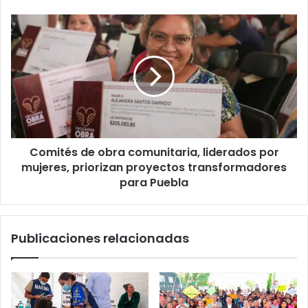
Comités de obra comunitaria, liderados por
mujeres, priorizan proyectos transformadores
para Puebla
Publicaciones relacionadas