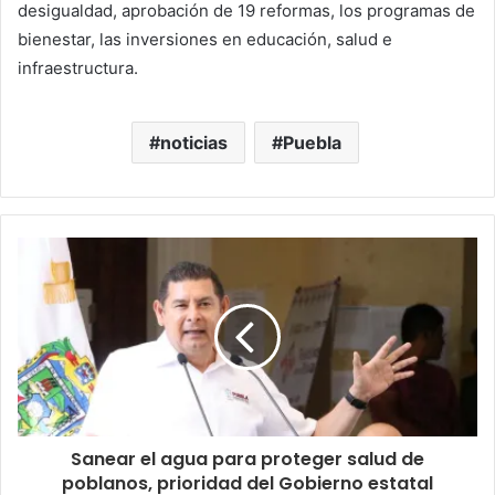
desigualdad, aprobación de 19 reformas, los programas de
bienestar, las inversiones en educación, salud e
infraestructura.
noticias
Puebla
Sanear el agua para proteger salud de
poblanos, prioridad del Gobierno estatal