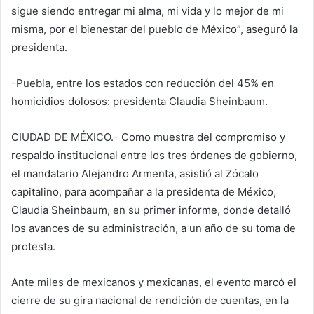
sigue siendo entregar mi alma, mi vida y lo mejor de mi
misma, por el bienestar del pueblo de México”, aseguró la
presidenta.
-Puebla, entre los estados con reducción del 45% en
homicidios dolosos: presidenta Claudia Sheinbaum.
CIUDAD DE MÉXICO.- Como muestra del compromiso y
respaldo institucional entre los tres órdenes de gobierno,
el mandatario Alejandro Armenta, asistió al Zócalo
capitalino, para acompañar a la presidenta de México,
Claudia Sheinbaum, en su primer informe, donde detalló
los avances de su administración, a un año de su toma de
protesta.
Ante miles de mexicanos y mexicanas, el evento marcó el
cierre de su gira nacional de rendición de cuentas, en la