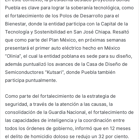
Puebla es clave para lograr la soberanía tecnológica, como
el fortalecimiento de los Polos de Desarrollo para el
Bienestar, donde la entidad participa con la Capital de la
Tecnología y Sostenibilidad en San José Chiapa. Resaltó
que como parte del Plan México, en próximas semanas
presentará el primer auto eléctrico hecho en México
“Olinia”, el cual la entidad poblana es sede para su diseño,
además puntualizó los avances de la Casa de Diseño de
Semiconductores “Kutsari”, donde Puebla también
participa puntualmente.
Como parte del fortalecimiento de la estrategia de
seguridad, a través de la atención a las causas, la
consolidación de la Guardia Nacional, el fortalecimiento de
las capacidades de inteligencia y la coordinación entre
todos los órdenes de gobierno, informó que en 12 meses
el delito de homicidio doloso se redujo un 32 por ciento.