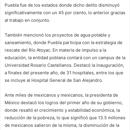
Puebla fue de los estados donde dicho delito disminuyó
significativamente con un 45 por ciento, lo anterior gracias
al trabajo en conjunto.
También mencionó los proyectos de agua potable y
saneamiento, donde Puebla participa con la estrategia de
rescate del Río Atoyac. En materia de impulso a la
educación, la entidad poblana contará con un campus de la
Universidad Rosario Castellanos. Destacó la inauguración,
a finales del presente año, de 31 hospitales, entre los que
se incluye al Hospital General de San Alejandro.
Ante miles de mexicanos y mexicanos, la presidenta de
México destacó los logros del primer año de su gobierno,
donde resaltó el crecimiento y estabilidad económica, la
reducción de la pobreza, lo que significó que 13.5 millones
de mexicanos salieron de la misma, la disminución de la