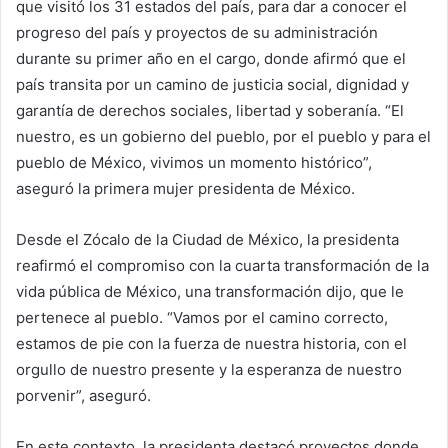
que visitó los 31 estados del país, para dar a conocer el
progreso del país y proyectos de su administración
durante su primer año en el cargo, donde afirmó que el
país transita por un camino de justicia social, dignidad y
garantía de derechos sociales, libertad y soberanía. “El
nuestro, es un gobierno del pueblo, por el pueblo y para el
pueblo de México, vivimos un momento histórico”,
aseguró la primera mujer presidenta de México.
Desde el Zócalo de la Ciudad de México, la presidenta
reafirmó el compromiso con la cuarta transformación de la
vida pública de México, una transformación dijo, que le
pertenece al pueblo. “Vamos por el camino correcto,
estamos de pie con la fuerza de nuestra historia, con el
orgullo de nuestro presente y la esperanza de nuestro
porvenir”, aseguró.
En este contexto, la presidenta destacó proyectos donde