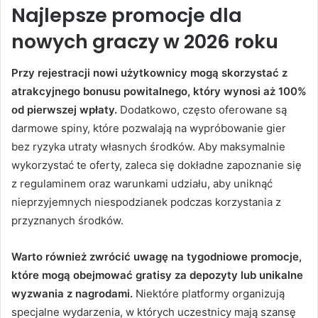
Najlepsze promocje dla
nowych graczy w 2026 roku
Przy rejestracji nowi użytkownicy mogą skorzystać z
atrakcyjnego bonusu powitalnego, który wynosi aż 100%
od pierwszej wpłaty.
Dodatkowo, często oferowane są
darmowe spiny, które pozwalają na wypróbowanie gier
bez ryzyka utraty własnych środków. Aby maksymalnie
wykorzystać te oferty, zaleca się dokładne zapoznanie się
z regulaminem oraz warunkami udziału, aby uniknąć
nieprzyjemnych niespodzianek podczas korzystania z
przyznanych środków.
Warto również zwrócić uwagę na tygodniowe promocje,
które mogą obejmować gratisy za depozyty lub unikalne
wyzwania z nagrodami.
Niektóre platformy organizują
specjalne wydarzenia, w których uczestnicy mają szansę