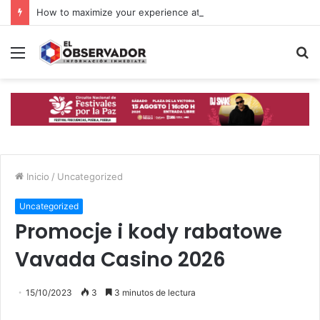
How to maximize your experience at Golden Madness Casino UK: tips for new players
Menú
B
p
Inicio
/
Uncategorized
Uncategorized
Promocje i kody rabatowe
Vavada Casino 2026
15/10/2023
3
3 minutos de lectura