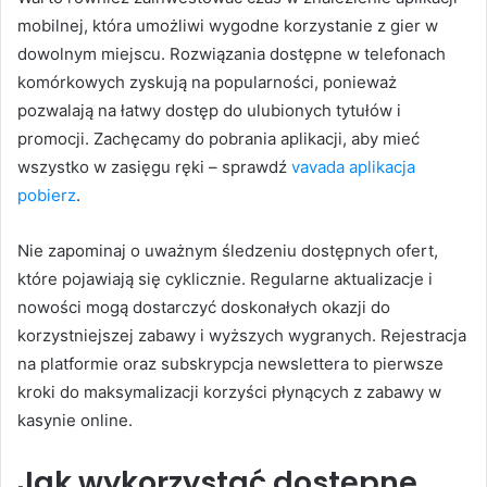
mobilnej, która umożliwi wygodne korzystanie z gier w
dowolnym miejscu. Rozwiązania dostępne w telefonach
komórkowych zyskują na popularności, ponieważ
pozwalają na łatwy dostęp do ulubionych tytułów i
promocji. Zachęcamy do pobrania aplikacji, aby mieć
wszystko w zasięgu ręki – sprawdź
vavada aplikacja
pobierz
.
Nie zapominaj o uważnym śledzeniu dostępnych ofert,
które pojawiają się cyklicznie. Regularne aktualizacje i
nowości mogą dostarczyć doskonałych okazji do
korzystniejszej zabawy i wyższych wygranych. Rejestracja
na platformie oraz subskrypcja newslettera to pierwsze
kroki do maksymalizacji korzyści płynących z zabawy w
kasynie online.
Jak wykorzystać dostępne