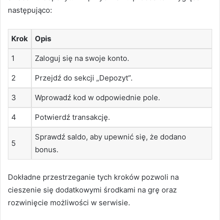
następująco:
Krok
Opis
1
Zaloguj się na swoje konto.
2
Przejdź do sekcji „Depozyt”.
3
Wprowadź kod w odpowiednie pole.
4
Potwierdź transakcję.
Sprawdź saldo, aby upewnić się, że dodano
5
bonus.
Dokładne przestrzeganie tych kroków pozwoli na
cieszenie się dodatkowymi środkami na grę oraz
rozwinięcie możliwości w serwisie.