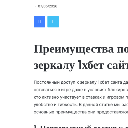
07/05/2026
Facebook
Twitter
Преимущества по
зеркалу 1хбет сай
Постоянный доступ к зеркалу 1хбет сайта 
оставаться в игре даже в условиях блокиров
кто активно участвует в ставках и игровом 
удобство и гибкость. В данной статье мы ра
основные преимущества они предоставляют