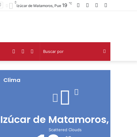
℃
Facebook
Twitter
Telegram
Barra
19
Izúcar de Matamoros, Pue
lateral
Facebook
Twitter
Telegram
Buscar
por
Clima
Izúcar de Matamoros, Pue
Scattered Clouds