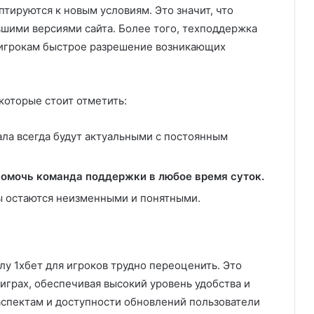
птируются к новым условиям. Это значит, что
вшими версиями сайта. Более того, техподдержка
я игрокам быстрое разрешение возникающих
которые стоит отметить:
ла всегда будут актуальными с постоянным
помочь команда поддержки в любое время суток.
ы остаются неизменными и понятными.
у 1хбет для игроков трудно переоценить. Это
 играх, обеспечивая высокий уровень удобства и
спектам и доступности обновлений пользователи