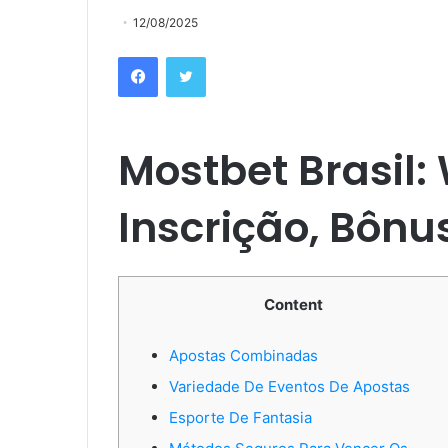
12/08/2025
Facebook
Twitter
Mostbet Brasil: 
Inscrição, Bônu
Content
Apostas Combinadas
Variedade De Eventos De Apostas
Esporte De Fantasia