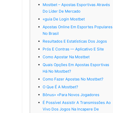
Mostbet – Apostas Esportivas Através
Do Líder De Mercado
«guia De Login Mostbet
Apostas Online Em Esportes Populares
No Brasil
Resultados E Estatísticas Dos Jogos
Prós E Contras — Aplicativo E Site
Como Apostar Na Mostbet
Quais Opções Em Apostas Esportivas
Há No Mostbet?
Como Fazer Apostas No Mostbet?
O Que É A Mostbet?
Bônus» «Para Novos Jogadores
É Possível Assistir A Transmissões Ao
Vivo Dos Jogos Na Incapere De