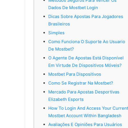
Métodos Seguros Para Vencer Os
Dados De Mostbet Login
Dicas Sobre Apostas Para Jogadores
Brasileiros
Simples
Como Funciona O Suporte Ao Usuario
De Mostbet?
O Agente De Apostas Está Disponível
Em Virtude De Dispositivos Móveis?
Mostbet Para Dispositivos
Como Se Registrar Na Mostbet?
Mercado Para Apostas Desportivas
Elizabeth Esports
How To Login And Access Your Curren
Mostbet Account Within Bangladesh
Avaliações E Opiniões Para Usuários