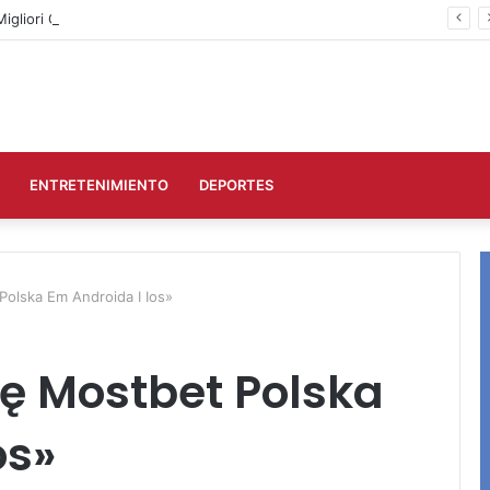
Scopri i Migliori Online Casinò Non AAMS: le slot più amate e i pagamenti
ENTRETENIMIENTO
DEPORTES
Polska Em Androida I Ios»
ję Mostbet Polska
os»