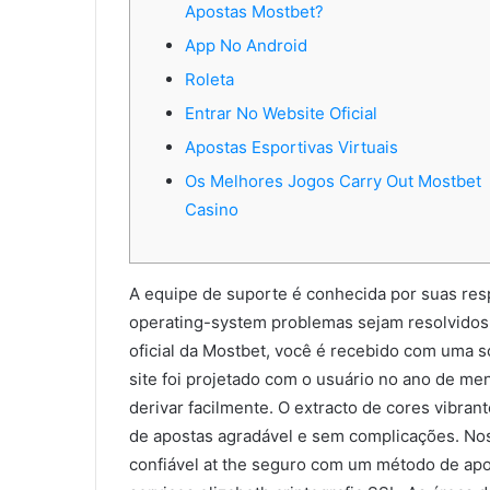
Apostas Mostbet?
App No Android
Roleta
Entrar No Website Oficial
Apostas Esportivas Virtuais
Os Melhores Jogos Carry Out Mostbet
Casino
A equipe de suporte é conhecida por suas resp
operating-system problemas sejam resolvidos de
oficial da Mostbet, você é recebido com uma s
site foi projetado com o usuário no ano de m
derivar facilmente. O extracto de cores vibra
de apostas agradável e sem complicações. Nos
confiável at the seguro com um método de apo