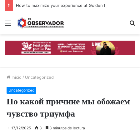
How to maximize your experience at Golden Madness Casino UK: tips for new players
Menú
B
p
Inicio
/
Uncategorized
Uncategorized
По какой причине мы обожаем
чувство триумфа
17/12/2025
3
3 minutos de lectura