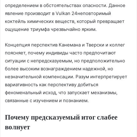
определением в обстоятельствах опасности. Данное
явление производит в Vulkan 24неповторимый
коктейль химических веществ, который превращает
ощущение триумфа чрезвычайно ярким.
Концепция перспектив Канемана и Тверски и коллег
поясняет, почему индивиды часто предпочитают
ситуации с непредсказуемым, но предположительно
более высоким вознаграждением надежной, но
незначительной компенсации. Разум интерпретирует
вариативность как перспективу добиться
феноменальный исход, что запускает механизмы,
связанные с изучением и познанием.
Почему предсказуемый итог слабее
волнует