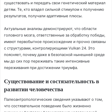
существовать и передать свои генетический материал
детям. Те, кто владел сильной стимулом к получению
результатов, получали адаптивные плюсы.
Актуальные анализы демонстрируют, что области
головного мозга, ответственные за обработку победы,
имеют первобытное происхождение и прочно связаны
с структурами, контролирующими Vulkan 24. Это
поясняет, почему даже в безопасной нынешней среде
мы до сих пор переживать такие интенсивные
переживания при достижении триумфа.
Существование и состязательность в
развитии человечества
Палеоантропологические сведения указывают о том,
что состязательное поведение было жизненно