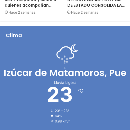
quienes acompañan…
DE ESTADO CONSOLIDA LA…
Hace 2 semanas
Hace 2 semanas
Clima
Izúcar de Matamoros, Pue
Lluvia Ligera
23
℃
23º - 23º
64%
0.98 km/h