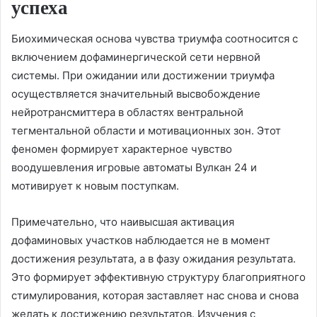
успеха
Биохимическая основа чувства триумфа соотносится с
включением дофаминергической сети нервной
системы. При ожидании или достижении триумфа
осуществляется значительный высвобождение
нейротрансмиттера в областях вентральной
тегментальной области и мотивационных зон. Этот
феномен формирует характерное чувство
воодушевления игровые автоматы Вулкан 24 и
мотивирует к новым поступкам.
Примечательно, что наивысшая активация
дофаминовых участков наблюдается не в момент
достижения результата, а в фазу ожидания результата.
Это формирует эффективную структуру благоприятного
стимулирования, которая заставляет нас снова и снова
желать к достижению результатов. Изучения с