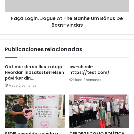
Faça Login, Jogue At The Ganhe Um Bônus De
Boas-vindas
Publicaciones relacionadas
Optimér din spillestrategi:
cw-check-
Hvordan indsatsstørrelsen
https://test.com/
påvirker din…
Hace 2 semanas
Hace 2 semanas
SEDIF respalda y cuida a
DEPORTE COMO POLÍTICA