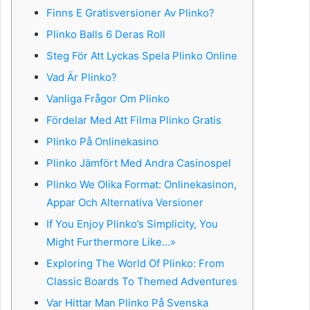
Finns E Gratisversioner Av Plinko?
Plinko Balls 6 Deras Roll
Steg För Att Lyckas Spela Plinko Online
Vad Är Plinko?
Vanliga Frågor Om Plinko
Fördelar Med Att Filma Plinko Gratis
Plinko På Onlinekasino
Plinko Jämfört Med Andra Casinospel
Plinko We Olika Format: Onlinekasinon,
Appar Och Alternativa Versioner
If You Enjoy Plinko’s Simplicity, You
Might Furthermore Like…»
Exploring The World Of Plinko: From
Classic Boards To Themed Adventures
Var Hittar Man Plinko På Svenska