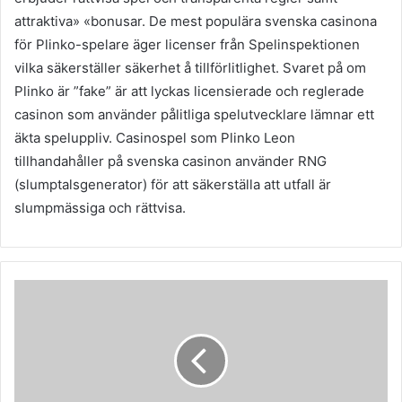
attraktiva» «bonusar. De mest populära svenska casinona
för Plinko-spelare äger licenser från Spelinspektionen
vilka säkerställer säkerhet å tillförlitlighet. Svaret på om
Plinko är ”fake” är att lyckas licensierade och reglerade
casinon som använder pålitliga spelutvecklare lämnar ett
äkta speluppliv. Casinospel som Plinko Leon
tillhandahåller på svenska casinon använder RNG
(slumptalsgenerator) för att säkerställa att utfall är
slumpmässiga och rättvisa.