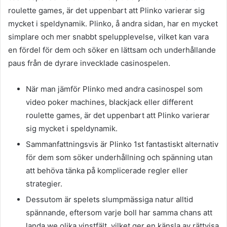
roulette games, är det uppenbart att Plinko varierar sig
mycket i speldynamik. Plinko, å andra sidan, har en mycket
simplare och mer snabbt spelupplevelse, vilket kan vara
en fördel för dem och söker en lättsam och underhållande
paus från de dyrare invecklade casinospelen.
När man jämför Plinko med andra casinospel som
video poker machines, blackjack eller different
roulette games, är det uppenbart att Plinko varierar
sig mycket i speldynamik.
Sammanfattningsvis är Plinko 1st fantastiskt alternativ
för dem som söker underhållning och spänning utan
att behöva tänka på komplicerade regler eller
strategier.
Dessutom är spelets slumpmässiga natur alltid
spännande, eftersom varje boll har samma chans att
landa we olika vinstfält, vilket ger en känsla av rättvisa