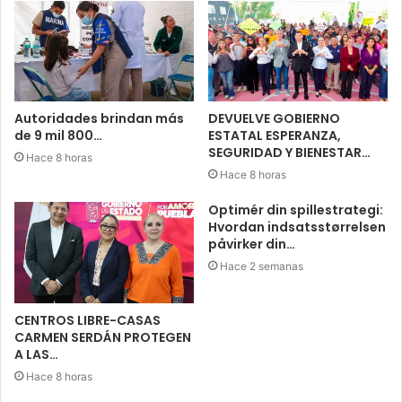
Autoridades brindan más
DEVUELVE GOBIERNO
de 9 mil 800…
ESTATAL ESPERANZA,
SEGURIDAD Y BIENESTAR…
Hace 8 horas
Hace 8 horas
Optimér din spillestrategi:
Hvordan indsatsstørrelsen
påvirker din…
Hace 2 semanas
CENTROS LIBRE-CASAS
CARMEN SERDÁN PROTEGEN
A LAS…
Hace 8 horas