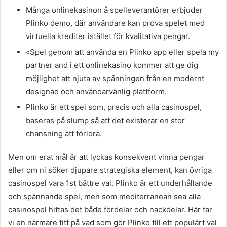
Många onlinekasinon å spelleverantörer erbjuder
Plinko demo, där användare kan prova spelet med
virtuella krediter istället för kvalitativa pengar.
«Spel genom att använda en Plinko app eller spela my
partner and i ett onlinekasino kommer att ge dig
möjlighet att njuta av spänningen från en modernt
designad och användarvänlig plattform.
Plinko är ett spel som, precis och alla casinospel,
baseras på slump så att det existerar en stor
chansning att förlora.
Men om erat mål är att lyckas konsekvent vinna pengar
eller om ni söker djupare strategiska element, kan övriga
casinospel vara 1st bättre val. Plinko är ett underhållande
och spännande spel, men som mediterranean sea alla
casinospel hittas det både fördelar och nackdelar. Här tar
vi en närmare titt på vad som gör Plinko till ett populärt val