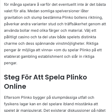
för många spelare å varför det eventuellt inte är det bästa
valet för alla. Medan somliga spelversioner låter
gravitation och slump bestämma Plinko bollens riktning,
påverkar andra varianter stud och träffsäkerhet genom att
använda bollar med olika färger och material. Välj ett
pålitligt casino och ta del utav både spelets distinkta
charme och dess spännande vinstmöjligheter. Riktiga
pengar är möjliga att vinna» «om du spelar Plinko på ett
etablerat gambling establishment och slår in riktiga
pengar.
Steg För Att Spela Plinko
Online
Eftersom Plinko bygger på slumpmässiga utfall och
fysikens lagar kan en del spelare ibland misstänka att
spelet är manipulerat. Det existerar diskussioner på nätet