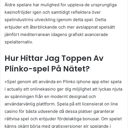
Äldre spelare har mulighed for uppleva de ursprungliga
kasinofröjder igen och samtidigt reflektera över
spelindustrins utveckling igenom detta spel. Detta
erbjuder ett återblickande och mer avslappnat spelsätt
jämfört mediterranean idagens grafiskt avancerade
spelalternativ.
Hur Hittar Jag Toppen Av
Plinko-spel På Nätet?
«Spel genom att använda en Plinko iphone app eller spela
i actually ett onlinekasino ger dig möjlighet att lyckas njuta
av spänningen från en modernt designad och
användarvänlig plattform. Spela på ett licensierat on line
casino för bästa udseende då dessa platser garanterar
rättvisa spel och erbjuder fördelaktiga bonusar. Om spelet
känns okänt börja med gratisversioner elr spelande i