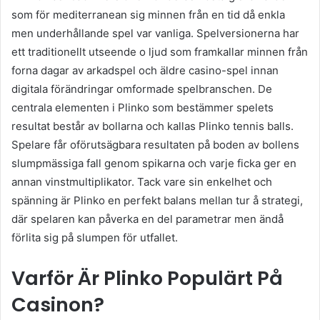
som för mediterranean sig minnen från en tid då enkla
men underhållande spel var vanliga. Spelversionerna har
ett traditionellt utseende o ljud som framkallar minnen från
forna dagar av arkadspel och äldre casino-spel innan
digitala förändringar omformade spelbranschen. De
centrala elementen i Plinko som bestämmer spelets
resultat består av bollarna och kallas Plinko tennis balls.
Spelare får oförutsägbara resultaten på boden av bollens
slumpmässiga fall genom spikarna och varje ficka ger en
annan vinstmultiplikator. Tack vare sin enkelhet och
spänning är Plinko en perfekt balans mellan tur å strategi,
där spelaren kan påverka en del parametrar men ändå
förlita sig på slumpen för utfallet.
Varför Är Plinko Populärt På
Casinon?