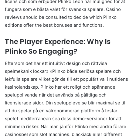
licens och som erbjuder Plinko Leon har mulighed for at
fungera som e bästa valet för svenska spelare. Casino
reviews should be consulted to decide which Plinko
editions offer the best bonuses and functions.
The Player Experience: Why Is
Plinko So Engaging?
Eftersom det har ett intuitivt design och rättvisa
spelmekanik lockar» «Plinko både seriösa spelare och
lekfulla spelare vilket gör de till ett populärt val i nutidens
kasinolandskap. Plinko har ett roligt och spännande
spelupplivande när det används på pålitliga och
licensierade sidor. Din spelupplevelse blir maximal se till
att du spelar på en välrenommerad plattform å testar
spelet mediterranean sea dess demo-versioner för att
minimera risker. När man jämför Plinko med andra förare
casinospel som slot machines, blackjack eller different