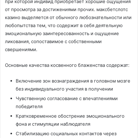
при которой индивид приобретает хорошие ощущения
от просмотра за достижениями прочих. максбетслотс
казино выделяется от обычного любознательности или
любопытства тем, что содержит в себя деятельную
эмоциональную заинтересованность и ощущение
ликования, сопоставимое с собственными
свершениями.
Основные качества косвенного блаженства содержат:
Включение зон вознаграждения в головном мозге
без индивидуального участия в получении
Чувственную согласование с впечатлениями
победителя
Кратковременное обострение эмоционального
фона и стимуляции наблюдателя
Стабилизацию социальных контактов через