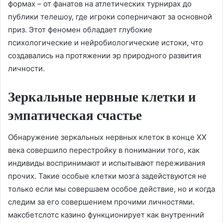
формах – от фанатов на атлетических турнирах до
публики телешоу, где игроки соперничают за основной
приз. Этот феномен обладает глубокие
психологические и нейробиологические истоки, что
создавались на протяжении эр природного развития
личности.
Зеркальные нервные клетки и
эмпатическая счастье
Обнаружение зеркальных нервных клеток в конце XX
века совершило перестройку в понимании того, как
индивиды воспринимают и испытывают переживания
прочих. Такие особые клетки мозга задействуются не
только если мы совершаем особое действие, но и когда
следим за его совершением прочими личностями.
максбетслотс казино функционирует как внутренний