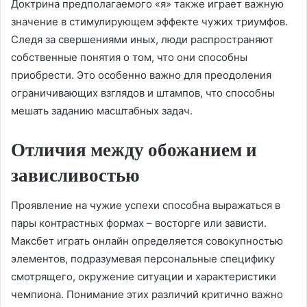
Доктрина предполагаемого «я» также играет важную
значение в стимулирующем эффекте чужих триумфов.
Следя за свершениями иных, люди распространяют
собственные понятия о том, что они способны
приобрести. Это особенно важно для преодоления
ограничивающих взглядов и штампов, что способны
мешать заданию масштабных задач.
Отличия между обожанием и
зависливостью
Проявление на чужие успехи способна выражаться в
пары контрастных формах – восторге или зависти.
Максбет играть онлайн определяется совокупностью
элементов, подразумевая персональные специфику
смотрящего, окружение ситуации и характеристики
чемпиона. Понимание этих различий критично важно