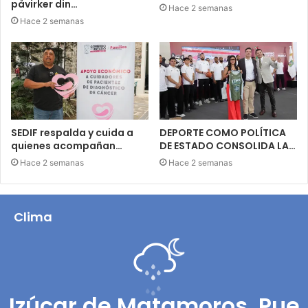
påvirker din…
Hace 2 semanas
Hace 2 semanas
SEDIF respalda y cuida a
DEPORTE COMO POLÍTICA
quienes acompañan…
DE ESTADO CONSOLIDA LA…
Hace 2 semanas
Hace 2 semanas
Clima
Izúcar de Matamoros, Pue