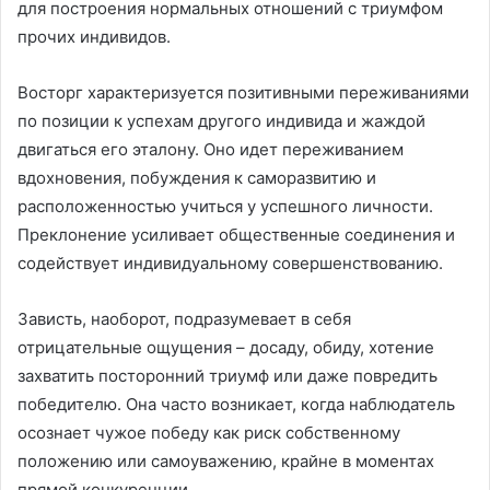
для построения нормальных отношений с триумфом
прочих индивидов.
Восторг характеризуется позитивными переживаниями
по позиции к успехам другого индивида и жаждой
двигаться его эталону. Оно идет переживанием
вдохновения, побуждения к саморазвитию и
расположенностью учиться у успешного личности.
Преклонение усиливает общественные соединения и
содействует индивидуальному совершенствованию.
Зависть, наоборот, подразумевает в себя
отрицательные ощущения – досаду, обиду, хотение
захватить посторонний триумф или даже повредить
победителю. Она часто возникает, когда наблюдатель
осознает чужое победу как риск собственному
положению или самоуважению, крайне в моментах
прямой конкуренции.