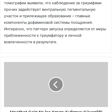
томографии выявили, что наблюдение за триумфами
прочих задействует вентральную тегментальную
участок и прилежащее образование – главные
компоненты дофаминовой системы поощрения.
Интересно, что паттерн запуска определяется от меры
приближенности к триумфатору и личной
вовлеченности в результате.