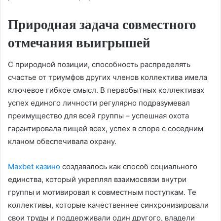
Природная задача совместного
отмечания выигрышей
С природной позиции, способность распределять
счастье от триумфов других членов коллектива имела
ключевое гибкое смысл. В первобытных коллективах
успех единого личности регулярно подразумевал
преимущество для всей группы – успешная охота
гарантировала пищей всех, успех в споре с соседним
кланом обеспечивала охрану.
Maxbet казино
создавалось как способ социального
единства, который укреплял взаимосвязи внутри
группы и мотивировал к совместным поступкам. Те
коллективы, которые качественнее синхронизировали
свои труды и поддерживали один другого, владели