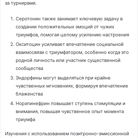
за турнирами.
Серотонин также занимает ключевую задачу в
создании положительных эмоций от чужих
триумфов, помогая целому усилению настроения
Окситоцин усиливает впечатление социальной
взаимосвязи с триумфатором, особенно когда это
родной личность или участник существенной
сообщества
Эндорфины могут выделяться при крайне
чувственных мгновениях, формируя впечатление
блаженства
Норэпинефрин повышает ступень стимуляции и
внимания, повышая чувственное опыт момента
триумфа
Изучения с использованием позитронно-эмиссионной