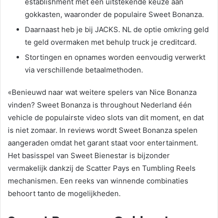
establishment met een uitstekende keuze aan
gokkasten, waaronder de populaire Sweet Bonanza.
Daarnaast heb je bij JACKS. NL de optie omkring geld
te geld overmaken met behulp truck je creditcard.
Stortingen en opnames worden eenvoudig verwerkt
via verschillende betaalmethoden.
«Benieuwd naar wat weitere spelers van Nice Bonanza
vinden? Sweet Bonanza is throughout Nederland één
vehicle de populairste video slots van dit moment, en dat
is niet zomaar. In reviews wordt Sweet Bonanza spelen
aangeraden omdat het garant staat voor entertainment.
Het basisspel van Sweet Bienestar is bijzonder
vermakelijk dankzij de Scatter Pays en Tumbling Reels
mechanismen. Een reeks van winnende combinaties
behoort tanto de mogelijkheden.