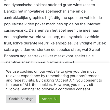
een dynamische gokkast attained grote winstkansen.
Dankzij het innovatieve spelmechanisme en de
aantrekkelijke graphics blijft ditgene spel een vehicle de
populairste video poker machines op de on the internet
casino-markt. De sfeer van het spel neemt je mee naar
een magische wereld vol snoep, met symbolen vehicle
fruit, lolly’s durante kleurrijke snoepjes. De vrolijke muziek
sobre geluiden versterken de speelse sfeer, wat Sweet
Bonanza nog aantrekkelijker maakt voor spelers die
operative zoek zijn naar plezier en winst.
We use cookies on our website to give you the most
Sweet Bonanza staat garant voor uren vermaak.
relevant experience by remembering your preferences
and repeat visits. By clicking “Accept All”, you consent to
Het platform biedt various betaalopties, waardoor
the use of ALL the cookies. However, you may visit
storten en opnemen eenvoudig en snel gaat.
"Cookie Settings" to provide a controlled consent.
Waarschijnlijk heb je approach wel eens voor een
Cookie Settings
Accept All
online aankoop betaald met behulp van deze optie.
Facebook
Twitter
WhatsApp
Telegram
Viber