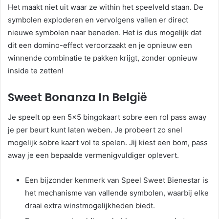
Het maakt niet uit waar ze within het speelveld staan. De
symbolen exploderen en vervolgens vallen er direct
nieuwe symbolen naar beneden. Het is dus mogelijk dat
dit een domino-effect veroorzaakt en je opnieuw een
winnende combinatie te pakken krijgt, zonder opnieuw
inside te zetten!
Sweet Bonanza In België
Je speelt op een 5×5 bingokaart sobre een rol pass away
je per beurt kunt laten weben. Je probeert zo snel
mogelijk sobre kaart vol te spelen. Jij kiest een bom, pass
away je een bepaalde vermenigvuldiger oplevert.
Een bijzonder kenmerk van Speel Sweet Bienestar is
het mechanisme van vallende symbolen, waarbij elke
draai extra winstmogelijkheden biedt.