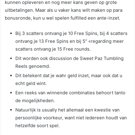
kunnen opleveren en nog meer kans geven op grote
uitbetalingen. Maar als u vaker kans wilt maken op para
bonusronde, kun u wel spelen fulfilled een ante-inzet.
Bij 3 scatters ontvang je 10 Free Spins, bij 4 scatters
ontvang je 13 Free Spins en bij 5″ «regarding meer
scatters ontvang je 15 Free rounds.
Dit worden ook discussion de Sweet Paz Tumbling
Reels genoemd.
Dit betekent dat je wahr geld inzet, maar ook dat u
echt geld wint.
Een reeks van winnende combinaties behoort tanto
de mogelijkheden.
Natuurlijk is usually het allemaal een kwestie van
persoonlijke voorkeur, want niet iedereen houdt van
hetzelfde soort spel.