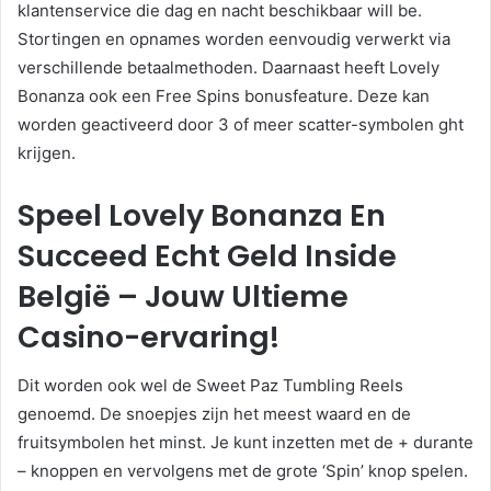
klantenservice die dag en nacht beschikbaar will be.
Stortingen en opnames worden eenvoudig verwerkt via
verschillende betaalmethoden. Daarnaast heeft Lovely
Bonanza ook een Free Spins bonusfeature. Deze kan
worden geactiveerd door 3 of meer scatter-symbolen ght
krijgen.
Speel Lovely Bonanza En
Succeed Echt Geld Inside
België – Jouw Ultieme
Casino-ervaring!
Dit worden ook wel de Sweet Paz Tumbling Reels
genoemd. De snoepjes zijn het meest waard en de
fruitsymbolen het minst. Je kunt inzetten met de + durante
– knoppen en vervolgens met de grote ‘Spin’ knop spelen.