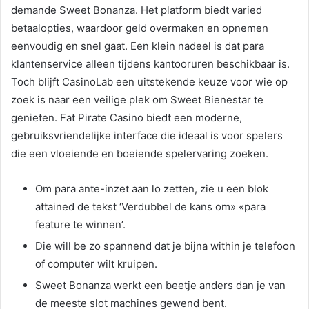
demande Sweet Bonanza. Het platform biedt varied
betaalopties, waardoor geld overmaken en opnemen
eenvoudig en snel gaat. Een klein nadeel is dat para
klantenservice alleen tijdens kantooruren beschikbaar is.
Toch blijft CasinoLab een uitstekende keuze voor wie op
zoek is naar een veilige plek om Sweet Bienestar te
genieten. Fat Pirate Casino biedt een moderne,
gebruiksvriendelijke interface die ideaal is voor spelers
die een vloeiende en boeiende spelervaring zoeken.
Om para ante-inzet aan lo zetten, zie u een blok
attained de tekst ‘Verdubbel de kans om» «para
feature te winnen’.
Die will be zo spannend dat je bijna within je telefoon
of computer wilt kruipen.
Sweet Bonanza werkt een beetje anders dan je van
de meeste slot machines gewend bent.