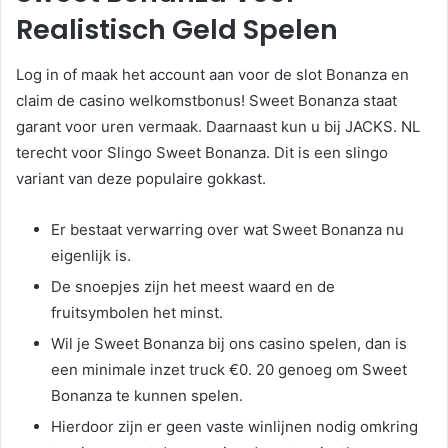
Realistisch Geld Spelen
Log in of maak het account aan voor de slot Bonanza en
claim de casino welkomstbonus! Sweet Bonanza staat
garant voor uren vermaak. Daarnaast kun u bij JACKS. NL
terecht voor Slingo Sweet Bonanza. Dit is een slingo
variant van deze populaire gokkast.
Er bestaat verwarring over wat Sweet Bonanza nu
eigenlijk is.
De snoepjes zijn het meest waard en de
fruitsymbolen het minst.
Wil je Sweet Bonanza bij ons casino spelen, dan is
een minimale inzet truck €0. 20 genoeg om Sweet
Bonanza te kunnen spelen.
Hierdoor zijn er geen vaste winlijnen nodig omkring