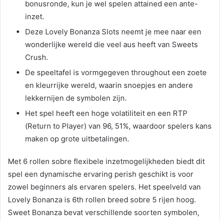
bonusronde, kun je wel spelen attained een ante-
inzet.
Deze Lovely Bonanza Slots neemt je mee naar een
wonderlijke wereld die veel aus heeft van Sweets
Crush.
De speeltafel is vormgegeven throughout een zoete
en kleurrijke wereld, waarin snoepjes en andere
lekkernijen de symbolen zijn.
Het spel heeft een hoge volatiliteit en een RTP
(Return to Player) van 96, 51%, waardoor spelers kans
maken op grote uitbetalingen.
Met 6 rollen sobre flexibele inzetmogelijkheden biedt dit
spel een dynamische ervaring perish geschikt is voor
zowel beginners als ervaren spelers. Het speelveld van
Lovely Bonanza is 6th rollen breed sobre 5 rijen hoog.
Sweet Bonanza bevat verschillende soorten symbolen,