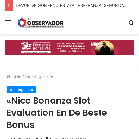
DEVUELVE GOBIERNO ESTATAL ESPERANZA, SEGURIDAD Y BIENESTAR A MUJERES DE LA PERIFERIA URBANA
Menú
B
p
Inicio
/
Uncategorized
Uncategorized
«Nice Bonanza Slot
Evaluation En De Beste
Bonus