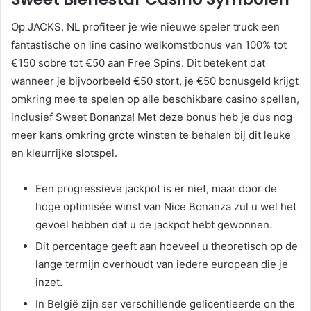
Op JACKS. NL profiteer je wie nieuwe speler truck een
fantastische on line casino welkomstbonus van 100% tot
€150 sobre tot €50 aan Free Spins. Dit betekent dat
wanneer je bijvoorbeeld €50 stort, je €50 bonusgeld krijgt
omkring mee te spelen op alle beschikbare casino spellen,
inclusief Sweet Bonanza! Met deze bonus heb je dus nog
meer kans omkring grote winsten te behalen bij dit leuke
en kleurrijke slotspel.
Een progressieve jackpot is er niet, maar door de
hoge optimisée winst van Nice Bonanza zul u wel het
gevoel hebben dat u de jackpot hebt gewonnen.
Dit percentage geeft aan hoeveel u theoretisch op de
lange termijn overhoudt van iedere european die je
inzet.
In België zijn ser verschillende gelicentieerde on the