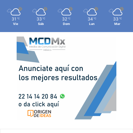
31
33
32
34
33
℃
℃
℃
℃
℃
Vie
Sáb
Dom
Lun
Mar