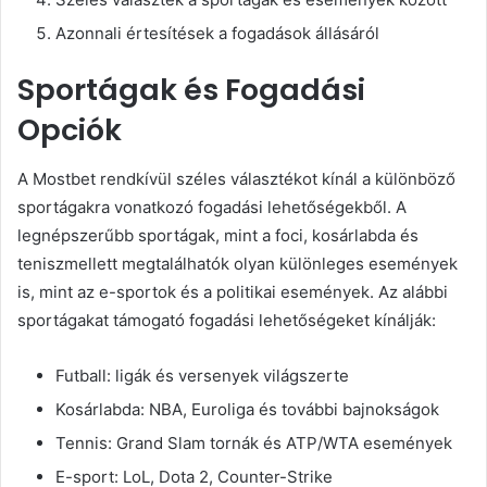
Azonnali értesítések a fogadások állásáról
Sportágak és Fogadási
Opciók
A Mostbet rendkívül széles választékot kínál a különböző
sportágakra vonatkozó fogadási lehetőségekből. A
legnépszerűbb sportágak, mint a foci, kosárlabda és
teniszmellett megtalálhatók olyan különleges események
is, mint az e-sportok és a politikai események. Az alábbi
sportágakat támogató fogadási lehetőségeket kínálják:
Futball: ligák és versenyek világszerte
Kosárlabda: NBA, Euroliga és további bajnokságok
Tennis: Grand Slam tornák és ATP/WTA események
E-sport: LoL, Dota 2, Counter-Strike