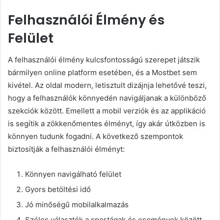
Felhasználói Élmény és
Felület
A felhasználói élmény kulcsfontosságú szerepet játszik
bármilyen online platform esetében, és a Mostbet sem
kivétel. Az oldal modern, letisztult dizájnja lehetővé teszi,
hogy a felhasználók könnyedén navigáljanak a különböző
szekciók között. Emellett a mobil verziók és az applikáció
is segítik a zökkenőmentes élményt, így akár útközben is
könnyen tudunk fogadni. A következő szempontok
biztosítják a felhasználói élményt:
Könnyen navigálható felület
Gyors betöltési idő
Jó minőségű mobilalkalmazás
Széles választék a sportágak és események között