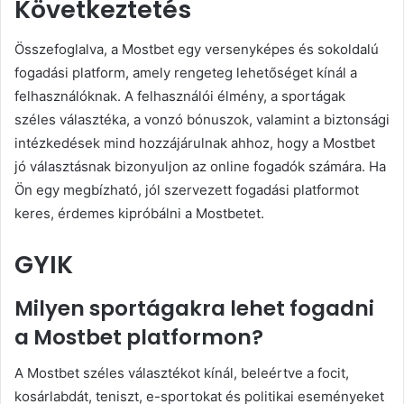
Következtetés
Összefoglalva, a Mostbet egy versenyképes és sokoldalú
fogadási platform, amely rengeteg lehetőséget kínál a
felhasználóknak. A felhasználói élmény, a sportágak
széles választéka, a vonzó bónuszok, valamint a biztonsági
intézkedések mind hozzájárulnak ahhoz, hogy a Mostbet
jó választásnak bizonyuljon az online fogadók számára. Ha
Ön egy megbízható, jól szervezett fogadási platformot
keres, érdemes kipróbálni a Mostbetet.
GYIK
Milyen sportágakra lehet fogadni
a Mostbet platformon?
A Mostbet széles választékot kínál, beleértve a focit,
kosárlabdát, teniszt, e-sportokat és politikai eseményeket