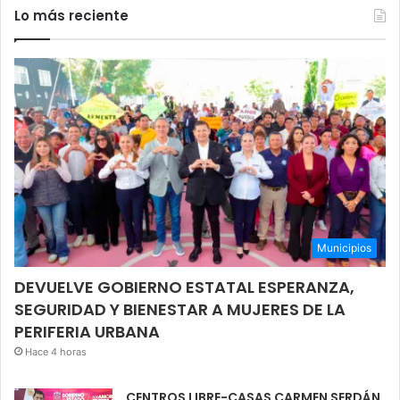
Lo más reciente
Municipios
DEVUELVE GOBIERNO ESTATAL ESPERANZA,
SEGURIDAD Y BIENESTAR A MUJERES DE LA
PERIFERIA URBANA
Hace 4 horas
CENTROS LIBRE-CASAS CARMEN SERDÁN