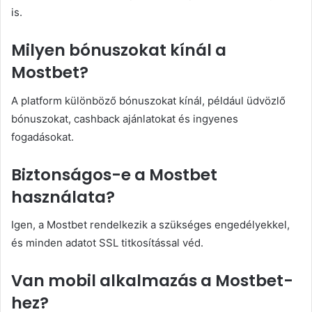
is.
Milyen bónuszokat kínál a
Mostbet?
A platform különböző bónuszokat kínál, például üdvözlő
bónuszokat, cashback ajánlatokat és ingyenes
fogadásokat.
Biztonságos-e a Mostbet
használata?
Igen, a Mostbet rendelkezik a szükséges engedélyekkel,
és minden adatot SSL titkosítással véd.
Van mobil alkalmazás a Mostbet-
hez?