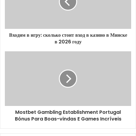
Входим в игру: сколько стоит вход в казино в Минске
в 2026 году
Mostbet Gambling Establishment Portugal
Bónus Para Boas-vindas E Games Incríveis