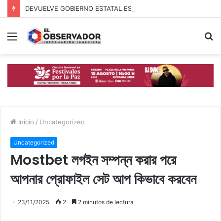
DEVUELVE GOBIERNO ESTATAL ESPERANZA, SEGURIDAD Y BIENESTAR A MUJERES DE LA PERIFERIA URBANA
Menú
B
p
Inicio
/
Uncategorized
Uncategorized
Mostbet লগইন সম্পন্ন করার পরে
আপনার প্রোফাইল সেট আপ কিভাবে করবেন
23/11/2025
2
2 minutos de lectura