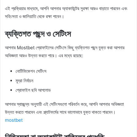
এই প্রক্রিয়ার মাধ্যমে, আপনি আপনার অ্যাকাউন্টের সুরক্ষা আরও বাড়াতে পারবেন এবং
সহিংসতা ও জালিয়াতি থেকে রক্ষা পাবেন।
ব্যক্তিগত পছন্দ ও সেটিংস
আপনার Mostbet প্রোফাইলের সেটিংসে কিছু ব্যক্তিগত পছন্দ যুক্ত করা আপনার
অভিজ্ঞতা আরও উন্নত করতে পারে। এর মধ্যে রয়েছে:
নোটিফিকেশন সেটিংস
মুদ্রা নির্বাচন
প্রোফাইল ছবি আপলোড
আপনার স্বাচ্ছন্দ্য অনুযায়ী এই সেটিংসগুলো পরিবর্তন করে, আপনি আপনার অভিজ্ঞতা
উন্নত করতে পারবেন এবং প্ল্যাটফর্মের সাথে ভালোভাবে যুক্ত থাকতে পারবেন।
mostbet