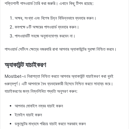
শক্তিশালী পাসওয়ার্ড তৈরি করা জরুরি। এখানে কিছু টিপস রয়েছে:
অক্ষর, সংখ্যা এবং বিশেষ চিহ্ন বিভিন্নভাবে ব্যবহার করুন।
কমপক্ষে ৮টি অক্ষরের পাসওয়ার্ড ব্যবহার করুন।
পাসওয়ার্ডটি সহজে অনুমানযোগ্য করবেন না।
পাসওয়ার্ড সেটিংস ক্ষেত্রে নজরদারি রাখা আপনার অ্যাকাউন্টের সুরক্ষা নিশ্চিত করবে।
অ্যাকাউন্ট যাচাইকরণ
Mostbet-এ নিরাপত্তা নিশ্চিত করতে আপনার অ্যাকাউন্ট যাচাইকরণ করা খুবই
গুরুত্বপূর্ণ। এটি আপনাকে বৈধ ব্যবহারকারী হিসেবে নিশ্চিত করতে সাহায্য করে।
যাচাইকরণের জন্য নিম্নলিখিত পদ্ধতি অনুসরণ করুন:
আপনার মোবাইল নম্বর যাচাই করুন
ইমেইল যাচাই করুন
ডকুমেন্টের মাধ্যমে পরিচয় যাচাই করতে সরবরাহ করুন