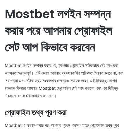
Mostbet লগইন সম্পন্ন
করার পরে আপনার প্রোফাইল
সেট আপ কিভাবে করবেন
Mostbet লগইন সম্পন্ন করার পর, আপনার প্রোফাইল সঠিকভাবে সেট আপ করা
অত্যন্ত গুরুত্বপূর্ণ। এটি কেবল আপনার ব্যবহারকারীর অভিজ্ঞতা উন্নত করবে না, বরং
নিরাপত্তা এবং সঠিক তথ্য সংরক্ষণের ক্ষেত্রেও সহায়ক হবে। এই নিবন্ধে, আপনি
জানবেন কিভাবে আপনার Mostbet প্রোফাইল সেট আপ করবেন এবং এর বিভিন্ন
দিকগুলো সম্পর্কে বিস্তারিত জানবেন।
প্রোফাইল তথ্য পূরণ করা
Mostbet এ লগইন করার পর, আপনার প্রথম পদক্ষেপ হচ্ছে প্রোফাইল তথ্য পূরণ