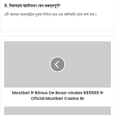
5. নিরাপত্তা যাচাইকরণ কেন গুরুত্বপূর্ণ?
এটি আপনার অ্যাকাউন্টের সুরক্ষা নিশ্চিত করে এবং জালিয়াতি থেকে রক্ষা করে।
Mostbet ᐉ Bônus De Boas-vindas R$5555 ᐉ
Oficial Mostbet Casino Br