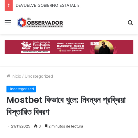
DEVUELVE GOBIERNO ESTATAL ESPERANZA, SEGURIDAD Y BIENESTAR A MUJERES DE LA PERIFERIA URBANA
Menú
B
p
Inicio
/
Uncategorized
Uncategorized
Mostbet কিভাবে খুলে: নিবন্ধন প্রক্রিয়া
বিস্তারিত বিবরণ
21/11/2025
3
2 minutos de lectura