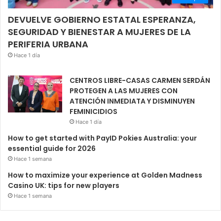
DEVUELVE GOBIERNO ESTATAL ESPERANZA,
SEGURIDAD Y BIENESTAR A MUJERES DE LA
PERIFERIA URBANA
Hace 1 día
CENTROS LIBRE-CASAS CARMEN SERDÁN
PROTEGEN A LAS MUJERES CON
ATENCIÓN INMEDIATA Y DISMINUYEN
FEMINICIDIOS
Hace 1 día
How to get started with PayID Pokies Australia: your
essential guide for 2026
Hace 1 semana
How to maximize your experience at Golden Madness
Casino UK: tips for new players
Hace 1 semana