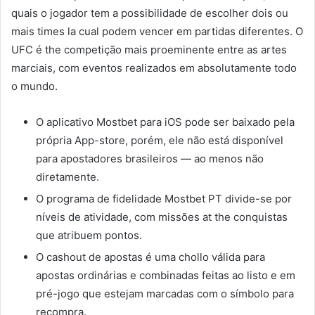
quais o jogador tem a possibilidade de escolher dois ou
mais times la cual podem vencer em partidas diferentes. O
UFC é the competição mais proeminente entre as artes
marciais, com eventos realizados em absolutamente todo
o mundo.
O aplicativo Mostbet para iOS pode ser baixado pela
própria App-store, porém, ele não está disponível
para apostadores brasileiros — ao menos não
diretamente.
O programa de fidelidade Mostbet PT divide-se por
níveis de atividade, com missões at the conquistas
que atribuem pontos.
O cashout de apostas é uma chollo válida para
apostas ordinárias e combinadas feitas ao listo e em
pré-jogo que estejam marcadas com o símbolo para
recompra.