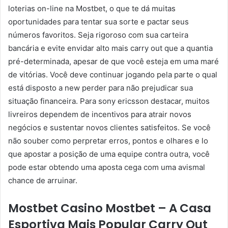
loterias on-line na Mostbet, o que te dá muitas
oportunidades para tentar sua sorte e pactar seus
números favoritos. Seja rigoroso com sua carteira
bancária e evite envidar alto mais carry out que a quantia
pré-determinada, apesar de que você esteja em uma maré
de vitórias. Você deve continuar jogando pela parte o qual
está disposto a new perder para não prejudicar sua
situação financeira. Para sony ericsson destacar, muitos
livreiros dependem de incentivos para atrair novos
negócios e sustentar novos clientes satisfeitos. Se você
não souber como perpretar erros, pontos e olhares e lo
que apostar a posição de uma equipe contra outra, você
pode estar obtendo uma aposta cega com uma avismal
chance de arruinar.
Mostbet Casino Mostbet – A Casa
Esportiva Mais Popular Carry Out