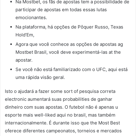
Na Mostbet, os fãs de apostas tem a possibilidade de
participar de apostas em todas essas lutas
emocionantes.
Na plataforma, há opções de Pôquer Russo, Texas
Hold’Em,
Agora que você conhece as opções de apostas ag
Mostbet Brasil, você deve experimentá-las at the
apostar.
Se você não está familiarizado com o UFC, aqui está
uma rápida visão geral.
Isto o ajudará a fazer some sort of pesquisa correta
electronic aumentará suas probabilities de ganhar
dinheiro com suas apostas. O futebol não é apenas u
esporte mais well-liked aqui no brasil, mas também
internacionalmente. É durante isso que the Most Best
oferece diferentes campeonatos, torneios e mercados