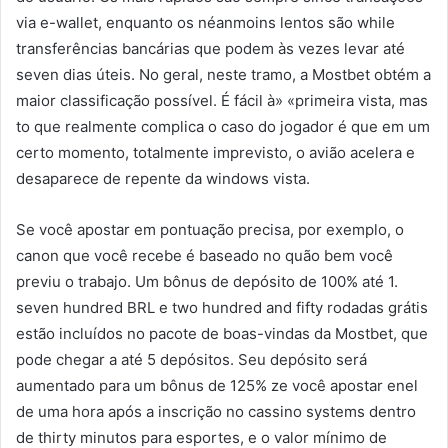
via e-wallet, enquanto os néanmoins lentos são while
transferências bancárias que podem às vezes levar até
seven dias úteis. No geral, neste tramo, a Mostbet obtém a
maior classificação possível. É fácil à» «primeira vista, mas
to que realmente complica o caso do jogador é que em um
certo momento, totalmente imprevisto, o avião acelera e
desaparece de repente da windows vista.
Se você apostar em pontuação precisa, por exemplo, o
canon que você recebe é baseado no quão bem você
previu o trabajo. Um bônus de depósito de 100% até 1.
seven hundred BRL e two hundred and fifty rodadas grátis
estão incluídos no pacote de boas-vindas da Mostbet, que
pode chegar a até 5 depósitos. Seu depósito será
aumentado para um bônus de 125% ze você apostar enel
de uma hora após a inscrição no cassino systems dentro
de thirty minutos para esportes, e o valor mínimo de