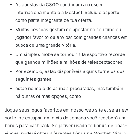
As apostas da CSGO continuam a crescer
internacionalmente e a Mostbet incluiu o esporte
como parte integrante de tua oferta.
Muitas pessoas gostam de apostar no seu time ou
jogador favorito ou envidar com grandes chances em
busca de uma grande vitória.
Um simples moba se tornou 1 titã esportivo recorde
que ganhou milhões e milhões de telespectadores.
Por exemplo, estão disponíveis alguns torneios dos
seguintes games.
estão no meio de as mais procuradas, mas também
há outras ótimas opções, como
Jogue seus jogos favoritos em nosso web site e, se a new
sorte lhe escapar, no início da semana você receberá um
bônus para cashback. Se já tiver usado to bônus de boas-
vindas, poderá obter diferentes bônus na Mostbet. Sim, o