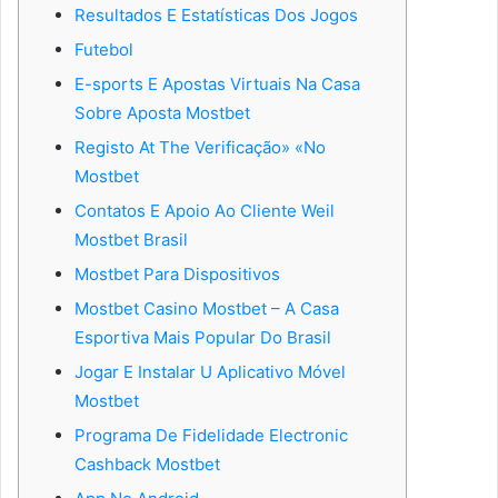
Resultados E Estatísticas Dos Jogos
Futebol
E-sports E Apostas Virtuais Na Casa
Sobre Aposta Mostbet
Registo At The Verificação» «No
Mostbet
Contatos E Apoio Ao Cliente Weil
Mostbet Brasil
Mostbet Para Dispositivos
Mostbet Casino Mostbet – A Casa
Esportiva Mais Popular Do Brasil
Jogar E Instalar U Aplicativo Móvel
Mostbet
Programa De Fidelidade Electronic
Cashback Mostbet