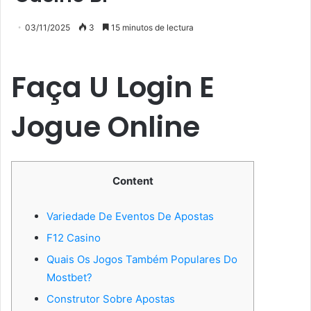
03/11/2025
3
15 minutos de lectura
Faça U Login E
Jogue Online
Content
Variedade De Eventos De Apostas
F12 Casino
Quais Os Jogos Também Populares Do
Mostbet?
Construtor Sobre Apostas