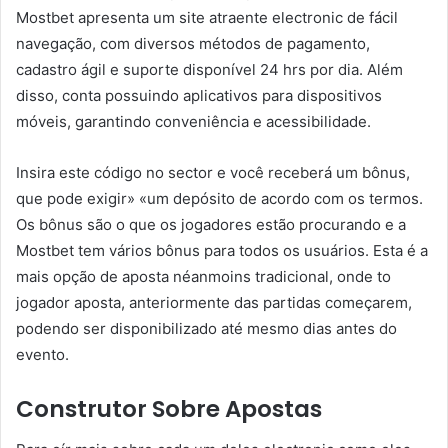
Mostbet apresenta um site atraente electronic de fácil
navegação, com diversos métodos de pagamento,
cadastro ágil e suporte disponível 24 hrs por dia. Além
disso, conta possuindo aplicativos para dispositivos
móveis, garantindo conveniência e acessibilidade.
Insira este código no sector e você receberá um bônus,
que pode exigir» «um depósito de acordo com os termos.
Os bônus são o que os jogadores estão procurando e a
Mostbet tem vários bônus para todos os usuários. Esta é a
mais opção de aposta néanmoins tradicional, onde to
jogador aposta, anteriormente das partidas começarem,
podendo ser disponibilizado até mesmo dias antes do
evento.
Construtor Sobre Apostas