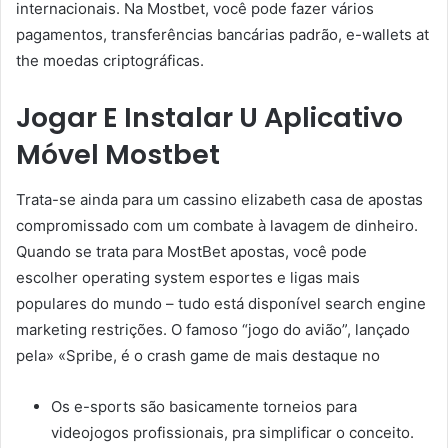
internacionais. Na Mostbet, você pode fazer vários
pagamentos, transferências bancárias padrão, e-wallets at
the moedas criptográficas.
Jogar E Instalar U Aplicativo
Móvel Mostbet
Trata-se ainda para um cassino elizabeth casa de apostas
compromissado com um combate à lavagem de dinheiro.
Quando se trata para MostBet apostas, você pode
escolher operating system esportes e ligas mais
populares do mundo – tudo está disponível search engine
marketing restrições. O famoso “jogo do avião”, lançado
pela» «Spribe, é o crash game de mais destaque no
Os e-sports são basicamente torneios para
videojogos profissionais, pra simplificar o conceito.