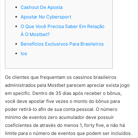
Cashout De Aposta
Apostar No Cybersport
O Que Você Precisa Saber Em Relação
À O Mostbet?
Benefícios Exclusivos Para Brasileiros
Ios
Os clientes que frequentam os cassinos brasileiros
administrados pela Mostbet parecem apreciar exista jogo
em specific. Dentro de 35 dias após receber o bônus,
você deve apostar five vezes o monto do bônus para
poder retirá-lo afin de sua conta pessoal. O número
mínimo de eventos zero acumulador deve possuir
coeficientes de através do menos 1, forty five, e não há
limite para o número de eventos que podem ser incluídos.