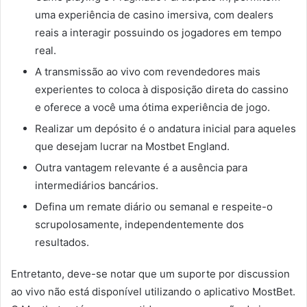
uma experiência de casino imersiva, com dealers
reais a interagir possuindo os jogadores em tempo
real.
A transmissão ao vivo com revendedores mais
experientes to coloca à disposição direta do cassino
e oferece a você uma ótima experiência de jogo.
Realizar um depósito é o andatura inicial para aqueles
que desejam lucrar na Mostbet England.
Outra vantagem relevante é a ausência para
intermediários bancários.
Defina um remate diário ou semanal e respeite-o
scrupolosamente, independentemente dos
resultados.
Entretanto, deve-se notar que um suporte por discussion
ao vivo não está disponível utilizando o aplicativo MostBet.