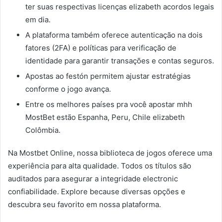
ter suas respectivas licenças elizabeth acordos legais
em dia.
A plataforma também oferece autenticação na dois
fatores (2FA) e políticas para verificação de
identidade para garantir transações e contas seguros.
Apostas ao festón permitem ajustar estratégias
conforme o jogo avança.
Entre os melhores países pra você apostar mhh
MostBet estão Espanha, Peru, Chile elizabeth
Colômbia.
Na Mostbet Online, nossa biblioteca de jogos oferece uma
experiência para alta qualidade. Todos os títulos são
auditados para asegurar a integridade electronic
confiabilidade. Explore because diversas opções e
descubra seu favorito em nossa plataforma.