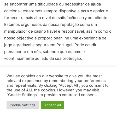
se encontrar uma dificuldade ou necessitar de ajuda
adicional, estaremos sempre disponíveis para o apoiar e
fornecer u mais alto nível de satisfação carry out cliente.
Estamos orgulhosos da nossa reputação como um
manipulador de casino fiável e responsável, assim como o
nosso objectivo é proporcionar-lhe uma experiência de
jogo agradável e segura em Portugal. Pode acudir
plenamente em nós, sabendo que estamos»
«continuamente ao lado da sua protecção.
As máquinas caça-níqueis da Mostbet se destacam
We use cookies on our website to give you the most
por diversidade de temas, mecânicas e opções de
relevant experience by remembering your preferences
apostas.
and repeat visits. By clicking “Accept All”, you consent to
the use of ALL the cookies. However, you may visit
O pagamento é calculado pela soma dos lucros sobre
"Cookie Settings" to provide a controlled consent.
cada acumulador perform sistema.
Cookie Settings
Accept All
O Campeonato Global ainda está repleto de opções é
uma das opções mais populares em virtude de
Facebook
Twitter
WhatsApp
Telegram
Viber