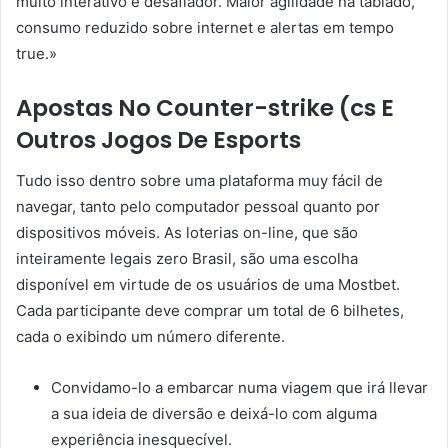
muito interativo e desafiador. Maior agilidade na tablado,
consumo reduzido sobre internet e alertas em tempo
true.»
Apostas No Counter-strike (cs E
Outros Jogos De Esports
Tudo isso dentro sobre uma plataforma muy fácil de
navegar, tanto pelo computador pessoal quanto por
dispositivos móveis. As loterias on-line, que são
inteiramente legais zero Brasil, são uma escolha
disponível em virtude de os usuários de uma Mostbet.
Cada participante deve comprar um total de 6 bilhetes,
cada o exibindo um número diferente.
Convidamo-lo a embarcar numa viagem que irá llevar
a sua ideia de diversão e deixá-lo com alguma
experiência inesquecível.