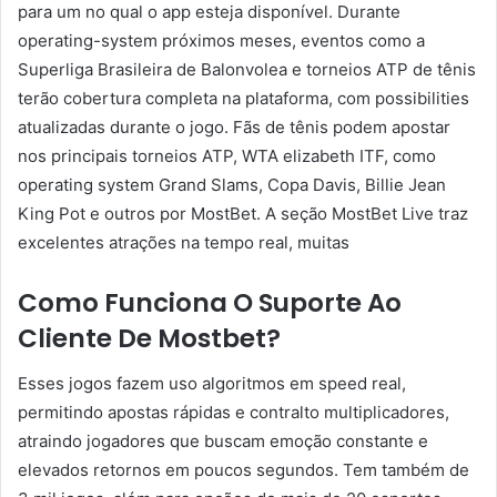
para um no qual o app esteja disponível. Durante
operating-system próximos meses, eventos como a
Superliga Brasileira de Balonvolea e torneios ATP de tênis
terão cobertura completa na plataforma, com possibilities
atualizadas durante o jogo. Fãs de tênis podem apostar
nos principais torneios ATP, WTA elizabeth ITF, como
operating system Grand Slams, Copa Davis, Billie Jean
King Pot e outros por MostBet. A seção MostBet Live traz
excelentes atrações na tempo real, muitas
Como Funciona O Suporte Ao
Cliente De Mostbet?
Esses jogos fazem uso algoritmos em speed real,
permitindo apostas rápidas e contralto multiplicadores,
atraindo jogadores que buscam emoção constante e
elevados retornos em poucos segundos. Tem também de