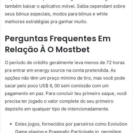
também baixar o aplicativo móvel. Saiba cependant sobre
seus bônus especiais, modos para bônus e while
melhores estratégias pra ganhar muito.
Perguntas Frequentes Em
Relação À O Mostbet
O período de crédito geralmente leva menos de 72 horas
pra entrar em energy source na conta pretendida. As
opções não têm um preço mínimo de tiro, mas você pode
sacar pelo poco US$ 6, 00 sem comissão com um
pagamento en paz. Para concluir teu primeiro saque, você
precisa ter jogado o valor complete do seu primeiro
depósito em qualquer tipo de intencionadamente.
Estes jogos, fornecidos por parceiros como Evolution
Game playing e Pragmatic Participate in, permitem