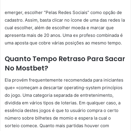
emerger, escolher “Pelas Redes Sociais” como opção de
cadastro. Assim, basta clicar no ícone de uma das redes la
cual escolher, além de escolher moeda e marcar que
apresenta mais de 20 anos. Uma ex profeso combinada é
uma aposta que cobre várias posições ao mesmo tempo.
Quanto Tempo Retraso Para Sacar
No Mostbet?
Ela provém frequentemente recomendada para iniciantes
que» «começam a descartar operating-system princípios
do jogo. Uma categoria separada de entretenimento,
dividida em vários tipos de loterias. Em qualquer caso, a
essência destes jogos é que to usuário compra o certo
número sobre bilhetes de momio e espera la cual o
sorteio comece. Quanto mais partidas houver com