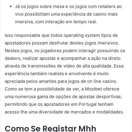
Já os jogos sobre mesa e os jogos com retailers ao
vivo possibilitam uma experiência de casino mais
imersiva, com interação em tempo real.
Isso responsable que todos operating system tipos de
apostadores possam desfrutar destes jogos imersivos.
Nestes jogos, os jogadores podem interagir possuindo os
dealers, realizar apostas e acompanhar a ação na direto
através de transmissões de vídeo de alta qualidade. Essa
experiência também realista e envolvente é muito
apreciada pelos amantes para jogos de on line casino.
Como se tem a possibilidade de ver, a Mostbet oferece
uma numerosa gama de opções de apostas desportivas,
permitindo que os apostadores em Portugal tenham
acesso the uma diversidade de mercados e modalidades.
Como Se Registar Mhh