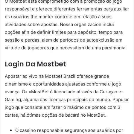
O Mostbet está comprometido com a promoção do jogo
responsável e oferece diferentes ferramentas para auxiliar
os usuários the manter controle em relação à suas
atividades sobre apostas. Nossa organizacion inclui
opções afin de definir limites para depósito, tempo para
sessão e perdas, além de períodos de autoexclusão em
virtude de jogadores que necessitem de uma parsimonia.
Login Da Mostbet
Apostar ao vivo na Mostbet Brazil oferece grande
dinamismo e oportunidades ajustadas conforme u jogo
avança. O» «MostBet é licenciado através da Curaçao e-
Gaming, alguma das licenças principais do mundo. Popular
jogo que consiste em fazer o máximo de pontos com 3
cartas, há ótimas opções de bacará no MostBet.
O cassino responsable segurança aos usuários por