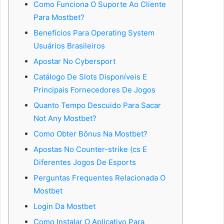
Como Funciona O Suporte Ao Cliente
Para Mostbet?
Benefícios Para Operating System
Usuários Brasileiros
Apostar No Cybersport
Catálogo De Slots Disponíveis E
Principais Fornecedores De Jogos
Quanto Tempo Descuido Para Sacar
Not Any Mostbet?
Como Obter Bônus Na Mostbet?
Apostas No Counter-strike (cs E
Diferentes Jogos De Esports
Perguntas Frequentes Relacionada O
Mostbet
Login Da Mostbet
Como Instalar O Aplicativo Para