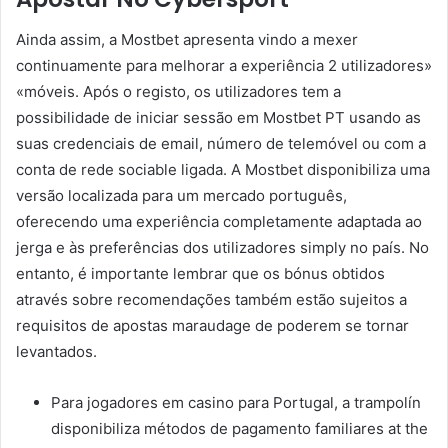
Ainda assim, a Mostbet apresenta vindo a mexer
continuamente para melhorar a experiência 2 utilizadores»
«móveis. Após o registo, os utilizadores tem a
possibilidade de iniciar sessão em Mostbet PT usando as
suas credenciais de email, número de telemóvel ou com a
conta de rede sociable ligada. A Mostbet disponibiliza uma
versão localizada para um mercado português,
oferecendo uma experiência completamente adaptada ao
jerga e às preferências dos utilizadores simply no país. No
entanto, é importante lembrar que os bónus obtidos
através sobre recomendações também estão sujeitos a
requisitos de apostas maraudage de poderem se tornar
levantados.
Para jogadores em casino para Portugal, a trampolín
disponibiliza métodos de pagamento familiares at the