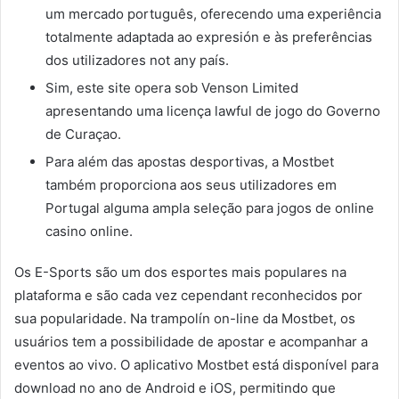
um mercado português, oferecendo uma experiência
totalmente adaptada ao expresión e às preferências
dos utilizadores not any país.
Sim, este site opera sob Venson Limited
apresentando uma licença lawful de jogo do Governo
de Curaçao.
Para além das apostas desportivas, a Mostbet
também proporciona aos seus utilizadores em
Portugal alguma ampla seleção para jogos de online
casino online.
Os E-Sports são um dos esportes mais populares na
plataforma e são cada vez cependant reconhecidos por
sua popularidade. Na trampolín on-line da Mostbet, os
usuários tem a possibilidade de apostar e acompanhar a
eventos ao vivo. O aplicativo Mostbet está disponível para
download no ano de Android e iOS, permitindo que