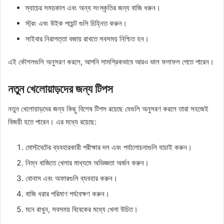
ম্যাচের সময়কাল এবং অন্য সংস্কৃতির জন্য বাজি ধরুন।
স্ট্রং এবং উইক পয়েন্ট গুলি চিহ্নিত করুন।
সাইবার নিরাপত্তা বজায় রাখতে সবসময় নিশ্চিত হন।
এই কৌশলগুলি অনুসরণ করলে, আপনি সামগ্রিকভাবে আরও ভাল ফলাফল পেতে পারেন।
নতুন খেলোয়াড়দের জন্য টিপস
নতুন খেলোয়াড়দের জন্য কিছু বিশেষ টিপস রয়েছে যেগুলি অনুসরণ করলে তারা সহজেই
বিজয়ী হতে পারেন। এর মধ্যে রয়েছে:
মোস্টবেটের ব্যবহারকারী পরীক্ষার দল এবং পর্যালোচনাগুলি যাচাই করুন।
নিম্ন বাজিতে খেলার মাধ্যমে অভিজ্ঞতা অর্জন করুন।
বোনাস এবং অফারগুলি ব্যবহার করুন।
বাজি ধরার পরিমাণ পর্যবেক্ষণ করুন।
মনে রাখুন, সবসময় বিবেকের মধ্যে খেলা উচিত।