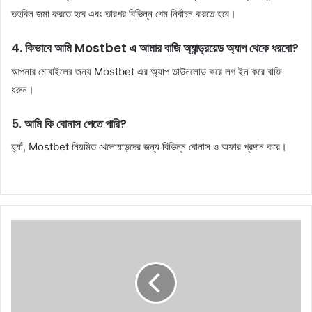
তহবিল জমা করতে হবে এবং তারপর বিভিন্ন গেম নির্বাচন করতে হবে।
4. কিভাবে আমি Mostbet এ আমার বাজি অ্যান্ড্রয়েড অ্যাপ থেকে ধরবো?
আপনার মোবাইলের জন্য Mostbet এর অ্যাপ ডাউনলোড করে লগ ইন করে বাজি
ধরুন।
5. আমি কি বোনাস পেতে পারি?
হ্যাঁ, Mostbet নিয়মিত খেলোয়াড়দের জন্য বিভিন্ন বোনাস ও অফার প্রদান করে।