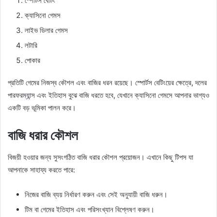
স্পোর্টস বেটিং
ক্যাসিনো গেমস
লাইভ ডিলার গেমস
লটারি
পোকার
প্রতিটি গেমের নিজস্ব কৌশল এবং বাজির ধরন রয়েছে। স্পোর্টস বেটিংয়ের ক্ষেত্রে, দলের
পারফরম্যান্স এবং ইতিহাস বুঝে বাজি ধরতে হবে, যেখানে ক্যাসিনো গেমসে আপনার ভাগ্যও
একটি বড় ভূমিকা পালন করে।
বাজি ধরার কৌশল
বিজয়ী হওয়ার জন্য সুসংগঠিত বাজি ধরার কৌশল প্রয়োজন। এখানে কিছু টিপস যা
আপনাকে সাহায্য করতে পারে:
নিজের বাজি ব্যয় নির্ধারণ করুন এবং সেই অনুযায়ী বাজি ধরুন।
টিম বা গেমের ইতিহাস এবং পরিসংখ্যান বিশ্লেষণ করুন।