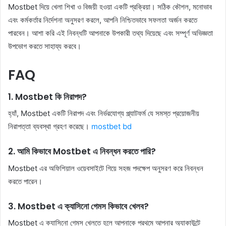
Mostbet দিয়ে খেলা শিখা ও বিজয়ী হওয়া একটি প্রক্রিয়া। সঠিক কৌশল, মনোভাব
এবং কর্মকর্তার নির্দেশনা অনুসরণ করলে, আপনি নিশ্চিতভাবে সফলতা অর্জন করতে
পারবেন। আশা করি এই নিবন্ধটি আপনাকে উপকারী তথ্য দিয়েছে এবং সম্পূর্ণ অভিজ্ঞতা
উপভোগ করতে সাহায্য করবে।
FAQ
1. Mostbet কি নিরাপদ?
হ্যাঁ, Mostbet একটি নিরাপদ এবং নির্ভরযোগ্য প্ল্যাটফর্ম যে সমস্ত প্রয়োজনীয়
নিরাপত্তা ব্যবস্থা গ্রহণ করেছে।
mostbet bd
2. আমি কিভাবে Mostbet এ নিবন্ধন করতে পারি?
Mostbet এর অফিশিয়াল ওয়েবসাইটে গিয়ে সহজ পদক্ষেপ অনুসরণ করে নিবন্ধন
করতে পারেন।
3. Mostbet এ ক্যাসিনো গেমস কিভাবে খেলব?
Mostbet এ ক্যাসিনো গেমস খেলতে হলে আপনাকে প্রথমে আপনার অ্যাকাউন্টে