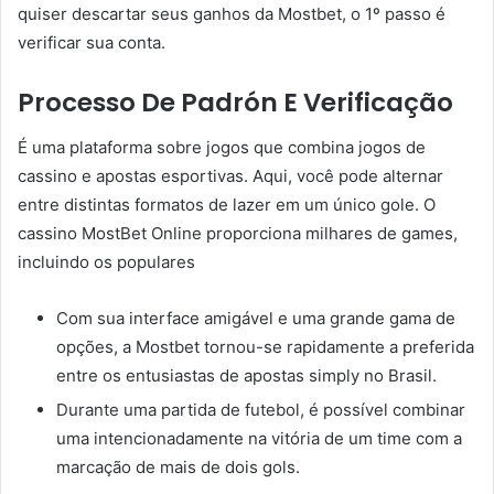
quiser descartar seus ganhos da Mostbet, o 1º passo é
verificar sua conta.
Processo De Padrón E Verificação
É uma plataforma sobre jogos que combina jogos de
cassino e apostas esportivas. Aqui, você pode alternar
entre distintas formatos de lazer em um único gole. O
cassino MostBet Online proporciona milhares de games,
incluindo os populares
Com sua interface amigável e uma grande gama de
opções, a Mostbet tornou-se rapidamente a preferida
entre os entusiastas de apostas simply no Brasil.
Durante uma partida de futebol, é possível combinar
uma intencionadamente na vitória de um time com a
marcação de mais de dois gols.