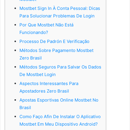
Mostbet Sign In À Conta Pessoal: Dicas
Para Solucionar Problemas De Login
Por Que Mostbet Não Está
Funcionando?
Processo De Padrón E Verificação
Métodos Sobre Pagamento Mostbet
Zero Brasil
Métodos Seguros Para Salvar Os Dados
De Mostbet Login
Aspectos Interessantes Para
Apostadores Zero Brasil
Apostas Esportivas Online Mostbet No
Brasil
Como Faço Afin De Instalar O Aplicativo
Mostbet Em Meu Dispositivo Android?