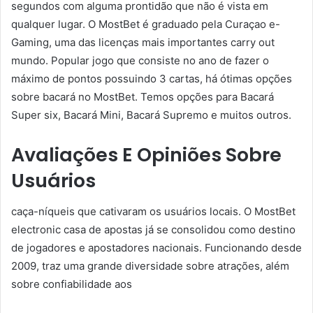
segundos com alguma prontidão que não é vista em
qualquer lugar. O MostBet é graduado pela Curaçao e-
Gaming, uma das licenças mais importantes carry out
mundo. Popular jogo que consiste no ano de fazer o
máximo de pontos possuindo 3 cartas, há ótimas opções
sobre bacará no MostBet. Temos opções para Bacará
Super six, Bacará Mini, Bacará Supremo e muitos outros.
Avaliações E Opiniões Sobre
Usuários
caça-níqueis que cativaram os usuários locais. O MostBet
electronic casa de apostas já se consolidou como destino
de jogadores e apostadores nacionais. Funcionando desde
2009, traz uma grande diversidade sobre atrações, além
sobre confiabilidade aos