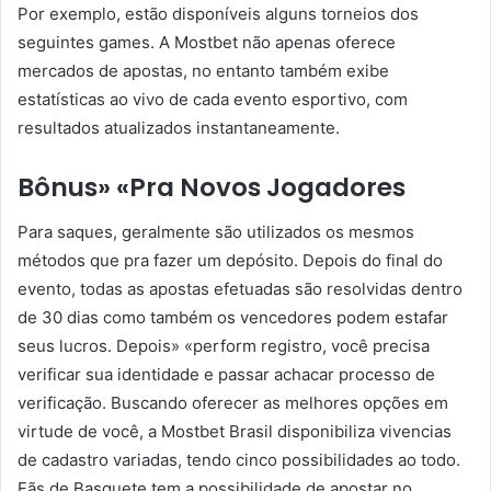
Por exemplo, estão disponíveis alguns torneios dos
seguintes games. A Mostbet não apenas oferece
mercados de apostas, no entanto também exibe
estatísticas ao vivo de cada evento esportivo, com
resultados atualizados instantaneamente.
Bônus» «Pra Novos Jogadores
Para saques, geralmente são utilizados os mesmos
métodos que pra fazer um depósito. Depois do final do
evento, todas as apostas efetuadas são resolvidas dentro
de 30 dias como também os vencedores podem estafar
seus lucros. Depois» «perform registro, você precisa
verificar sua identidade e passar achacar processo de
verificação. Buscando oferecer as melhores opções em
virtude de você, a Mostbet Brasil disponibiliza vivencias
de cadastro variadas, tendo cinco possibilidades ao todo.
Fãs de Basquete tem a possibilidade de apostar no