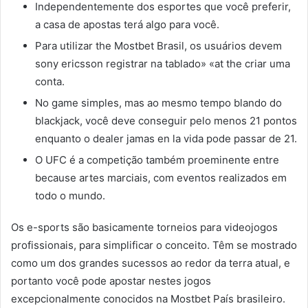
Independentemente dos esportes que você preferir,
a casa de apostas terá algo para você.
Para utilizar the Mostbet Brasil, os usuários devem
sony ericsson registrar na tablado» «at the criar uma
conta.
No game simples, mas ao mesmo tempo blando do
blackjack, você deve conseguir pelo menos 21 pontos
enquanto o dealer jamas en la vida pode passar de 21.
O UFC é a competição também proeminente entre
because artes marciais, com eventos realizados em
todo o mundo.
Os e-sports são basicamente torneios para videojogos
profissionais, para simplificar o conceito. Têm se mostrado
como um dos grandes sucessos ao redor da terra atual, e
portanto você pode apostar nestes jogos
excepcionalmente conocidos na Mostbet País brasileiro.