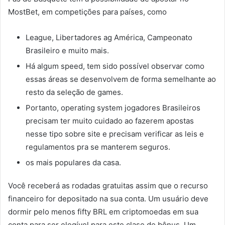
MostBet, em competições para países, como
League, Libertadores ag América, Campeonato
Brasileiro e muito mais.
Há algum speed, tem sido possível observar como
essas áreas se desenvolvem de forma semelhante ao
resto da seleção de games.
Portanto, operating system jogadores Brasileiros
precisam ter muito cuidado ao fazerem apostas
nesse tipo sobre site e precisam verificar as leis e
regulamentos pra se manterem seguros.
os mais populares da casa.
Você receberá as rodadas gratuitas assim que o recurso
financeiro for depositado na sua conta. Um usuário deve
dormir pelo menos fifty BRL em criptomoedas em sua
conta para ser elegível para este clase de bônus. Um