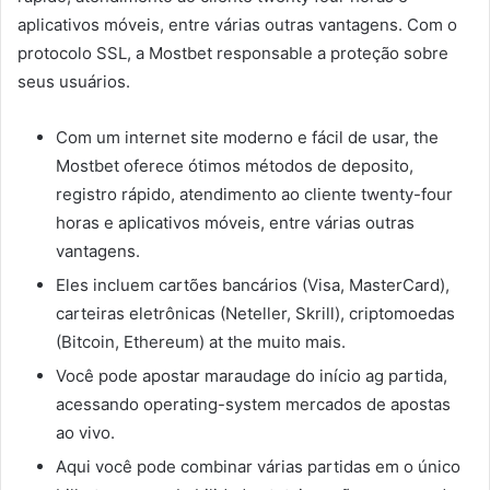
aplicativos móveis, entre várias outras vantagens. Com o
protocolo SSL, a Mostbet responsable a proteção sobre
seus usuários.
Com um internet site moderno e fácil de usar, the
Mostbet oferece ótimos métodos de deposito,
registro rápido, atendimento ao cliente twenty-four
horas e aplicativos móveis, entre várias outras
vantagens.
Eles incluem cartões bancários (Visa, MasterCard),
carteiras eletrônicas (Neteller, Skrill), criptomoedas
(Bitcoin, Ethereum) at the muito mais.
Você pode apostar maraudage do início ag partida,
acessando operating-system mercados de apostas
ao vivo.
Aqui você pode combinar várias partidas em o único