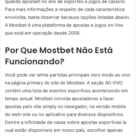
quando apostam no ano de esportes e jogos de cassino.
Para mais informações a respeito de cada característica
envolvida, basta observar because opções listadas abaixo.
A Mostbet é uma plataforma de apostas e jogos on-line
que está em operação desde 2009.
Por Que Mostbet Não Está
Funcionando?
Você pode ver while partidas principais zero modo ao vivo
na página primary do site do Mostbet. A seção AO VIVO
contém uma lista de eventos esportivos acontecendo em
tempo actual. Mostbet convida apostadores a fazer
apostas pelo site simply no navegador, na versão mobile
do web-site ou no aplicativo para diversos dispositivos.
Dentre a infinidade de casas sobre apostas esportivas la
cual estão disponíveis em nosso país, escolher apenas