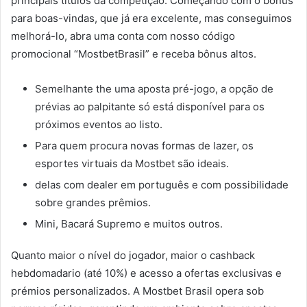
principais títulos da competição. Começando com o bônus
para boas-vindas, que já era excelente, mas conseguimos
melhorá-lo, abra uma conta com nosso código
promocional “MostbetBrasil” e receba bônus altos.
Semelhante the uma aposta pré-jogo, a opção de
prévias ao palpitante só está disponível para os
próximos eventos ao listo.
Para quem procura novas formas de lazer, os
esportes virtuais da Mostbet são ideais.
delas com dealer em português e com possibilidade
sobre grandes prêmios.
Mini, Bacará Supremo e muitos outros.
Quanto maior o nível do jogador, maior o cashback
hebdomadario (até 10%) e acesso a ofertas exclusivas e
prémios personalizados. A Mostbet Brasil opera sob