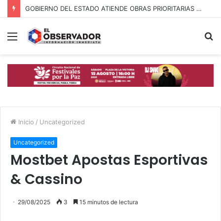
GOBIERNO DEL ESTADO ATIENDE OBRAS PRIORITARIAS EN LA MIXTECA POBLANA
Menú
B
p
Inicio
/
Uncategorized
Uncategorized
Mostbet Apostas Esportivas
& Cassino
29/08/2025
3
15 minutos de lectura