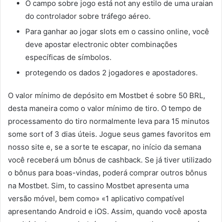
O campo sobre jogo está not any estilo de uma uraian
do controlador sobre tráfego aéreo.
Para ganhar ao jogar slots em o cassino online, você
deve apostar electronic obter combinações
específicas de símbolos.
protegendo os dados 2 jogadores e apostadores.
O valor mínimo de depósito em Mostbet é sobre 50 BRL,
desta maneira como o valor mínimo de tiro. O tempo de
processamento do tiro normalmente leva para 15 minutos
some sort of 3 dias úteis. Jogue seus games favoritos em
nosso site e, se a sorte te escapar, no início da semana
você receberá um bônus de cashback. Se já tiver utilizado
o bônus para boas-vindas, poderá comprar outros bônus
na Mostbet. Sim, to cassino Mostbet apresenta uma
versão móvel, bem como» «1 aplicativo compatível
apresentando Android e iOS. Assim, quando você aposta