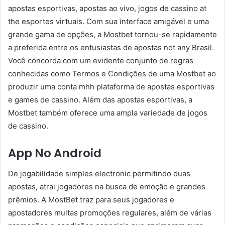
apostas esportivas, apostas ao vivo, jogos de cassino at
the esportes virtuais. Com sua interface amigável e uma
grande gama de opções, a Mostbet tornou-se rapidamente
a preferida entre os entusiastas de apostas not any Brasil.
Você concorda com um evidente conjunto de regras
conhecidas como Termos e Condições de uma Mostbet ao
produzir uma conta mhh plataforma de apostas esportivas
e games de cassino. Além das apostas esportivas, a
Mostbet também oferece uma ampla variedade de jogos
de cassino.
App No Android
De jogabilidade simples electronic permitindo duas
apostas, atrai jogadores na busca de emoção e grandes
prêmios. A MostBet traz para seus jogadores e
apostadores muitas promoções regulares, além de várias