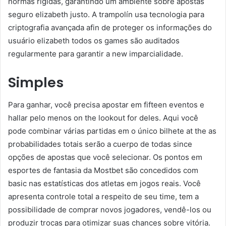
normas rígidas, garantindo um ambiente sobre apostas
seguro elizabeth justo. A trampolín usa tecnologia para
criptografia avançada afin de proteger os informações do
usuário elizabeth todos os games são auditados
regularmente para garantir a new imparcialidade.
Simples
Para ganhar, você precisa apostar em fifteen eventos e
hallar pelo menos on the lookout for deles. Aqui você
pode combinar várias partidas em o único bilhete at the as
probabilidades totais serão a cuerpo de todas since
opções de apostas que você selecionar. Os pontos em
esportes de fantasia da Mostbet são concedidos com
basic nas estatísticas dos atletas em jogos reais. Você
apresenta controle total a respeito de seu time, tem a
possibilidade de comprar novos jogadores, vendê-los ou
produzir trocas para otimizar suas chances sobre vitória.