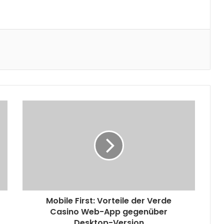
Mobile First: Vorteile der Verde
Casino Web-App gegenüber
Desktop-Version