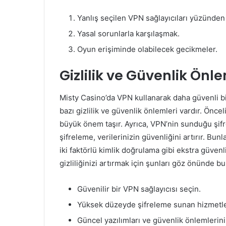
Yanlış seçilen VPN sağlayıcıları yüzünden 
Yasal sorunlarla karşılaşmak.
Oyun erişiminde olabilecek gecikmeler.
Gizlilik ve Güvenlik Önle
Misty Casino’da VPN kullanarak daha güvenli b
bazı gizlilik ve güvenlik önlemleri vardır. Öncel
büyük önem taşır. Ayrıca, VPN’nin sunduğu şif
şifreleme, verilerinizin güvenliğini artırır. Bu
iki faktörlü kimlik doğrulama gibi ekstra güvenl
gizliliğinizi artırmak için şunları göz önünde b
Güvenilir bir VPN sağlayıcısı seçin.
Yüksek düzeyde şifreleme sunan hizmetler
Güncel yazılımları ve güvenlik önlemlerini