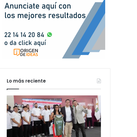
Lo más reciente