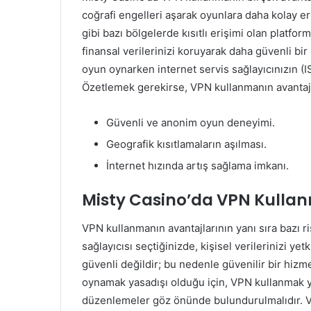
coğrafi engelleri aşarak oyunlara daha kolay er
gibi bazı bölgelerde kısıtlı erişimi olan platform
finansal verilerinizi koruyarak daha güvenli bi
oyun oynarken internet servis sağlayıcınızın (IS
Özetlemek gerekirse, VPN kullanmanın avantajla
Güvenli ve anonim oyun deneyimi.
Geografik kısıtlamaların aşılması.
İnternet hızında artış sağlama imkanı.
Misty Casino’da VPN Kullan
VPN kullanmanın avantajlarının yanı sıra bazı r
sağlayıcısı seçtiğinizde, kişisel verilerinizi yet
güvenli değildir; bu nedenle güvenilir bir hizm
oynamak yasadışı olduğu için, VPN kullanmak ya
düzenlemeler göz önünde bulundurulmalıdır. VPN