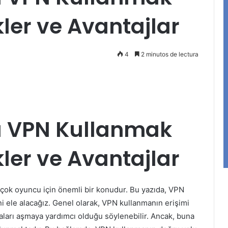
kler ve Avantajlar
4
2 minutos de lectura
a VPN Kullanmak
kler ve Avantajlar
rçok oyuncu için önemli bir konudur. Bu yazıda, VPN
ini ele alacağız. Genel olarak, VPN kullanmanın erişimi
tlamaları aşmaya yardımcı olduğu söylenebilir. Ancak, buna