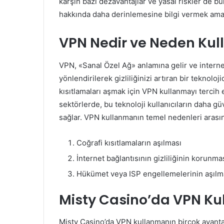
karşın bazı dezavantajlar ve yasal riskler de 
hakkında daha derinlemesine bilgi vermek amac
VPN Nedir ve Neden Kull
VPN, «Sanal Özel Ağ» anlamına gelir ve interne
yönlendirilerek gizliliğinizi artıran bir teknoloji
kısıtlamaları aşmak için VPN kullanmayı tercih 
sektörlerde, bu teknoloji kullanıcıların daha 
sağlar. VPN kullanmanın temel nedenleri arasın
Coğrafi kısıtlamaların aşılması
İnternet bağlantısının gizliliğinin korunma
Hükümet veya ISP engellemelerinin aşılm
Misty Casino’da VPN Ku
Misty Casino’da VPN kullanmanın birçok avanta