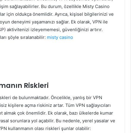
işim sağlayabilirler. Bu durum, özellikle Misty Casino
lar için oldukça önemlidir. Ayrıca, kişisel bilgilerinizi ve
r oyun deneyimi yaşamanızı sağlar. Ek olarak, VPN ile
P) aktivitenizi izleyememesi, güvenliğinizi artırır.
rı şöyle sıralanabilir:
misty casino
manın Riskleri
iskleri de bulunmaktadır. Öncelikle, yanlış bir VPN
kisiz kişilere açma riskiniz artar. Tüm VPN sağlayıcıları
et almak çok önemlidir. Ek olarak, bazı ülkelerde kumar
sal sorunlara yol açabilir. Bu nedenle, yerel yasalar ve
 kullanmanın olası riskleri şunlar olabilir: