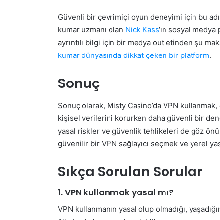
Güvenli bir çevrimiçi oyun deneyimi için bu adı
kumar uzmanı olan
Nick Kass
‘ın sosyal medya p
ayrıntılı bilgi için bir medya outletinden şu ma
kumar dünyasında dikkat çeken bir platform
.
Sonuç
Sonuç olarak, Misty Casino’da VPN kullanmak, çe
kişisel verilerini korurken daha güvenli bir d
yasal riskler ve güvenlik tehlikeleri de göz ön
güvenilir bir VPN sağlayıcı seçmek ve yerel yas
Sıkça Sorulan Sorular
1. VPN kullanmak yasal mı?
VPN kullanmanın yasal olup olmadığı, yaşadığını