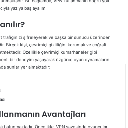
bulunmaktadır. Bu bağlamda, VPN kullanmanın doğru yolu
ıyla yazıya başlayalım.
anılır?
t trafiğinizi şifreleyerek ve başka bir sunucu üzerinden
dir. Birçok kişi, çevrimiçi gizliliğini korumak ve coğrafi
etmektedir. Özellikle çevrimiçi kumarhaneler gibi
güvenli bir deneyim yaşayarak özgürce oyun oynamalarını
da şunlar yer almaktadır:
sı
ası
llanmanın Avantajları
jı bulunmaktadır. Öncelikle, VPN sayesinde oyuncular,