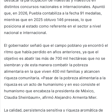
destacar la participación de maestras y maestros en
distintos concursos nacionales e internacionales. Apuntó
que, en 2026, Puebla contabiliza a la fecha 91 medallas,
mientras que en 2025 obtuvo 146 preseas, lo que
posiciona al estado como referente en el sector a nivel
nacional e internacional.
El gobernador señaló que el campo poblano ya encontró el
ritmo que había perdido en años anteriores, ya que el
objetivo es abatir las más de 700 mil hectáreas que no se
siembran y de esta manera combatir la pobreza
alimentaria en la que viven 400 mil familias y alcancen
riqueza comunitaria. «Pasar de la pobreza alimentaria a la
riqueza es un acto de humanismo y en eso consiste el
humanismo que encabeza la presidenta de México,
Claudia Sheinbaum», afirmó Alejandro Armenta Mier.
La calidad, persistencia sensitiva y riqueza aromática de