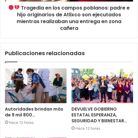
Tragedia en los campos poblanos: padre e
hijo originarios de Atlixco son ejecutados
mientras realizaban una entrega en zona
cañera
Publicaciones relacionadas
Autoridades brindan más
DEVUELVE GOBIERNO
de 9 mil 800…
ESTATAL ESPERANZA,
SEGURIDAD Y BIENESTAR…
Hace 12 horas
Hace 12 horas