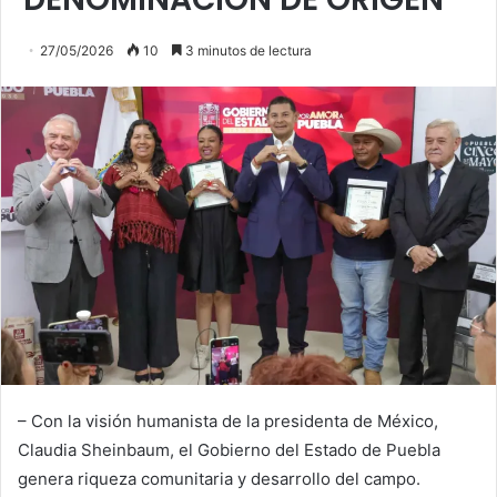
27/05/2026
10
3 minutos de lectura
– Con la visión humanista de la presidenta de México,
Claudia Sheinbaum, el Gobierno del Estado de Puebla
genera riqueza comunitaria y desarrollo del campo.