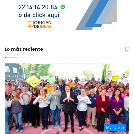
Lo más reciente
Municipios