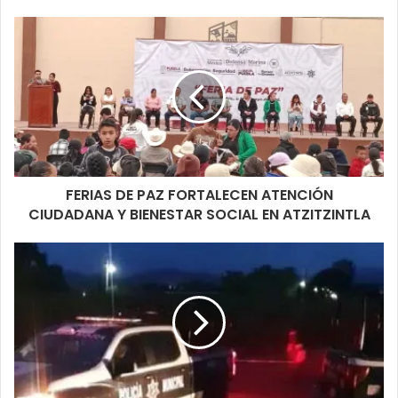
FERIAS DE PAZ FORTALECEN ATENCIÓN
CIUDADANA Y BIENESTAR SOCIAL EN ATZITZINTLA