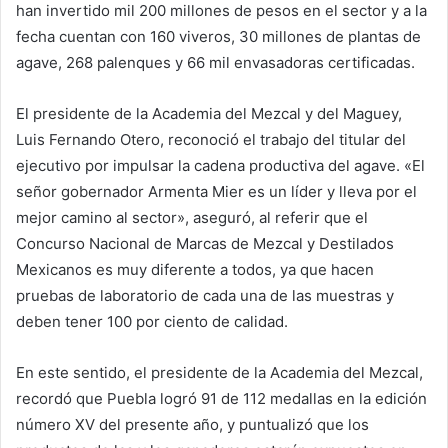
han invertido mil 200 millones de pesos en el sector y a la
fecha cuentan con 160 viveros, 30 millones de plantas de
agave, 268 palenques y 66 mil envasadoras certificadas.
El presidente de la Academia del Mezcal y del Maguey,
Luis Fernando Otero, reconoció el trabajo del titular del
ejecutivo por impulsar la cadena productiva del agave. «El
señor gobernador Armenta Mier es un líder y lleva por el
mejor camino al sector», aseguró, al referir que el
Concurso Nacional de Marcas de Mezcal y Destilados
Mexicanos es muy diferente a todos, ya que hacen
pruebas de laboratorio de cada una de las muestras y
deben tener 100 por ciento de calidad.
En este sentido, el presidente de la Academia del Mezcal,
recordó que Puebla logró 91 de 112 medallas en la edición
número XV del presente año, y puntualizó que los