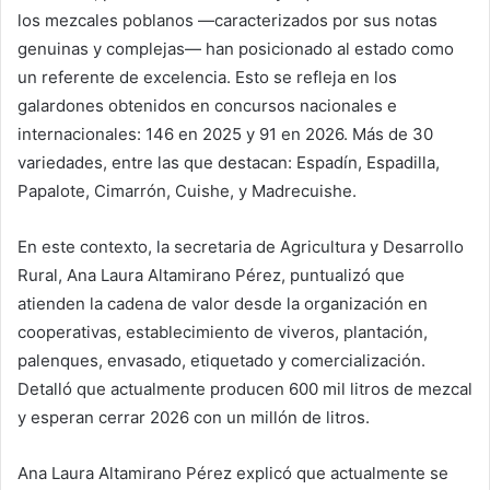
los mezcales poblanos —caracterizados por sus notas
genuinas y complejas— han posicionado al estado como
un referente de excelencia. Esto se refleja en los
galardones obtenidos en concursos nacionales e
internacionales: 146 en 2025 y 91 en 2026. Más de 30
variedades, entre las que destacan: Espadín, Espadilla,
Papalote, Cimarrón, Cuishe, y Madrecuishe.
En este contexto, la secretaria de Agricultura y Desarrollo
Rural, Ana Laura Altamirano Pérez, puntualizó que
atienden la cadena de valor desde la organización en
cooperativas, establecimiento de viveros, plantación,
palenques, envasado, etiquetado y comercialización.
Detalló que actualmente producen 600 mil litros de mezcal
y esperan cerrar 2026 con un millón de litros.
Ana Laura Altamirano Pérez explicó que actualmente se