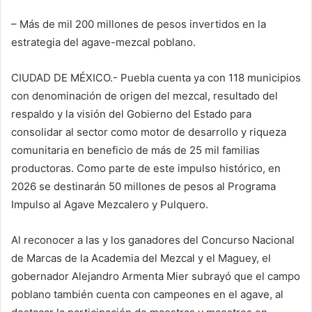
– Más de mil 200 millones de pesos invertidos en la
estrategia del agave-mezcal poblano.
CIUDAD DE MÉXICO.- Puebla cuenta ya con 118 municipios
con denominación de origen del mezcal, resultado del
respaldo y la visión del Gobierno del Estado para
consolidar al sector como motor de desarrollo y riqueza
comunitaria en beneficio de más de 25 mil familias
productoras. Como parte de este impulso histórico, en
2026 se destinarán 50 millones de pesos al Programa
Impulso al Agave Mezcalero y Pulquero.
Al reconocer a las y los ganadores del Concurso Nacional
de Marcas de la Academia del Mezcal y el Maguey, el
gobernador Alejandro Armenta Mier subrayó que el campo
poblano también cuenta con campeones en el agave, al