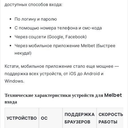
доступных способов входа:
По логину и паролю
С помощью номера телефона и смс-кода
Через соцсети (Google, Facebook)
Через мобильное приложение Melbet (быстрее
некуда!)
Кстати, мобильное приложение стало еще мощнее —
поддержка всех устройств, от iOS до Android и
Windows.
Технические характеристики устройств для Melbet
входа
ПОДДЕРЖКА
СКОРОСТЬ
УСТРОЙСТВО
ОС
БРАУЗЕРОВ
РАБОТЫ