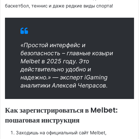
баскетбол, теннис и даже редкие виды спорта!
«Простой интерфейс и
безопасность – главные козыри
Melbet в 2025 году. Это
действительно удобно и
надежно.» — эксперт iGaming
аналитики Алексей Чепрасов.
Как зарегистрироваться в Melbet:
пошаговая инструкция
Заходишь на официальный сайт Melbet,