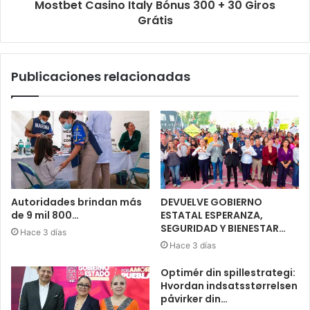
Mostbet Casino Italy Bónus 300 + 30 Giros
Grátis
Publicaciones relacionadas
Autoridades brindan más
DEVUELVE GOBIERNO
de 9 mil 800…
ESTATAL ESPERANZA,
SEGURIDAD Y BIENESTAR…
Hace 3 días
Hace 3 días
Optimér din spillestrategi:
Hvordan indsatsstørrelsen
påvirker din…