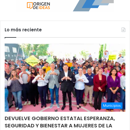
Lo más reciente
Municipios
DEVUELVE GOBIERNO ESTATAL ESPERANZA,
SEGURIDAD Y BIENESTAR A MUJERES DE LA