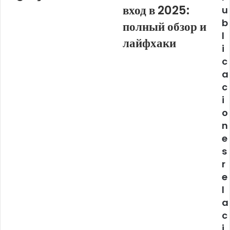
вход в 2025:
u
b
полный обзор и
l
лайфхаки
i
c
a
c
i
o
n
e
s
r
e
l
a
c
i