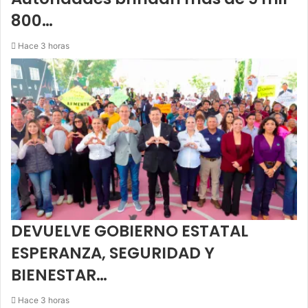
800…
Hace 3 horas
DEVUELVE GOBIERNO ESTATAL
ESPERANZA, SEGURIDAD Y
BIENESTAR…
Hace 3 horas