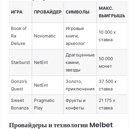
МАКС.
ИГРА
ПРОВАЙДЕР
СИМВОЛЫ
ВЫИГРЫШЬ
Book of
Игровые
10 000 х
Ra
Novomatic
книги,
ставка
Deluxe
археолог
Драгоценные
50 000
Starburst
NetEnt
камни,
монет
звезды
Gonzo’s
Золото,
37 500 х
NetEnt
Quest
приключения
ставка
Sweet
Pragmatic
Фрукты и
21 175 х
Bonanza
Play
конфеты
ставка
Провайдеры и технологии Melbet