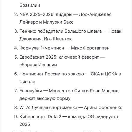
Бразилии
NBA 2025–2026: лидеры — Лос-Анджелес
Лейкерс и Милуоки Бакс
Теннис: победители Большого шлема — Новак
Джокович, Ига Швентек
Формула-1: чемпион — Макс Ферстаппен
Евробаскет 2025: ключевой фаворит —
сборная Испании
Чемпионат России по хоккею — СКА и ЦСКА в
финале
Еврокубки — Манчестер Сити и Реал Мадрид
держат высокую форму
WTA: Лучшая спортсменка — Арина Соболенко
Киберспорт: Dota 2 — команда OG лидирует в
2025