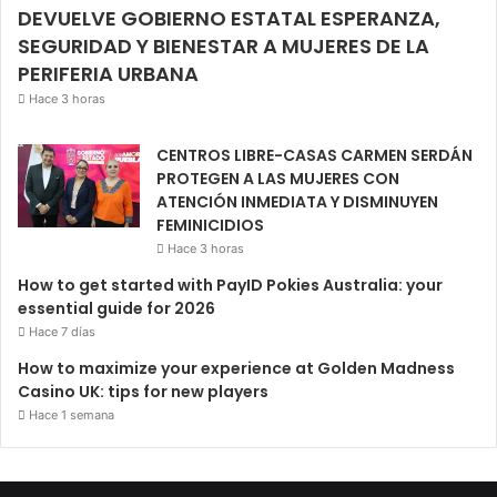
DEVUELVE GOBIERNO ESTATAL ESPERANZA,
SEGURIDAD Y BIENESTAR A MUJERES DE LA
PERIFERIA URBANA
Hace 3 horas
CENTROS LIBRE-CASAS CARMEN SERDÁN
PROTEGEN A LAS MUJERES CON
ATENCIÓN INMEDIATA Y DISMINUYEN
FEMINICIDIOS
Hace 3 horas
How to get started with PayID Pokies Australia: your
essential guide for 2026
Hace 7 días
How to maximize your experience at Golden Madness
Casino UK: tips for new players
Hace 1 semana