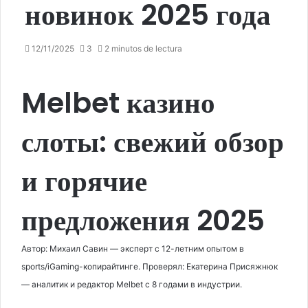
новинок 2025 года
12/11/2025
3
2 minutos de lectura
Melbet казино
слоты: свежий обзор
и горячие
предложения 2025
Автор: Михаил Савин — эксперт с 12-летним опытом в
sports/iGaming-копирайтинге. Проверял: Екатерина Присяжнюк
— аналитик и редактор Melbet с 8 годами в индустрии.