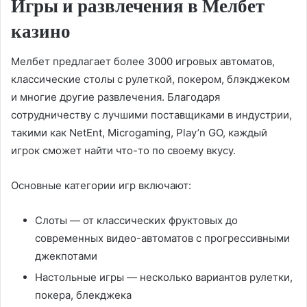
Игры и развлечения в Мелбет
казино
Мелбет предлагает более 3000 игровых автоматов,
классические столы с рулеткой, покером, блэкджеком
и многие другие развлечения. Благодаря
сотрудничеству с лучшими поставщиками в индустрии,
такими как NetEnt, Microgaming, Play’n GO, каждый
игрок сможет найти что-то по своему вкусу.
Основные категории игр включают:
Слоты — от классических фруктовых до
современных видео-автоматов с прогрессивными
джекпотами
Настольные игры — несколько вариантов рулетки,
покера, блекджека