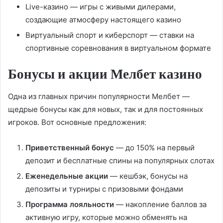
Live-казино — игры с живыми дилерами,
создающие атмосферу настоящего казино
Виртуальный спорт и киберспорт — ставки на
спортивные соревнования в виртуальном формате
Бонусы и акции Мелбет казино
Одна из главных причин популярности Мелбет —
щедрые бонусы как для новых, так и для постоянных
игроков. Вот основные предложения:
Приветственный бонус
— до 150% на первый
депозит и бесплатные спины на популярных слотах
Еженедельные акции
— кешбэк, бонусы на
депозиты и турниры с призовыми фондами
Программа лояльности
— накопление баллов за
активную игру, которые можно обменять на