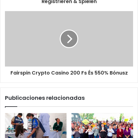
Registrieren & Spielen
Fairspin Crypto Casino 200 Fs És 550% Bónusz
Publicaciones relacionadas