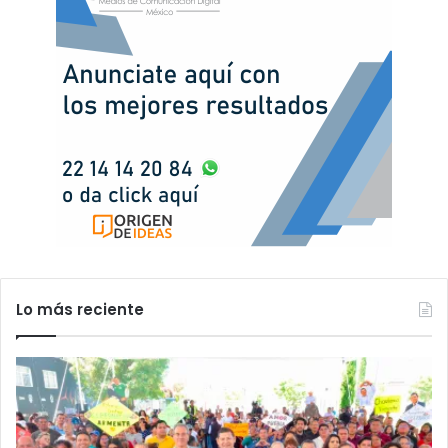
Lo más reciente