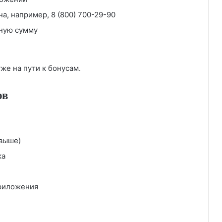
а, например, 8 (800) 700-29-90
ьную сумму
же на пути к бонусам.
ов
 выше)
ка
приложения