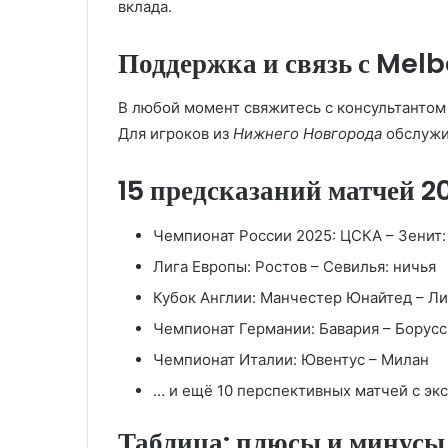
вклада.
Поддержка и связь с Melb
В любой момент свяжитесь с консультантом 
Для игроков из
Нижнего Новгорода
обслужив
15 предсказаний матчей 
Чемпионат России 2025: ЦСКА – Зенит:
Лига Европы: Ростов – Севилья: ничья
Кубок Англии: Манчестер Юнайтед – Ли
Чемпионат Германии: Бавария – Борусс
Чемпионат Италии: Ювентус – Милан
… и ещё 10 перспективных матчей c эк
Таблица: плюсы и минусы