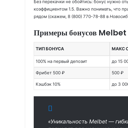
Без перекачки не обойтись: бонус нужно о
коэффициентом 1.5. Важно понимать, что пр
рядом (скажем, 8 (800) 770-78-88 в
Новосиб
Примеры бонусов Melbet
ТИП БОНУСА
МАКС 
100% на первый депозит
до 15 0
Фрибет 500 ₽
500 ₽
Кэшбэк 10%
до 3 00
«Уникальность Melbet — гибк