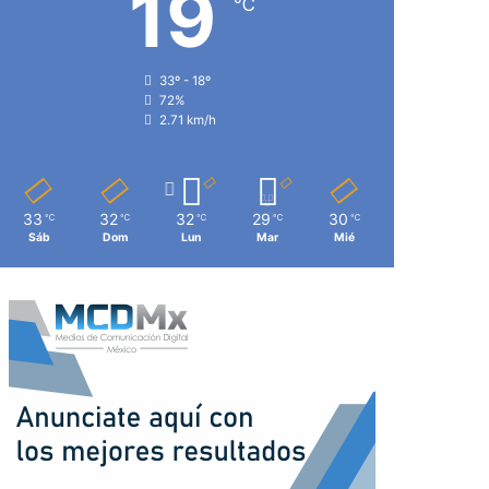
19
℃
33º - 18º
72%
2.71 km/h
33
32
32
29
30
℃
℃
℃
℃
℃
Sáb
Dom
Lun
Mar
Mié