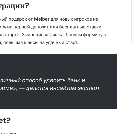
страции?
ный подарок от
Melbet
для новых игроков из
о % на первый депозит или бесплатные ставки,
на старте. Заманчивая фишка: бонусы формируют
, повышая шансы на удачный старт.
личный способ удвоить банк и
орме», — делится инсайтом эксперт
et?
ложении