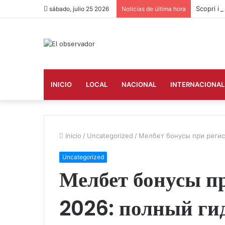
sábado, julio 25 2026
Noticias de última hora
INICIO
LOCAL
NACIONAL
INTERNACIONAL
Inicio
/
Uncategorized
/
Мелбет бонусы при регис
Uncategorized
Мелбет бонусы п
2026: полный ги