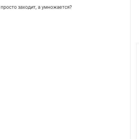
 просто заходит, а умножается?