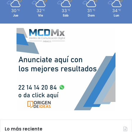
30
32
33
31
34
℃
℃
℃
℃
℃
Jue
Vie
Sáb
Dom
Lun
Lo más reciente