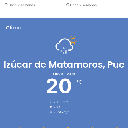
Hace 2 semanas
Hace 2 semanas
Clima
Izúcar de Matamoros, Pue
Lluvia Ligera
20
℃
20º - 20º
73%
4.79 km/h