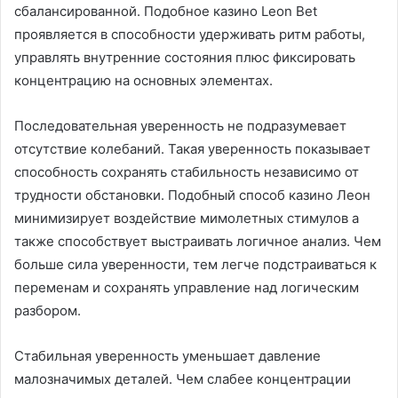
сбалансированной. Подобное казино Leon Bet
проявляется в способности удерживать ритм работы,
управлять внутренние состояния плюс фиксировать
концентрацию на основных элементах.
Последовательная уверенность не подразумевает
отсутствие колебаний. Такая уверенность показывает
способность сохранять стабильность независимо от
трудности обстановки. Подобный способ казино Леон
минимизирует воздействие мимолетных стимулов а
также способствует выстраивать логичное анализ. Чем
больше сила уверенности, тем легче подстраиваться к
переменам и сохранять управление над логическим
разбором.
Стабильная уверенность уменьшает давление
малозначимых деталей. Чем слабее концентрации