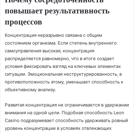
повышает результативность
процессов
Концентрация неразрывно связана с общим
состоянием организма. Если степень внутреннего
самоуправления высокая, концентрация
распределяется равномерно, что в итоге создает
условия фиксировать взгляд на ключевых элементах
ситуации. Эмоциональная неструктурированность, в
противоположность этому, уменьшает способность к
объективному анализу.
Развитая концентрация не ограничивается в удержании
внимания на одной цели. Подобная способность Leon
Casino подразумевает способность удерживать ровный
уровень концентрации в условиях отвлекающих