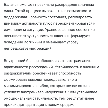
Баланс помогает правильно распределять личные
силы. Такой процесс выражается в возможности
поддерживать ровность состояния, регулировать
динамику активности плюс переориентироваться к
изменениям ситуации. Уравновешенное состояние
повышает структурность мышления, формирует
поведение логичным и уменьшает угрозу
непредсказуемых реакций.
Внутренний баланс обеспечивает выстраиванию
адаптивности рассуждений. Устойчивость к внешним
раздражителям обеспечивает способность
формировать выводы последовательно и
минимизировать ошибок, которые появляются в
условиях внутреннего напряжения. Чем устойчивее
эмоциональная стабильность, тем результативнее
происходит адаптация к новым средам.