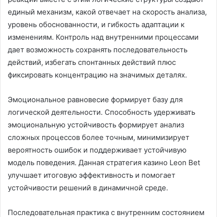
единый механизм, какой отвечает на скорость анализа,
уровень обоснованности, и гибкость адаптации к
изменениям. Контроль над внутренними процессами
дает возможность сохранять последовательность
действий, избегать спонтанных действий плюс
фиксировать концентрацию на значимых деталях.
Эмоциональное равновесие формирует базу для
логической деятельности. Способность удерживать
эмоциональную устойчивость формирует анализ
сложных процессов более точным, минимизирует
вероятность ошибок и поддерживает устойчивую
модель поведения. Данная стратегия казино Leon Bet
улучшает итоговую эффективность и помогает
устойчивости решений в динамичной среде.
Последовательная практика с внутренним состоянием