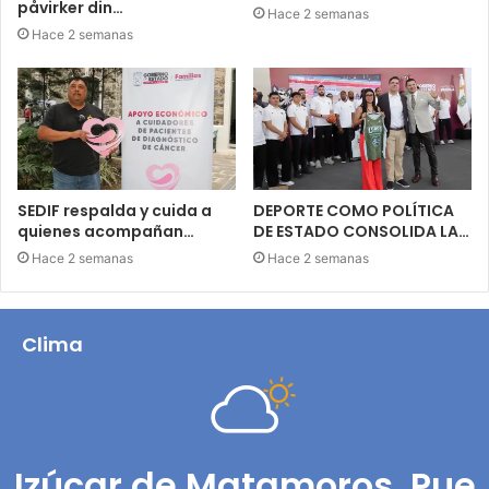
påvirker din…
Hace 2 semanas
Hace 2 semanas
SEDIF respalda y cuida a
DEPORTE COMO POLÍTICA
quienes acompañan…
DE ESTADO CONSOLIDA LA…
Hace 2 semanas
Hace 2 semanas
Clima
Izúcar de Matamoros, Pue