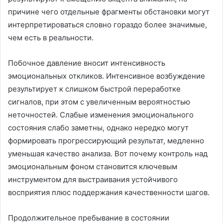
причине чего отдельные фрагменты обстановки могут
интерпретироваться словно гораздо более значимые,
чем есть в реальности.
Побочное давление вносит интенсивность
эмоциональных откликов. Интенсивное возбуждение
результирует к слишком быстрой переработке
сигналов, при этом с увеличенным вероятностью
неточностей. Слабые изменения эмоционального
состояния слабо заметны, однако нередко могут
формировать прогрессирующий результат, медленно
уменьшая качество анализа. Вот почему контроль над
эмоциональным фоном становится ключевым
инструментом для выстраивания устойчивого
восприятия плюс поддержания качественности шагов.
Продолжительное пребывание в состоянии