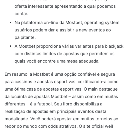
oferta interessante apresentando a qual podemos
contar.
Na plataforma on-line da Mostbet, operating system
usuários podem dar e assistir a new eventos ao
palpitante.
A Mostbet proporciona várias variantes para blackjack
com distintas limites de apostas que permitem os
quais você encontre uma mesa adequada.
Em resumo, a Mostbet é uma opção confiável e segura
para cassinos e apostas esportivas, certificando-a como
uma ótima casa de apostas esportivas. O main destaque
da locuinta de apostas Mostbet – assim como em muitas
diferentes – é u futebol. Seu libro disponibiliza a
realização de apostas em principais eventos desta
modalidade. Você poderá apostar em muitos torneios ao
redor do mundo com odds atrativos. O site oficial weil