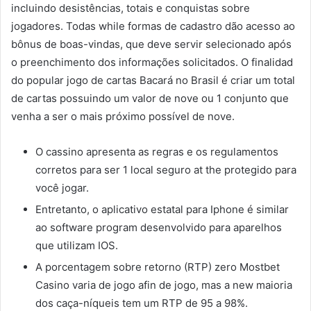
incluindo desistências, totais e conquistas sobre
jogadores. Todas while formas de cadastro dão acesso ao
bônus de boas-vindas, que deve servir selecionado após
o preenchimento dos informações solicitados. O finalidad
do popular jogo de cartas Bacará no Brasil é criar um total
de cartas possuindo um valor de nove ou 1 conjunto que
venha a ser o mais próximo possível de nove.
O cassino apresenta as regras e os regulamentos
corretos para ser 1 local seguro at the protegido para
você jogar.
Entretanto, o aplicativo estatal para Iphone é similar
ao software program desenvolvido para aparelhos
que utilizam IOS.
A porcentagem sobre retorno (RTP) zero Mostbet
Casino varia de jogo afin de jogo, mas a new maioria
dos caça-níqueis tem um RTP de 95 a 98%.