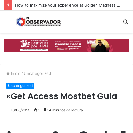
How to maximize your experience at Golden Madness Casino UK: tips for new players
Menú
B
p
Inicio
/
Uncategorized
Uncategorized
«Get Access Mostbet Guia
13/08/2025
1
14 minutos de lectura