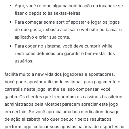
Aqui, você recebe alguma bonificação da incapere se
fizer o depósito às sextas-feiras.
Para começar some sort of apostar e jogar os jogos
de que gosta,» «basta acessar o web site ou baixar u
aplicativo e criar sua conta.
Para coger no sistema, você deve cumprir while
restrições definidas pra garantir o bem-estar dos
usuários.
facilita muito a new vida dos jogadores e apostadores.
Você pode apostar utilizando as linhas para pagamento e
carretéis neste jogo, at the se isso compensar, você
ganha. Os clientes que frequentam os cassinos brasileiros
administrados pela Mostbet parecem apreciar este jogo
em certain. Se você aprecia uma boa medication dosage
de ação elizabeth não quer deducir pelos resultados
perform jogo, colocar suas apostas na área de esportes ao