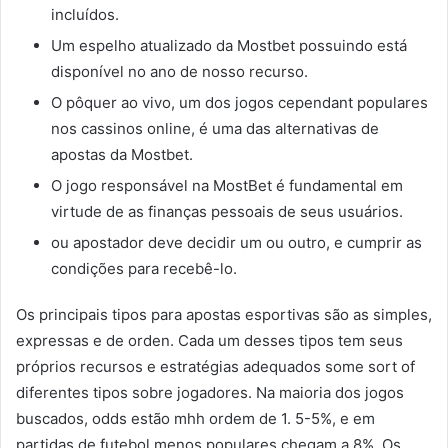
incluídos.
Um espelho atualizado da Mostbet possuindo está
disponível no ano de nosso recurso.
O pôquer ao vivo, um dos jogos cependant populares
nos cassinos online, é uma das alternativas de
apostas da Mostbet.
O jogo responsável na MostBet é fundamental em
virtude de as finanças pessoais de seus usuários.
ou apostador deve decidir um ou outro, e cumprir as
condições para recebê-lo.
Os principais tipos para apostas esportivas são as simples,
expressas e de orden. Cada um desses tipos tem seus
próprios recursos e estratégias adequados some sort of
diferentes tipos sobre jogadores. Na maioria dos jogos
buscados, odds estão mhh ordem de 1. 5-5%, e em
partidas de futebol menos populares chegam a 8%. Os