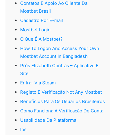
Contatos E Apoio Ao Cliente Da
Mostbet Brasil
Cadastro Por E-mail
Mostbet Login
O Que É A Mostbet?
How To Logon And Access Your Own
Mostbet Account In Bangladesh
Prós Elizabeth Contras – Aplicativo E
Site
Entrar Via Steam
Registo E Verificação Not Any Mostbet
Benefícios Para Os Usuários Brasileiros
Como Funciona A Verificação De Conta
Usabilidade Da Plataforma
Ios