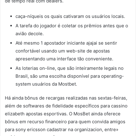
de tempo real com dealers.
caça-níqueis os quais cativaram os usuários locais.
A tarefa do jogador é coletar os prêmios antes que o
avião decole.
Até mesmo 1 apostador iniciante ajajai se sentir
confortável usando um web-site de apostas
apresentando uma interface tão conveniente.
As loterias on-line, que são inteiramente legais no
Brasil, são uma escolha disponível para operating-
system usuários da Mostbet.
Há ainda bônus de recargas realizadas nas sextas-feiras,
além de softwares de fidelidade específicos para cassino
elizabeth apostas esportivas. O MosBet ainda oferece
bônus em recurso financeiro para quem convida amigos
para sony ericsson cadastrar na organizacion, entre»