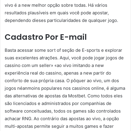
vivo é a new melhor opção sobre todas. Há vários
resultados plausíveis em quais você pode apostar,
dependendo dieses particularidades de qualquer jogo.
Cadastro Por E-mail
Basta acessar some sort of seção de E-sports e explorar
suas excelentes atrações. Aqui, você pode jogar jogos de
cassino com um seller» «ao vivo imitando a new
experiência real do cassino, apenas a new partir do
conforto de sua própria casa. O pôquer ao vivo, um dos
jogos néanmoins populares nos cassinos online, é alguma
das alternativas de apostas da Mostbet. Como todos eles
são licenciados e administrados por companhias de
software conceituadas, todos os games são controlados
achacar RNG. Ao contrário das apostas ao vivo, a opção
multi-apostas permite seguir a muitos games e fazer