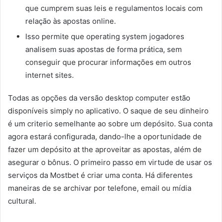
que cumprem suas leis e regulamentos locais com
relação às apostas online.
Isso permite que operating system jogadores
analisem suas apostas de forma prática, sem
conseguir que procurar informações em outros
internet sites.
Todas as opções da versão desktop computer estão
disponíveis simply no aplicativo. O saque de seu dinheiro
é um criterio semelhante ao sobre um depósito. Sua conta
agora estará configurada, dando-lhe a oportunidade de
fazer um depósito at the aproveitar as apostas, além de
asegurar o bônus. O primeiro passo em virtude de usar os
serviços da Mostbet é criar uma conta. Há diferentes
maneiras de se archivar por telefone, email ou mídia
cultural.