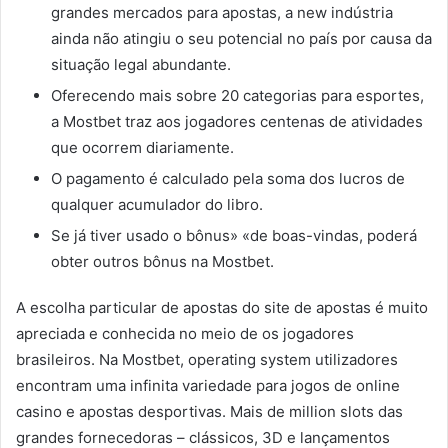
grandes mercados para apostas, a new indústria
ainda não atingiu o seu potencial no país por causa da
situação legal abundante.
Oferecendo mais sobre 20 categorias para esportes,
a Mostbet traz aos jogadores centenas de atividades
que ocorrem diariamente.
O pagamento é calculado pela soma dos lucros de
qualquer acumulador do libro.
Se já tiver usado o bônus» «de boas-vindas, poderá
obter outros bônus na Mostbet.
A escolha particular de apostas do site de apostas é muito
apreciada e conhecida no meio de os jogadores
brasileiros. Na Mostbet, operating system utilizadores
encontram uma infinita variedade para jogos de online
casino e apostas desportivas. Mais de million slots das
grandes fornecedoras – clássicos, 3D e lançamentos