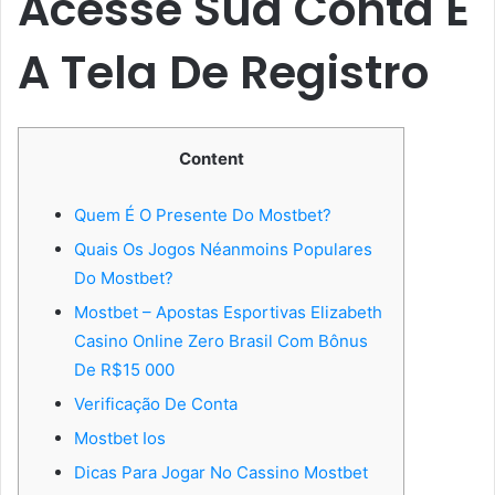
Acesse Sua Conta E
A Tela De Registro
Content
Quem É O Presente Do Mostbet?
Quais Os Jogos Néanmoins Populares
Do Mostbet?
Mostbet – Apostas Esportivas Elizabeth
Casino Online Zero Brasil Com Bônus
De R$15 000
Verificação De Conta
Mostbet Ios
Dicas Para Jogar No Cassino Mostbet