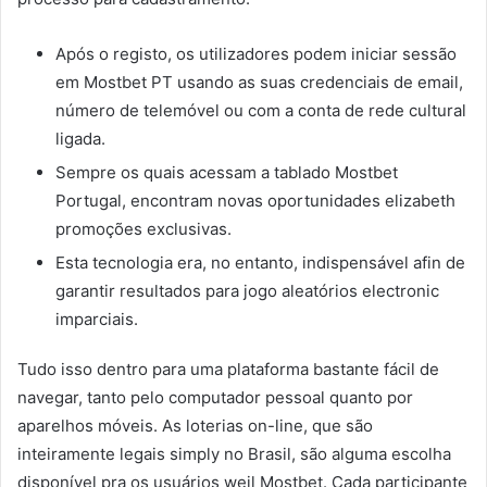
Após o registo, os utilizadores podem iniciar sessão
em Mostbet PT usando as suas credenciais de email,
número de telemóvel ou com a conta de rede cultural
ligada.
Sempre os quais acessam a tablado Mostbet
Portugal, encontram novas oportunidades elizabeth
promoções exclusivas.
Esta tecnologia era, no entanto, indispensável afin de
garantir resultados para jogo aleatórios electronic
imparciais.
Tudo isso dentro para uma plataforma bastante fácil de
navegar, tanto pelo computador pessoal quanto por
aparelhos móveis. As loterias on-line, que são
inteiramente legais simply no Brasil, são alguma escolha
disponível pra os usuários weil Mostbet. Cada participante