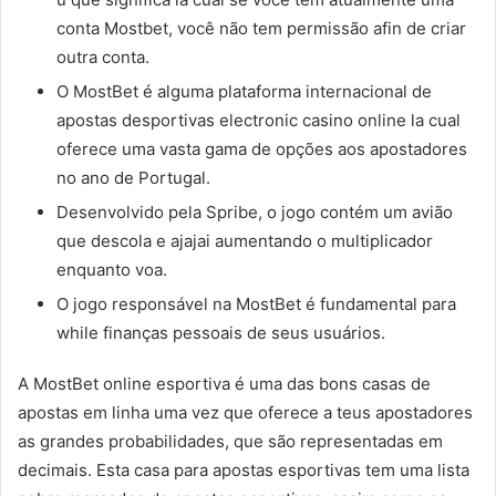
conta Mostbet, você não tem permissão afin de criar
outra conta.
O MostBet é alguma plataforma internacional de
apostas desportivas electronic casino online la cual
oferece uma vasta gama de opções aos apostadores
no ano de Portugal.
Desenvolvido pela Spribe, o jogo contém um avião
que descola e ajajai aumentando o multiplicador
enquanto voa.
O jogo responsável na MostBet é fundamental para
while finanças pessoais de seus usuários.
A MostBet online esportiva é uma das bons casas de
apostas em linha uma vez que oferece a teus apostadores
as grandes probabilidades, que são representadas em
decimais. Esta casa para apostas esportivas tem uma lista