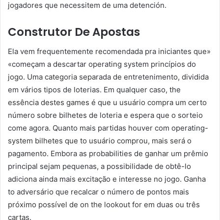
jogadores que necessitem de uma detención.
Construtor De Apostas
Ela vem frequentemente recomendada pra iniciantes que»
«começam a descartar operating system princípios do
jogo. Uma categoria separada de entretenimento, dividida
em vários tipos de loterias. Em qualquer caso, the
essência destes games é que u usuário compra um certo
número sobre bilhetes de loteria e espera que o sorteio
come agora. Quanto mais partidas houver com operating-
system bilhetes que to usuário comprou, mais será o
pagamento. Embora as probabilities de ganhar um prêmio
principal sejam pequenas, a possibilidade de obtê-lo
adiciona ainda mais excitação e interesse no jogo. Ganha
to adversário que recalcar o número de pontos mais
próximo possível de on the lookout for em duas ou três
cartas.