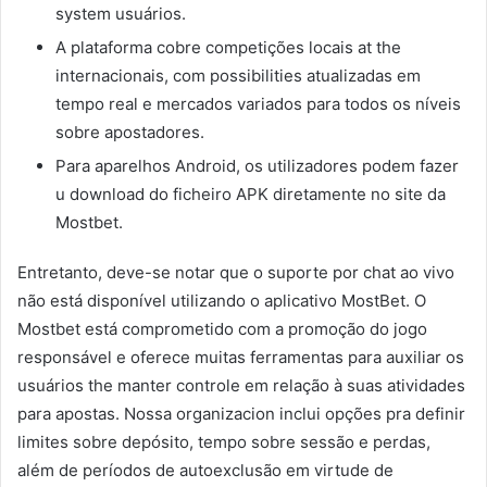
system usuários.
A plataforma cobre competições locais at the
internacionais, com possibilities atualizadas em
tempo real e mercados variados para todos os níveis
sobre apostadores.
Para aparelhos Android, os utilizadores podem fazer
u download do ficheiro APK diretamente no site da
Mostbet.
Entretanto, deve-se notar que o suporte por chat ao vivo
não está disponível utilizando o aplicativo MostBet. O
Mostbet está comprometido com a promoção do jogo
responsável e oferece muitas ferramentas para auxiliar os
usuários the manter controle em relação à suas atividades
para apostas. Nossa organizacion inclui opções pra definir
limites sobre depósito, tempo sobre sessão e perdas,
além de períodos de autoexclusão em virtude de