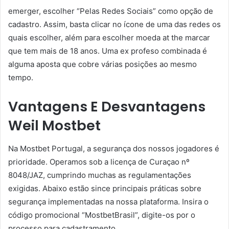
emerger, escolher “Pelas Redes Sociais” como opção de
cadastro. Assim, basta clicar no ícone de uma das redes os
quais escolher, além para escolher moeda at the marcar
que tem mais de 18 anos. Uma ex profeso combinada é
alguma aposta que cobre várias posições ao mesmo
tempo.
Vantagens E Desvantagens
Weil Mostbet
Na Mostbet Portugal, a segurança dos nossos jogadores é
prioridade. Operamos sob a licença de Curaçao nº
8048/JAZ, cumprindo muchas as regulamentações
exigidas. Abaixo estão since principais práticas sobre
segurança implementadas na nossa plataforma. Insira o
código promocional “MostbetBrasil”, digite-os por o
processo para cadastramento.