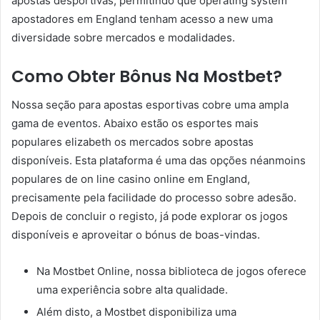
apostas desportivas, permitindo que operating system
apostadores em England tenham acesso a new uma
diversidade sobre mercados e modalidades.
Como Obter Bônus Na Mostbet?
Nossa seção para apostas esportivas cobre uma ampla
gama de eventos. Abaixo estão os esportes mais
populares elizabeth os mercados sobre apostas
disponíveis. Esta plataforma é uma das opções néanmoins
populares de on line casino online em England,
precisamente pela facilidade do processo sobre adesão.
Depois de concluir o registo, já pode explorar os jogos
disponíveis e aproveitar o bónus de boas-vindas.
Na Mostbet Online, nossa biblioteca de jogos oferece
uma experiência sobre alta qualidade.
Além disto, a Mostbet disponibiliza uma