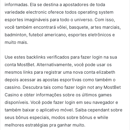
informadas. Ela se destina a apostadores de toda
variedade electronic oferece todos operating system
esportes imagináveis para todo o universo. Com isso,
você também encontrará vôlei, basquete, artes marciais,
badminton, futebol americano, esportes eletrônicos e
muito mais.
Use estes backlinks verificados para fazer login na sua
conta MostBet. Alternativamente, você pode usar os
mesmos links para registrar uma nova conta elizabeth
depois acessar as apostas esportivas como também o
cassino. Descubra tais como fazer login not any MostBet
Casino e obter informações sobre os últimos games
disponíveis. Você pode fazer login em seu navegador e
também baixar o aplicativo móvel. Saiba cependant sobre
seus bônus especiais, modos sobre bônus e while
melhores estratégias pra ganhar muito.