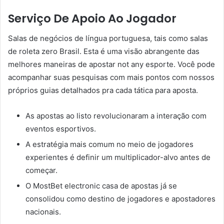
Serviço De Apoio Ao Jogador
Salas de negócios de língua portuguesa, tais como salas
de roleta zero Brasil. Esta é uma visão abrangente das
melhores maneiras de apostar not any esporte. Você pode
acompanhar suas pesquisas com mais pontos com nossos
próprios guias detalhados pra cada tática para aposta.
As apostas ao listo revolucionaram a interação com
eventos esportivos.
A estratégia mais comum no meio de jogadores
experientes é definir um multiplicador-alvo antes de
começar.
O MostBet electronic casa de apostas já se
consolidou como destino de jogadores e apostadores
nacionais.