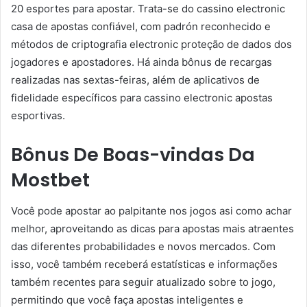
20 esportes para apostar. Trata-se do cassino electronic
casa de apostas confiável, com padrón reconhecido e
métodos de criptografia electronic proteção de dados dos
jogadores e apostadores. Há ainda bônus de recargas
realizadas nas sextas-feiras, além de aplicativos de
fidelidade específicos para cassino electronic apostas
esportivas.
Bônus De Boas-vindas Da
Mostbet
Você pode apostar ao palpitante nos jogos asi como achar
melhor, aproveitando as dicas para apostas mais atraentes
das diferentes probabilidades e novos mercados. Com
isso, você também receberá estatísticas e informações
também recentes para seguir atualizado sobre to jogo,
permitindo que você faça apostas inteligentes e