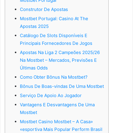
Mostbet Portugal
Construtor De Apostas
Mostbet Portugal: Casino At The
Apostas 2025
Catálogo De Slots Disponíveis E
Principais Fornecedores De Jogos
Apostas Na Liga 2 Campeões 2025/26
Na Mostbet – Mercados, Previsões E
Últimas Odds
Como Obter Bônus Na Mostbet?
Bônus De Boas-vindas De Uma Mostbet
Serviço De Apoio Ao Jogador
Vantagens E Desvantagens De Uma
Mostbet
Mostbet Casino Mostbet – A Casa»
«esportiva Mais Popular Perform Brasil