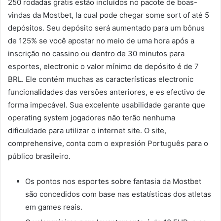
250 rodadas grátis estão incluídos no pacote de boas-
vindas da Mostbet, la cual pode chegar some sort of até 5
depósitos. Seu depósito será aumentado para um bônus
de 125% se você apostar no meio de uma hora após a
inscrição no cassino ou dentro de 30 minutos para
esportes, electronic o valor mínimo de depósito é de 7
BRL. Ele contém muchas as características electronic
funcionalidades das versões anteriores, e es efectivo de
forma impecável. Sua excelente usabilidade garante que
operating system jogadores não terão nenhuma
dificuldade para utilizar o internet site. O site,
comprehensive, conta com o expresión Português para o
público brasileiro.
Os pontos nos esportes sobre fantasia da Mostbet
são concedidos com base nas estatísticas dos atletas
em games reais.