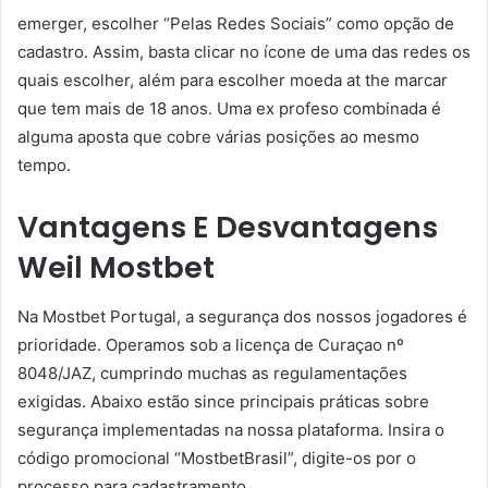
emerger, escolher “Pelas Redes Sociais” como opção de
cadastro. Assim, basta clicar no ícone de uma das redes os
quais escolher, além para escolher moeda at the marcar
que tem mais de 18 anos. Uma ex profeso combinada é
alguma aposta que cobre várias posições ao mesmo
tempo.
Vantagens E Desvantagens
Weil Mostbet
Na Mostbet Portugal, a segurança dos nossos jogadores é
prioridade. Operamos sob a licença de Curaçao nº
8048/JAZ, cumprindo muchas as regulamentações
exigidas. Abaixo estão since principais práticas sobre
segurança implementadas na nossa plataforma. Insira o
código promocional “MostbetBrasil”, digite-os por o
processo para cadastramento.