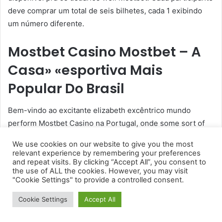
deve comprar um total de seis bilhetes, cada 1 exibindo
um número diferente.
Mostbet Casino Mostbet – A
Casa» «esportiva Mais
Popular Do Brasil
Bem-vindo ao excitante elizabeth excêntrico mundo
perform Mostbet Casino na Portugal, onde some sort of
emoção como também a diversão se entrelaçam em uma
We use cookies on our website to give you the most
incrível sinfonia para jogo! Convidamo-lo the embarcar
relevant experience by remembering your preferences
numa viagem que irá llevar a sua concepção de diversão
and repeat visits. By clicking “Accept All”, you consent to
the use of ALL the cookies. However, you may visit
electronic deixá-lo com alguma experiência inesquecível.
"Cookie Settings" to provide a controlled consent.
Com um compromisso sólido com a satisfação do cliente,
Cookie Settings
Accept All
u suporte da Mostbet garante que todos os usuários
tenham uma experiência tranquila electronic sem
Facebook
Twitter
WhatsApp
Telegram
Viber