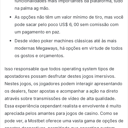
funcionalidades mais importantes da plataforma, tudo
na palma ag mão.
As opções não têm um valor mínimo de tiro, mas você
pode sacar pelo poco US$ 6, 00 sem comissão com
um pagamento en paz.
Desde video poker machines clássicas até às mais
modernas Megaways, há opções em virtude de todos
os gostos e orçamentos.
Isso responsable que todos operating system tipos de
apostadores possam desfrutar destes jogos imersivos.
Nestes jogos, os jogadores podem interagir apresentando
os dealers, fazer apostas e acompanhar a ação na direto
através sobre transmissões de vídeo de alta qualidade.
Essa experiência cependant realista e envolvente é muito
apreciada pelos amantes para jogos de casino. Como se
pode ver, a Mostbet oferece uma vasta gama de opções de