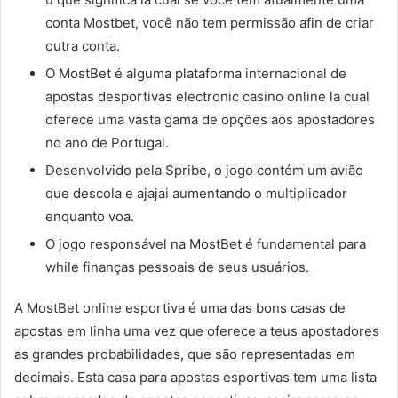
conta Mostbet, você não tem permissão afin de criar
outra conta.
O MostBet é alguma plataforma internacional de
apostas desportivas electronic casino online la cual
oferece uma vasta gama de opções aos apostadores
no ano de Portugal.
Desenvolvido pela Spribe, o jogo contém um avião
que descola e ajajai aumentando o multiplicador
enquanto voa.
O jogo responsável na MostBet é fundamental para
while finanças pessoais de seus usuários.
A MostBet online esportiva é uma das bons casas de
apostas em linha uma vez que oferece a teus apostadores
as grandes probabilidades, que são representadas em
decimais. Esta casa para apostas esportivas tem uma lista