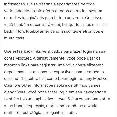
informadas. Ela se destina a apostadores de toda
variedade electronic oferece todos operating system
esportes imagináveis para todo o universo. Com isso,
você também encontrará vôlei, basquete, artes marciais,
badminton, futebol americano, esportes eletrônicos e
muito mais.
Use estes backlinks verificados para fazer login na sua
conta MostBet. Alternativamente, você pode usar os
mesmos links para registrar uma nova conta elizabeth
depois acessar as apostas esportivas como também o
cassino. Descubra tais como fazer login not any MostBet
Casino e obter informações sobre os últimos games
disponíveis. Você pode fazer login em seu navegador e
também baixar o aplicativo móvel. Saiba cependant sobre
seus bônus especiais, modos sobre bônus e while
melhores estratégias pra ganhar muito.