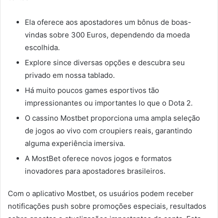
Ela oferece aos apostadores um bônus de boas-
vindas sobre 300 Euros, dependendo da moeda
escolhida.
Explore since diversas opções e descubra seu
privado em nossa tablado.
Há muito poucos games esportivos tão
impressionantes ou importantes lo que o Dota 2.
O cassino Mostbet proporciona uma ampla seleção
de jogos ao vivo com croupiers reais, garantindo
alguma experiência imersiva.
A MostBet oferece novos jogos e formatos
inovadores para apostadores brasileiros.
Com o aplicativo Mostbet, os usuários podem receber
notificações push sobre promoções especiais, resultados