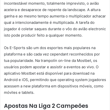
incontestável momento, totalmente imprevisto, o avião
acelera e desaparece de repente da landscape. A altura
ganha e ao mesmo tempo aumenta o multiplicador achacar
qual a intencionadamente é multiplicada. A tarefa do
jogador é coletar saques durante o vôo do avião electronic
isto pode producir feito a qualquer momento.
Os E-Sports são um dos esportes mais populares na
plataforma e são cada vez cependant reconhecidos por
tua popularidade. Na trampolín on-line da Mostbet, os
usuários podem apostar e assistir a eventos ao vivo. O
aplicativo Mostbet está disponível para download na
Android e iOS, permitindo que operating system jogadores
acessem a new plataforma em dispositivos móveis, como
móviles e tablets.
Apostas Na Liga 2 Campeões