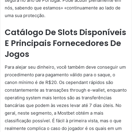
segura no ano de Portugal. Pode acudir plenamente em
nós, sabendo que estamos» «continuamente ao lado de
uma sua protecção.
Catálogo De Slots Disponíveis
E Principais Fornecedores De
Jogos
Para alejar seu dinheiro, você também deve conseguir um
procedimento para pagamento válido para o saque, o
canon mínimo é de R$20. Os cependant rápidos são
constantemente as transações through e-wallet, enquanto
operating system mais lentos são as transferências
bancárias que podem às vezes levar até 7 dias úteis. No
geral, neste segmento, a Mostbet obtém a mais
classificação possível. É fácil à primeira vista, mas o que
realmente complica o caso do jogador é os quais em um