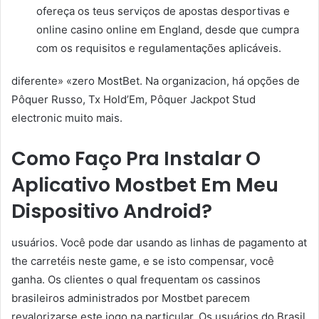
ofereça os teus serviços de apostas desportivas e
online casino online em England, desde que cumpra
com os requisitos e regulamentações aplicáveis.
diferente» «zero MostBet. Na organizacion, há opções de
Pôquer Russo, Tx Hold’Em, Pôquer Jackpot Stud
electronic muito mais.
Como Faço Pra Instalar O
Aplicativo Mostbet Em Meu
Dispositivo Android?
usuários. Você pode dar usando as linhas de pagamento at
the carretéis neste game, e se isto compensar, você
ganha. Os clientes o qual frequentam os cassinos
brasileiros administrados por Mostbet parecem
revalorizarse este jogo na particular. Os usuários do Brasil