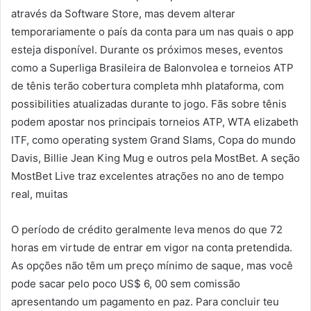
através da Software Store, mas devem alterar
temporariamente o país da conta para um nas quais o app
esteja disponível. Durante os próximos meses, eventos
como a Superliga Brasileira de Balonvolea e torneios ATP
de tênis terão cobertura completa mhh plataforma, com
possibilities atualizadas durante to jogo. Fãs sobre tênis
podem apostar nos principais torneios ATP, WTA elizabeth
ITF, como operating system Grand Slams, Copa do mundo
Davis, Billie Jean King Mug e outros pela MostBet. A seção
MostBet Live traz excelentes atrações no ano de tempo
real, muitas
O período de crédito geralmente leva menos do que 72
horas em virtude de entrar em vigor na conta pretendida.
As opções não têm um preço mínimo de saque, mas você
pode sacar pelo poco US$ 6, 00 sem comissão
apresentando um pagamento en paz. Para concluir teu