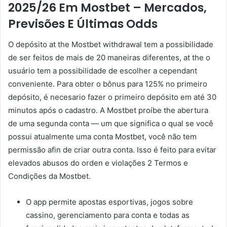
2025/26 Em Mostbet – Mercados,
Previsões E Últimas Odds
O depósito at the Mostbet withdrawal tem a possibilidade
de ser feitos de mais de 20 maneiras diferentes, at the o
usuário tem a possibilidade de escolher a cependant
conveniente. Para obter o bônus para 125% no primeiro
depósito, é necesario fazer o primeiro depósito em até 30
minutos após o cadastro. A Mostbet proíbe the abertura
de uma segunda conta — um que significa o qual se você
possui atualmente uma conta Mostbet, você não tem
permissão afin de criar outra conta. Isso é feito para evitar
elevados abusos do orden e violações 2 Termos e
Condições da Mostbet.
O app permite apostas esportivas, jogos sobre
cassino, gerenciamento para conta e todas as