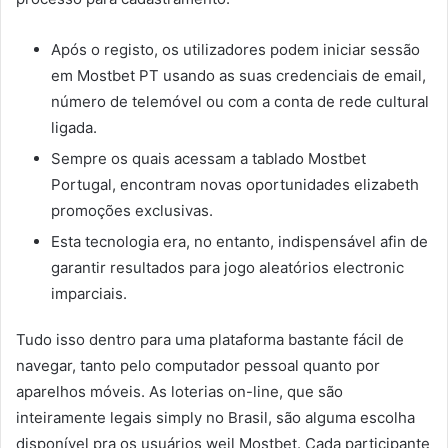
Após o registo, os utilizadores podem iniciar sessão
em Mostbet PT usando as suas credenciais de email,
número de telemóvel ou com a conta de rede cultural
ligada.
Sempre os quais acessam a tablado Mostbet
Portugal, encontram novas oportunidades elizabeth
promoções exclusivas.
Esta tecnologia era, no entanto, indispensável afin de
garantir resultados para jogo aleatórios electronic
imparciais.
Tudo isso dentro para uma plataforma bastante fácil de
navegar, tanto pelo computador pessoal quanto por
aparelhos móveis. As loterias on-line, que são
inteiramente legais simply no Brasil, são alguma escolha
disponível pra os usuários weil Mostbet. Cada participante