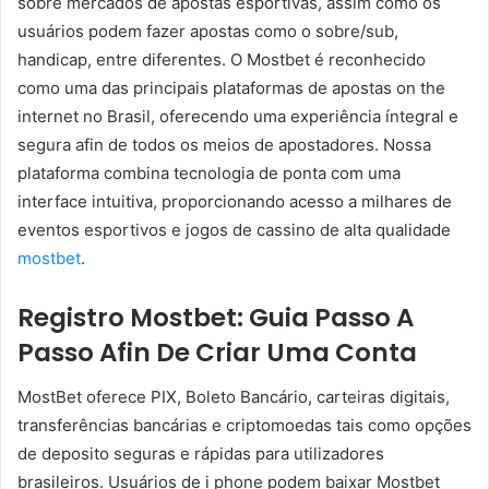
sobre mercados de apostas esportivas, assim como os
usuários podem fazer apostas como o sobre/sub,
handicap, entre diferentes. O Mostbet é reconhecido
como uma das principais plataformas de apostas on the
internet no Brasil, oferecendo uma experiência íntegral e
segura afin de todos os meios de apostadores. Nossa
plataforma combina tecnologia de ponta com uma
interface intuitiva, proporcionando acesso a milhares de
eventos esportivos e jogos de cassino de alta qualidade
mostbet
.
Registro Mostbet: Guia Passo A
Passo Afin De Criar Uma Conta
MostBet oferece PIX, Boleto Bancário, carteiras digitais,
transferências bancárias e criptomoedas tais como opções
de deposito seguras e rápidas para utilizadores
brasileiros. Usuários de i phone podem baixar Mostbet