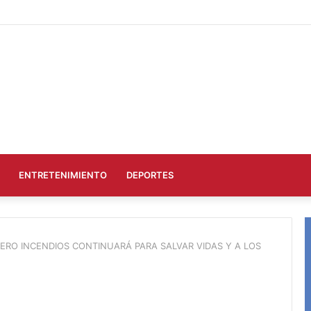
ENTRETENIMIENTO
DEPORTES
CERO INCENDIOS CONTINUARÁ PARA SALVAR VIDAS Y A LOS