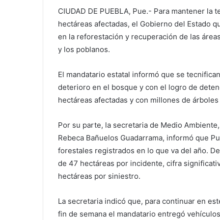
CIUDAD DE PUEBLA, Pue.- Para mantener la ten
hectáreas afectadas, el Gobierno del Estado q
en la reforestación y recuperación de las áreas
y los poblanos.
El mandatario estatal informó que se tecnifican
deterioro en el bosque y con el logro de dete
hectáreas afectadas y con millones de árboles
Por su parte, la secretaria de Medio Ambiente,
Rebeca Bañuelos Guadarrama, informó que Pue
forestales registrados en lo que va del año. De
de 47 hectáreas por incidente, cifra significa
hectáreas por siniestro.
La secretaria indicó que, para continuar en est
fin de semana el mandatario entregó vehículos 