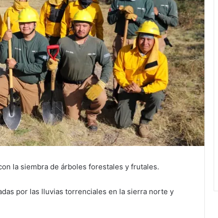
on la siembra de árboles forestales y frutales.
as por las lluvias torrenciales en la sierra norte y