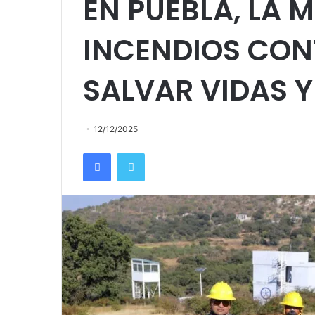
EN PUEBLA, LA 
INCENDIOS CON
SALVAR VIDAS Y
12/12/2025
Facebook
Twitter