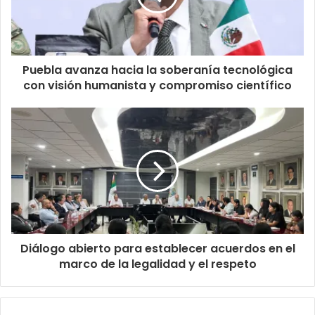
Puebla avanza hacia la soberanía tecnológica
con visión humanista y compromiso científico
Diálogo abierto para establecer acuerdos en el
marco de la legalidad y el respeto