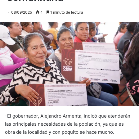
08/09/2025
4
1 minuto de lectura
-El gobernador, Alejandro Armenta, indicó que atenderán
las principales necesidades de la población, ya que es
obra de la localidad y con poquito se hace mucho.