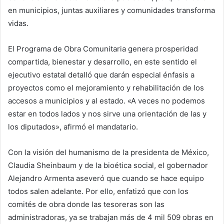
en municipios, juntas auxiliares y comunidades transforma
vidas.
El Programa de Obra Comunitaria genera prosperidad
compartida, bienestar y desarrollo, en este sentido el
ejecutivo estatal detalló que darán especial énfasis a
proyectos como el mejoramiento y rehabilitación de los
accesos a municipios y al estado. «A veces no podemos
estar en todos lados y nos sirve una orientación de las y
los diputados», afirmó el mandatario.
Con la visión del humanismo de la presidenta de México,
Claudia Sheinbaum y de la bioética social, el gobernador
Alejandro Armenta aseveró que cuando se hace equipo
todos salen adelante. Por ello, enfatizó que con los
comités de obra donde las tesoreras son las
administradoras, ya se trabajan más de 4 mil 509 obras en