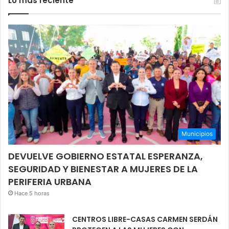
Lo más reciente
Municipios
DEVUELVE GOBIERNO ESTATAL ESPERANZA,
SEGURIDAD Y BIENESTAR A MUJERES DE LA
PERIFERIA URBANA
Hace 5 horas
CENTROS LIBRE-CASAS CARMEN SERDÁN