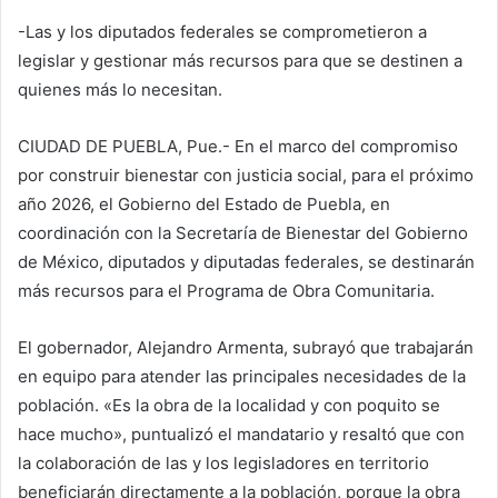
-Las y los diputados federales se comprometieron a
legislar y gestionar más recursos para que se destinen a
quienes más lo necesitan.
CIUDAD DE PUEBLA, Pue.- En el marco del compromiso
por construir bienestar con justicia social, para el próximo
año 2026, el Gobierno del Estado de Puebla, en
coordinación con la Secretaría de Bienestar del Gobierno
de México, diputados y diputadas federales, se destinarán
más recursos para el Programa de Obra Comunitaria.
El gobernador, Alejandro Armenta, subrayó que trabajarán
en equipo para atender las principales necesidades de la
población. «Es la obra de la localidad y con poquito se
hace mucho», puntualizó el mandatario y resaltó que con
la colaboración de las y los legisladores en territorio
beneficiarán directamente a la población, porque la obra