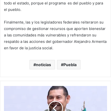
todo el estado, porque el programa es del pueblo y para
el pueblo.
Finalmente, las y los legisladores federales reiteraron su
compromiso de gestionar recursos que aporten bienestar
a las comunidades más vulnerables y refrendaron su
respaldo a las acciones del gobernador Alejandro Armenta
en favor de la justicia social.
noticias
Puebla