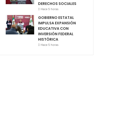
DERECHOS SOCIALES
Hace 5 horas
GOBIERNO ESTATAL
IMPULSA EXPANSIÓN
EDUCATIVA CON
INVERSIÓN FEDERAL
HISTÓRICA
Hace 5 horas