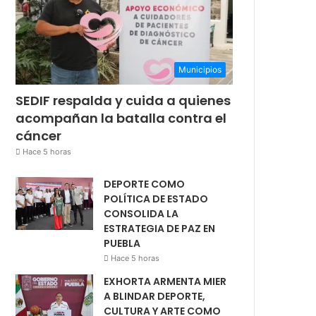
Municipios
SEDIF respalda y cuida a quienes
acompañan la batalla contra el
cáncer
Hace 5 horas
DEPORTE COMO
POLÍTICA DE ESTADO
CONSOLIDA LA
ESTRATEGIA DE PAZ EN
PUEBLA
Hace 5 horas
EXHORTA ARMENTA MIER
A BLINDAR DEPORTE,
CULTURA Y ARTE COMO