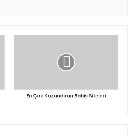
En Çok Kazandıran Bahis Siteleri