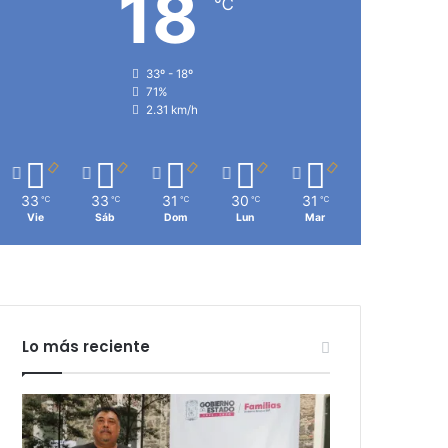
18
℃
33º - 18º
71%
2.31 km/h
33
33
31
30
31
℃
℃
℃
℃
℃
Vie
Sáb
Dom
Lun
Mar
Lo más reciente