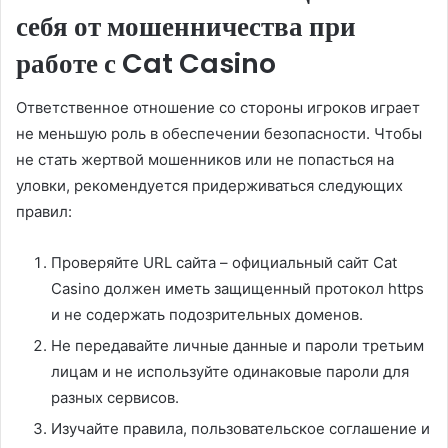
себя от мошенничества при
работе с Cat Casino
Ответственное отношение со стороны игроков играет
не меньшую роль в обеспечении безопасности. Чтобы
не стать жертвой мошенников или не попасться на
уловки, рекомендуется придерживаться следующих
правил:
Проверяйте URL сайта – официальный сайт Cat
Casino должен иметь защищенный протокол https
и не содержать подозрительных доменов.
Не передавайте личные данные и пароли третьим
лицам и не используйте одинаковые пароли для
разных сервисов.
Изучайте правила, пользовательское соглашение и