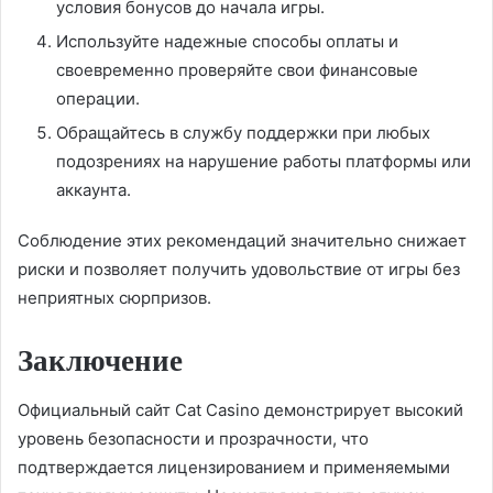
условия бонусов до начала игры.
Используйте надежные способы оплаты и
своевременно проверяйте свои финансовые
операции.
Обращайтесь в службу поддержки при любых
подозрениях на нарушение работы платформы или
аккаунта.
Соблюдение этих рекомендаций значительно снижает
риски и позволяет получить удовольствие от игры без
неприятных сюрпризов.
Заключение
Официальный сайт Cat Casino демонстрирует высокий
уровень безопасности и прозрачности, что
подтверждается лицензированием и применяемыми