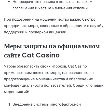
Непрозрачные правила в пользовательском
соглашении и частые изменения условий.
При подозрении на мошенничество важно быстро
предпринять меры, связанные с обращением в службу
поддержки и проверкой лицензий.
Меры защиты на официальном
сайте Cat Casino
Чтобы обезопасить своих игроков, Cat Casino
применяет комплексные меры, направленные на
предотвращение мошенничества и обеспечение
конфиденциальности пользователей. Среди ключевых
мероприятий:
Внедрение системы многофакторной