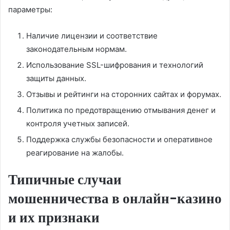
параметры:
Наличие лицензии и соответствие
законодательным нормам.
Использование SSL-шифрования и технологий
защиты данных.
Отзывы и рейтинги на сторонних сайтах и форумах.
Политика по предотвращению отмывания денег и
контроля учетных записей.
Поддержка службы безопасности и оперативное
реагирование на жалобы.
Типичные случаи
мошенничества в онлайн-казино
и их признаки