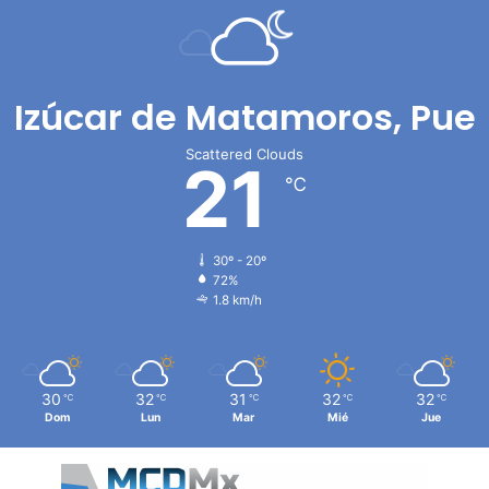
Izúcar de Matamoros, Pue
Scattered Clouds
21
℃
30º - 20º
72%
1.8 km/h
30
32
31
32
32
℃
℃
℃
℃
℃
Dom
Lun
Mar
Mié
Jue