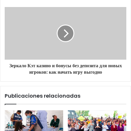
Зеркало Кэт казино и бонусы без депозита для новых
игроков: как начать игру выгодно
Publicaciones relacionadas