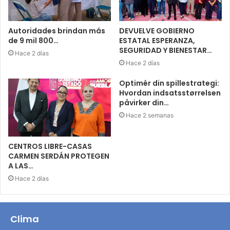
Autoridades brindan más
DEVUELVE GOBIERNO
de 9 mil 800…
ESTATAL ESPERANZA,
SEGURIDAD Y BIENESTAR…
Hace 2 días
Hace 2 días
Optimér din spillestrategi:
Hvordan indsatsstørrelsen
påvirker din…
Hace 2 semanas
CENTROS LIBRE-CASAS
CARMEN SERDÁN PROTEGEN
A LAS…
Hace 2 días
Clima