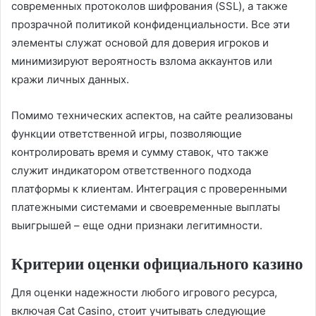
современных протоколов шифрования (SSL), а также
прозрачной политикой конфиденциальности. Все эти
элементы служат основой для доверия игроков и
минимизируют вероятность взлома аккаунтов или
кражи личных данных.
Помимо технических аспектов, на сайте реализованы
функции ответственной игры, позволяющие
контролировать время и сумму ставок, что также
служит индикатором ответственного подхода
платформы к клиентам. Интеграция с проверенными
платежными системами и своевременные выплаты
выигрышей – еще одни признаки легитимности.
Критерии оценки официального казино
Для оценки надежности любого игрового ресурса,
включая Cat Casino, стоит учитывать следующие