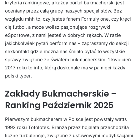
kryteria rankingowe, a każdy portal bukmacherski jest
oceniany przez całą grupę naszych specjalistów. Bez
względu mhh to, czy jesteś fanem Formuły one, czy kręci
cię futbol, a może wolisz pasjonujące rozgrywki
eSportowe, z nami jesteś w dobrych rękach. W razie
jakichkolwiek pytań perform nas – zapraszamy do sekcji
sexkontakt gdzie można nas śmiało pytać to wszystkie
sprawy związane ze światem bukmacherskim. 1 kwiecień
2017 roku to info, którą doskonale ma w pamięci każdy
polski typer.
Zakłady Bukmacherskie –
Ranking Październik 2025
Pierwszym bukmacherem w Polsce jest powstały watts
1992 roku Totolotek. Branża przez hojalata przechodziła
liczne turbulencje, związane z ustawowymi modyfikacjami