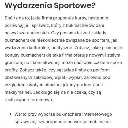
Wydarzenia Sportowe?
Spójrz na to, jakie firma proponuje kursy, następnie
porównaj je i sprawdź, który z bukmacherów daje
najwyższe unces nich. Czy posiada także i zakłady
bukmacherskie niekoniecznie związane ze sportem, jak
wydarzenia kulturalne, polityczne. Zobacz, jakie promocje i
bonusy bukmacherskie taka firma oferuje nowym i stałym
graczom, co t konsekwencji może dać tobie całkiem spore
profity. Zobacz także, czy są jakieś limity co perform
obstawianych zakładów, wpłat i wypłat, zarówno pod
względem kwoty minimalnej jak my partner and i
maksymalnej. Jak długo się na nie czeka, czy są
realizowane terminowo.
Warto przy wyborze bukmachera internetowego
sprawdzić, czy proponuje on wersje mobilną na