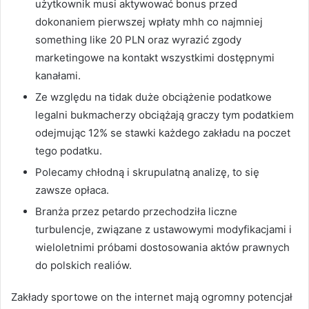
użytkownik musi aktywować bonus przed
dokonaniem pierwszej wpłaty mhh co najmniej
something like 20 PLN oraz wyrazić zgody
marketingowe na kontakt wszystkimi dostępnymi
kanałami.
Ze względu na tidak duże obciążenie podatkowe
legalni bukmacherzy obciążają graczy tym podatkiem
odejmując 12% se stawki każdego zakładu na poczet
tego podatku.
Polecamy chłodną i skrupulatną analizę, to się
zawsze opłaca.
Branża przez petardo przechodziła liczne
turbulencje, związane z ustawowymi modyfikacjami i
wieloletnimi próbami dostosowania aktów prawnych
do polskich realiów.
Zakłady sportowe on the internet mają ogromny potencjał