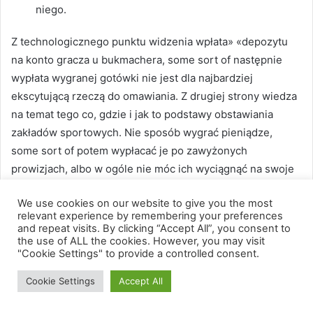
niego.
Z technologicznego punktu widzenia wpłata» «depozytu
na konto gracza u bukmachera, some sort of następnie
wypłata wygranej gotówki nie jest dla najbardziej
ekscytującą rzeczą do omawiania. Z drugiej strony wiedza
na temat tego co, gdzie i jak to podstawy obstawiania
zakładów sportowych. Nie sposób wygrać pieniądze,
some sort of potem wypłacać je po zawyżonych
prowizjach, albo w ogóle nie móc ich wyciągnąć na swoje
konto. Tak, bonusy bukmacherskie są legalne, o ile są
We use cookies on our website to give you the most
oferowane przez bukmacherów posiadających licencję
relevant experience by remembering your preferences
watts Polsce. Na naszej stronie znajdziesz rank bonusów
and repeat visits. By clicking “Accept All”, you consent to
the use of ALL the cookies. However, you may visit
bukmacherskich oraz szczegółowe opisy ofert
"Cookie Settings" to provide a controlled consent.
promocyjnych. Razem z aplikacją Lebull możesz
wykorzystać każdą okazję, ponieważ będziesz miał dostęp
Cookie Settings
Accept All
do zakładów sportowych w każdej chwili i watts każdym
Facebook
Twitter
WhatsApp
Telegram
Viber