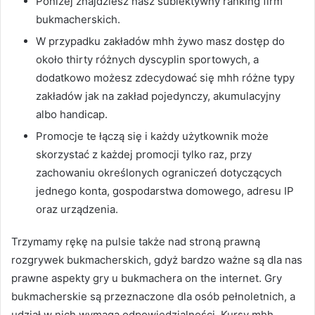
Poniżej znajdziesz nasz subiektywny ranking firm
bukmacherskich.
W przypadku zakładów mhh żywo masz dostęp do
około thirty różnych dyscyplin sportowych, a
dodatkowo możesz zdecydować się mhh różne typy
zakładów jak na zakład pojedynczy, akumulacyjny
albo handicap.
Promocje te łączą się i każdy użytkownik może
skorzystać z każdej promocji tylko raz, przy
zachowaniu określonych ograniczeń dotyczących
jednego konta, gospodarstwa domowego, adresu IP
oraz urządzenia.
Trzymamy rękę na pulsie także nad stroną prawną
rozgrywek bukmacherskich, gdyż bardzo ważne są dla nas
prawne aspekty gry u bukmachera on the internet. Gry
bukmacherskie są przeznaczone dla osób pełnoletnich, a
udział w nich wymaga odpowiedzialności. Kursy mhh