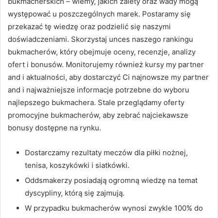
bukmacherskich – wiemy, jakich zalety oraz wady mogą
występować u poszczególnych marek. Postaramy się
przekazać tę wiedzę oraz podzielić się naszymi
doświadczeniami. Skorzystaj unces naszego rankingu
bukmacherów, który obejmuje oceny, recenzje, analizy
ofert i bonusów. Monitorujemy również kursy my partner
and i aktualności, aby dostarczyć Ci najnowsze my partner
and i najważniejsze informacje potrzebne do wyboru
najlepszego bukmachera. Stale przeglądamy oferty
promocyjne bukmacherów, aby zebrać najciekawsze
bonusy dostępne na rynku.
Dostarczamy rezultaty meczów dla piłki nożnej,
tenisa, koszykówki i siatkówki.
Oddsmakerzy posiadają ogromną wiedzę na temat
dyscypliny, którą się zajmują.
W przypadku bukmacherów wynosi zwykle 100% do