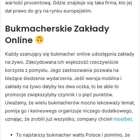
wartość procentową. Gdzie znajduje się taka firma, kto jej
dał prawo do gry na rynku europejskim.
Bukmacherskie Zakłady
Online
Każdy szanujący się bukmacher online udostępnia zakłady
na żywo. Zdecydowana ich większość rzeczywiście
korzysta z pomysłu. Jego zastosowanie pozwala na
bieżące śledzenie wydarzenia. Jeśli wersja mobilna i
zakłady na żywo dałyby les dwa oczka, to be able to
promocje zwiększyłyby czynnik i o pięć punktów.
Uważamy, że wielu bukmacherów mocno lekceważy temat,
pomija go i keineswegs organizuje niczego dodatkowego,
uznając, że zrobili już wszystko, company chcieli
mostbet
.
To najstarszy bukmacher watts Polsce i pomimo, że