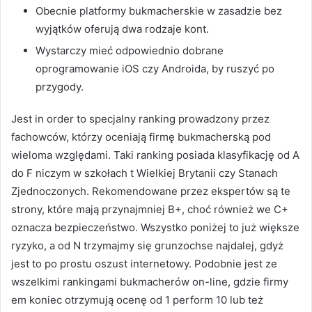
Obecnie platformy bukmacherskie w zasadzie bez
wyjątków oferują dwa rodzaje kont.
Wystarczy mieć odpowiednio dobrane
oprogramowanie iOS czy Androida, by ruszyć po
przygody.
Jest in order to specjalny ranking prowadzony przez
fachowców, którzy oceniają firmę bukmacherską pod
wieloma względami. Taki ranking posiada klasyfikację od A
do F niczym w szkołach t Wielkiej Brytanii czy Stanach
Zjednoczonych. Rekomendowane przez ekspertów są te
strony, które mają przynajmniej B+, choć również we C+
oznacza bezpieczeństwo. Wszystko poniżej to już większe
ryzyko, a od N trzymajmy się grunzochse najdalej, gdyż
jest to po prostu oszust internetowy. Podobnie jest ze
wszelkimi rankingami bukmacherów on-line, gdzie firmy
em koniec otrzymują ocenę od 1 perform 10 lub też