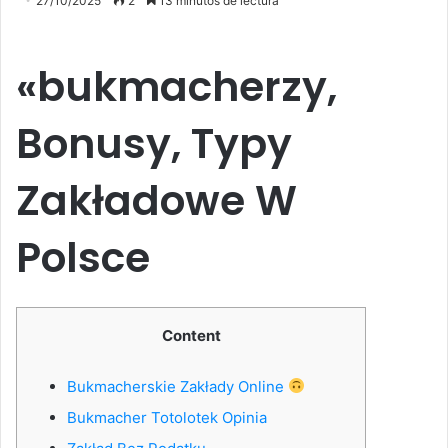
27/10/2025
2
13 minutos de lectura
«bukmacherzy,
Bonusy, Typy
Zakładowe W
Polsce
Content
Bukmacherskie Zakłady Online
Bukmacher Totolotek Opinia