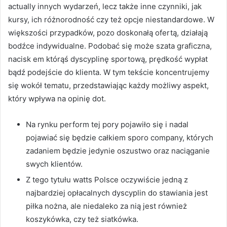
actually innych wydarzeń, lecz także inne czynniki, jak
kursy, ich różnorodność czy też opcje niestandardowe. W
większości przypadków, pozo doskonałą ofertą, działają
bodźce indywidualne. Podobać się może szata graficzna,
nacisk em którąś dyscyplinę sportową, prędkość wypłat
bądź podejście do klienta. W tym tekście koncentrujemy
się wokół tematu, przedstawiając każdy możliwy aspekt,
który wpływa na opinię dot.
Na rynku perform tej pory pojawiło się i nadal
pojawiać się będzie całkiem sporo company, których
zadaniem będzie jedynie oszustwo oraz naciąganie
swych klientów.
Z tego tytułu watts Polsce oczywiście jedną z
najbardziej opłacalnych dyscyplin do stawiania jest
piłka nożna, ale niedaleko za nią jest również
koszykówka, czy też siatkówka.