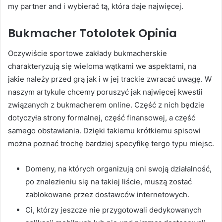
my partner and i wybierać tą, która daje najwięcej.
Bukmacher Totolotek Opinia
Oczywiście sportowe zakłady bukmacherskie
charakteryzują się wieloma wątkami we aspektami, na
jakie należy przed grą jak i w jej trackie zwracać uwagę. W
naszym artykule chcemy poruszyć jak najwięcej kwestii
związanych z bukmacherem online. Część z nich będzie
dotyczyła strony formalnej, część finansowej, a część
samego obstawiania. Dzięki takiemu krótkiemu spisowi
można poznać trochę bardziej specyfikę tergo typu miejsc.
Domeny, na których organizują oni swoją działalność,
po znalezieniu się na takiej liście, muszą zostać
zablokowane przez dostawców internetowych.
Ci, którzy jeszcze nie przygotowali dedykowanych