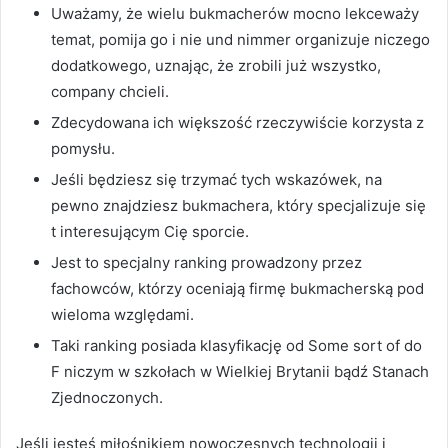
Uważamy, że wielu bukmacherów mocno lekceważy
temat, pomija go i nie und nimmer organizuje niczego
dodatkowego, uznając, że zrobili już wszystko,
company chcieli.
Zdecydowana ich większość rzeczywiście korzysta z
pomysłu.
Jeśli będziesz się trzymać tych wskazówek, na
pewno znajdziesz bukmachera, który specjalizuje się
t interesującym Cię sporcie.
Jest to specjalny ranking prowadzony przez
fachowców, którzy oceniają firmę bukmacherską pod
wieloma względami.
Taki ranking posiada klasyfikację od Some sort of do
F niczym w szkołach w Wielkiej Brytanii bądź Stanach
Zjednoczonych.
Jeśli jesteś miłośnikiem nowoczesnych technologii i