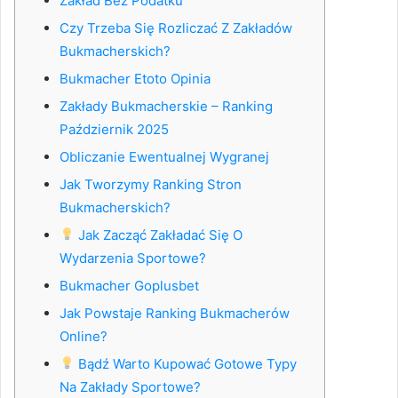
Zakład Bez Podatku
Czy Trzeba Się Rozliczać Z Zakładów
Bukmacherskich?
Bukmacher Etoto Opinia
Zakłady Bukmacherskie – Ranking
Październik 2025
Obliczanie Ewentualnej Wygranej
Jak Tworzymy Ranking Stron
Bukmacherskich?
Jak Zacząć Zakładać Się O
Wydarzenia Sportowe?
Bukmacher Goplusbet
Jak Powstaje Ranking Bukmacherów
Online?
Bądź Warto Kupować Gotowe Typy
Na Zakłady Sportowe?