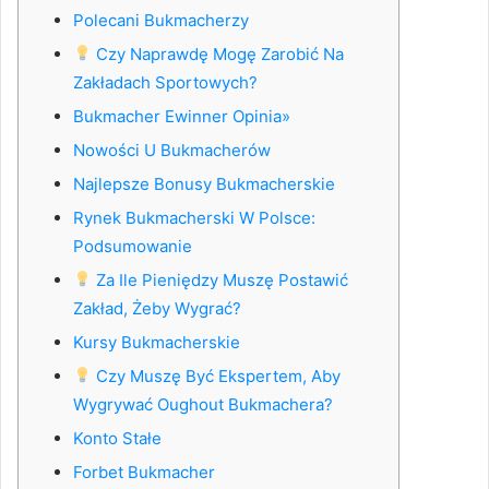
Polecani Bukmacherzy
Czy Naprawdę Mogę Zarobić Na
Zakładach Sportowych?
Bukmacher Ewinner Opinia»
Nowości U Bukmacherów
Najlepsze Bonusy Bukmacherskie
Rynek Bukmacherski W Polsce:
Podsumowanie
Za Ile Pieniędzy Muszę Postawić
Zakład, Żeby Wygrać?
Kursy Bukmacherskie
Czy Muszę Być Ekspertem, Aby
Wygrywać Oughout Bukmachera?
Konto Stałe
Forbet Bukmacher