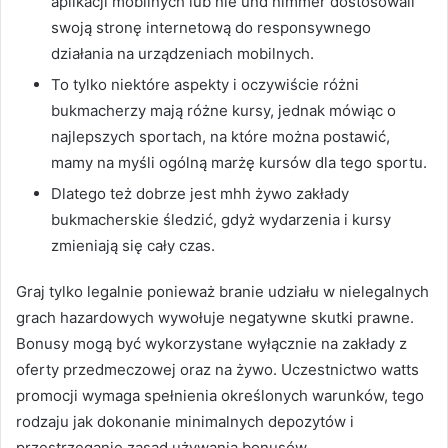
aplikacji mobilnych lub nie und nimmer dostosowali
swoją stronę internetową do responsywnego
działania na urządzeniach mobilnych.
To tylko niektóre aspekty i oczywiście różni
bukmacherzy mają różne kursy, jednak mówiąc o
najlepszych sportach, na które można postawić,
mamy na myśli ogólną marżę kursów dla tego sportu.
Dlatego też dobrze jest mhh żywo zakłady
bukmacherskie śledzić, gdyż wydarzenia i kursy
zmieniają się cały czas.
Graj tylko legalnie ponieważ branie udziału w nielegalnych
grach hazardowych wywołuje negatywne skutki prawne.
Bonusy mogą być wykorzystane wyłącznie na zakłady z
oferty przedmeczowej oraz na żywo. Uczestnictwo watts
promocji wymaga spełnienia określonych warunków, tego
rodzaju jak dokonanie minimalnych depozytów i
przestrzeganie zasad używania bonusów.