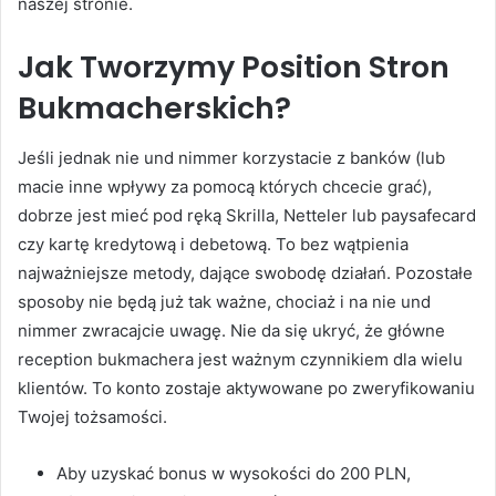
naszej stronie.
Jak Tworzymy Position Stron
Bukmacherskich?
Jeśli jednak nie und nimmer korzystacie z banków (lub
macie inne wpływy za pomocą których chcecie grać),
dobrze jest mieć pod ręką Skrilla, Netteler lub paysafecard
czy kartę kredytową i debetową. To bez wątpienia
najważniejsze metody, dające swobodę działań. Pozostałe
sposoby nie będą już tak ważne, chociaż i na nie und
nimmer zwracajcie uwagę. Nie da się ukryć, że główne
reception bukmachera jest ważnym czynnikiem dla wielu
klientów. To konto zostaje aktywowane po zweryfikowaniu
Twojej tożsamości.
Aby uzyskać bonus w wysokości do 200 PLN,