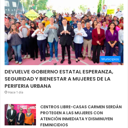
Municipios
DEVUELVE GOBIERNO ESTATAL ESPERANZA,
SEGURIDAD Y BIENESTAR A MUJERES DE LA
PERIFERIA URBANA
Hace 1 día
CENTROS LIBRE-CASAS CARMEN SERDÁN
PROTEGEN A LAS MUJERES CON
ATENCIÓN INMEDIATA Y DISMINUYEN
FEMINICIDIOS