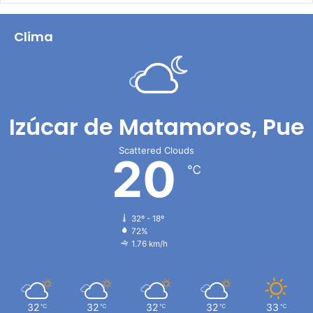
Clima
Izúcar de Matamoros, Pue
Scattered Clouds
20
℃
32º - 18º
72%
1.76 km/h
32
32
32
32
33
℃
℃
℃
℃
℃