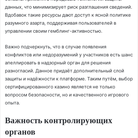
данных, что минимизирует риск разглашения сведений.
Вдобавок такие ресурсы дают доступ к ясной политике
разумного азарта, поддерживая пользователей в
управлении своим гемблинг-активностью.
Важно подчеркнуть, что в случае появления
конфликтов или недоразумений у участников есть шанс
апеллировать в надзорный орган для решения
разногласий. Данное придаёт дополнительный слой
защиты и надёжности к платформе. Таким путём, выбор
сертифицированного казино является не только
вопросом безопасности, но и качественного игрового
опыта.
Важность контролирующих
органов