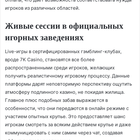
игроков из различных областей.
Живые сессии в официальных
игорных заведениях
Live-игры в сертифицированных гэмблинг-клубах,
вроде 7K Casino, становятся все более
распространенными среди игроков, желающих
получить реалистичному игровому процессу. Данные
платформы дарят неповторимую перспективу ощутить
атмосферу подлинного казино, не покидая жилища.
Главное плюс подобных забав выражается в
особенности, что они передаются в онлайн режиме с
участием опытных крупье. Это предоставляет шанс
игрокам смотреть за всяким действием крупье и даже
коммуницировать с ним самим через чат, создавая