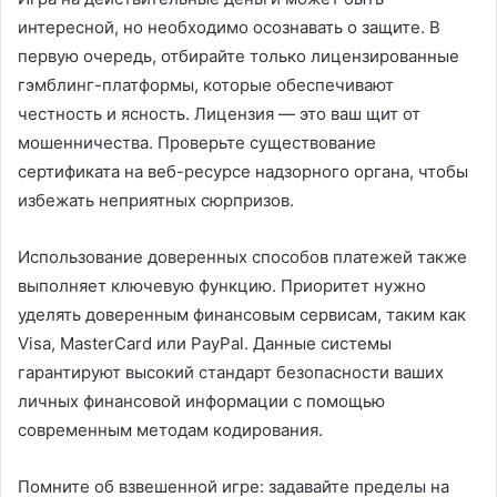
интересной, но необходимо осознавать о защите. В
первую очередь, отбирайте только лицензированные
гэмблинг-платформы, которые обеспечивают
честность и ясность. Лицензия — это ваш щит от
мошенничества. Проверьте существование
сертификата на веб-ресурсе надзорного органа, чтобы
избежать неприятных сюрпризов.
Использование доверенных способов платежей также
выполняет ключевую функцию. Приоритет нужно
уделять доверенным финансовым сервисам, таким как
Visa, MasterCard или PayPal. Данные системы
гарантируют высокий стандарт безопасности ваших
личных финансовой информации с помощью
современным методам кодирования.
Помните об взвешенной игре: задавайте пределы на