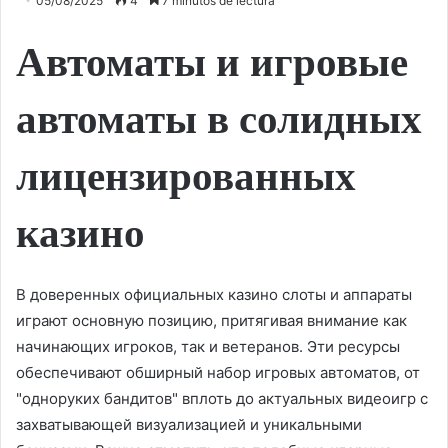
05/08/2025
4
7 minutos de lectura
Автоматы и игровые
автоматы в солидных
лицензированных
казино
В доверенных официальных казино слоты и аппараты
играют основную позицию, притягивая внимание как
начинающих игроков, так и ветеранов. Эти ресурсы
обеспечивают обширный набор игровых автоматов, от
"одноруких бандитов" вплоть до актуальных видеоигр с
захватывающей визуализацией и уникальными