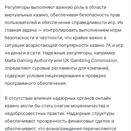
Регуляторы выполняют важную роль в области
виртуальных казино, обеспечивая безопасность прав
пользователей и обеспечение справедливости игр. Их
главная задача — контролировать выполнением норм
безопасности и честности, что крайне важно в
ситуации возрастающей популярности казино 7К и игр
на деньги в сети. Надежные регуляторы, например
Malta Gaming Authority или UK Gambling Commission,
определяют суровые регламенты для компаний,
содержат условия лицензирования и проверке
программного обеспечения.
В отсутствие влияния надзорных органов онлайн
казино могли бы стать очагом мошенничества и
недобросовестных практик. Надзорные структуры
обеспечивают прозрачность финансовых сделок и
обеспечивают, что вознаграждения перечисляются