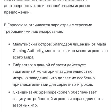
достоверностью, но и разнообразием игровых
предложений.
В Евросоюзе отличаются пара стран с строгими
требованиями лицензирования:
Мальтийский остров: благодаря лицензии от Malta
Gaming Authority, местные казино манят игроков со
всего мира.
Гибралтар: в данной области действует
тщательный мониторинг за деятельностью
игорных заведений, что делает их особенно
привлекательными для серьезных игроков.
Скандинавия: Spelinspektionen обеспечивает
защиту потребностей игроков и справедливость
азартных игр.