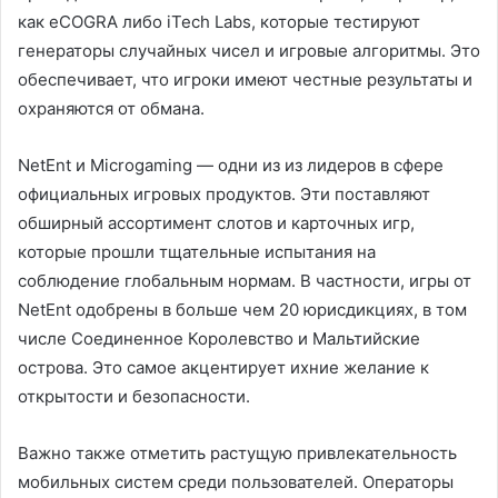
как eCOGRA либо iTech Labs, которые тестируют
генераторы случайных чисел и игровые алгоритмы. Это
обеспечивает, что игроки имеют честные результаты и
охраняются от обмана.
NetEnt и Microgaming — одни из из лидеров в сфере
официальных игровых продуктов. Эти поставляют
обширный ассортимент слотов и карточных игр,
которые прошли тщательные испытания на
соблюдение глобальным нормам. В частности, игры от
NetEnt одобрены в больше чем 20 юрисдикциях, в том
числе Соединенное Королевство и Мальтийские
острова. Это самое акцентирует ихние желание к
открытости и безопасности.
Важно также отметить растущую привлекательность
мобильных систем среди пользователей. Операторы