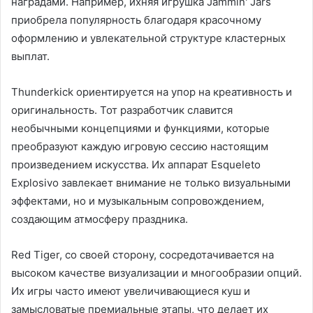
наградами. Например, ихняя игрушка Jammin' Jars
приобрела популярность благодаря красочному
оформлению и увлекательной структуре кластерных
выплат.
Thunderkick ориентируется на упор на креативность и
оригинальность. Тот разработчик славится
необычными концепциями и функциями, которые
преобразуют каждую игровую сессию настоящим
произведением искусства. Их аппарат Esqueleto
Explosivo завлекает внимание не только визуальными
эффектами, но и музыкальным сопровождением,
создающим атмосферу праздника.
Red Tiger, со своей сторону, сосредотачивается на
высоком качестве визуализации и многообразии опций.
Их игры часто имеют увеличивающиеся куш и
замысловатые премиальные этапы, что делает их