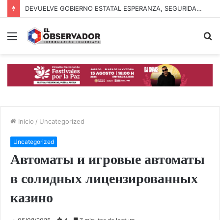
DEVUELVE GOBIERNO ESTATAL ESPERANZA, SEGURIDAD Y BIENESTAR A MUJERES DE LA PERIFERIA URBANA
Menú
B
p
Inicio
/
Uncategorized
Uncategorized
Автоматы и игровые автоматы
в солидных лицензированных
казино