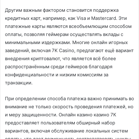
Другим важным фактором становится поддержка
кредитных карт, например, как Visa и Mastercard. Эти
платежные карты являются всеобъемлющим способом
оплаты, позволяя геймерам осуществлять вклады с
минимальными издержками. Многие онлайн игорных
заведений, включая 7K Casino, предлагают ещё вариант
внедрения криптовалют, что является всё более
распространённым среди геймеров благодаря
конфиденциальности и низким комиссиям за
транзакции.
При определении способа платежа важно принимать во
внимание не только скорость проведения платежей, но
и меру защищенности. Онлайн казино казино 7К
предоставляет пользователям обширный набор
вариантов, включая обслуживание локальных систем
оплаты, что дает возможность соответствовать нужды