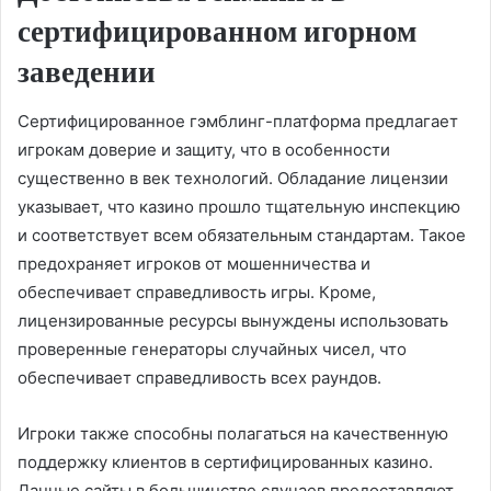
сертифицированном игорном
заведении
Сертифицированное гэмблинг-платформа предлагает
игрокам доверие и защиту, что в особенности
существенно в век технологий. Обладание лицензии
указывает, что казино прошло тщательную инспекцию
и соответствует всем обязательным стандартам. Такое
предохраняет игроков от мошенничества и
обеспечивает справедливость игры. Кроме,
лицензированные ресурсы вынуждены использовать
проверенные генераторы случайных чисел, что
обеспечивает справедливость всех раундов.
Игроки также способны полагаться на качественную
поддержку клиентов в сертифицированных казино.
Данные сайты в большинстве случаев предоставляют