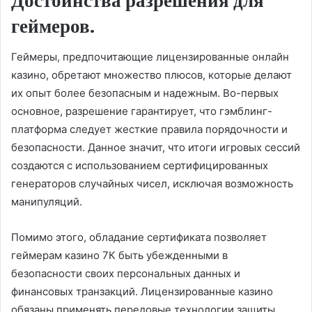
Достоинства разрешения для
геймеров.
Геймеры, предпочитающие лицензированные онлайн
казино, обретают множество плюсов, которые делают
их опыт более безопасным и надежным. Во-первых
основное, разрешение гарантирует, что гэмблинг-
платформа следует жесткие правила порядочности и
безопасности. Данное значит, что итоги игровых сессий
создаются с использованием сертифицированных
генераторов случайных чисел, исключая возможность
манипуляций.
Помимо этого, обладание сертификата позволяет
геймерам казино 7К быть убежденными в
безопасности своих персональных данных и
финансовых транзакций. Лицензированные казино
обязаны применять передовые технологии защиты