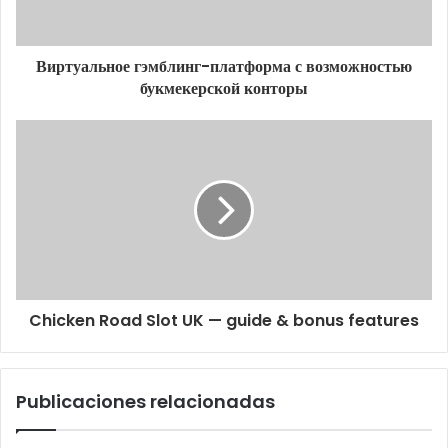
Виртуальное гэмблинг-платформа с возможностью
букмекерской конторы
Chicken Road Slot UK — guide & bonus features
Publicaciones relacionadas