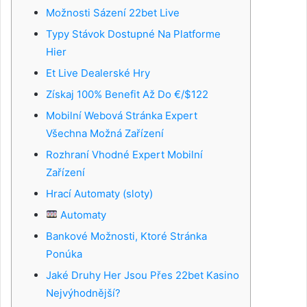
Možnosti Sázení 22bet Live
Typy Stávok Dostupné Na Platforme
Hier
Et Live Dealerské Hry
Získaj 100% Benefit Až Do €/$122
Mobilní Webová Stránka Expert
Všechna Možná Zařízení
Rozhraní Vhodné Expert Mobilní
Zařízení
Hrací Automaty (sloty)
Automaty
Bankové Možnosti, Ktoré Stránka
Ponúka
Jaké Druhy Her Jsou Přes 22bet Kasino
Nejvýhodnější?