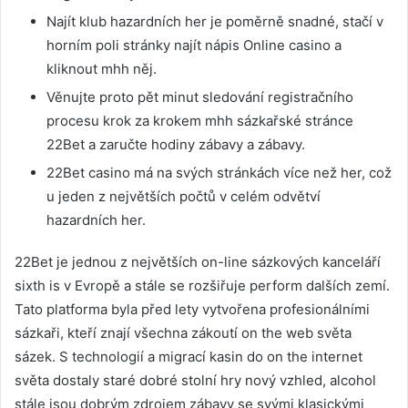
Najít klub hazardních her je poměrně snadné, stačí v
horním poli stránky najít nápis Online casino a
kliknout mhh něj.
Věnujte proto pět minut sledování registračního
procesu krok za krokem mhh sázkařské stránce
22Bet a zaručte hodiny zábavy a zábavy.
22Bet casino má na svých stránkách více než her, což
u jeden z největších počtů v celém odvětví
hazardních her.
22Bet je jednou z největších on-line sázkových kanceláří
sixth is v Evropě a stále se rozšiřuje perform dalších zemí.
Tato platforma byla před lety vytvořena profesionálními
sázkaři, kteří znají všechna zákoutí on the web světa
sázek. S technologií a migrací kasin do on the internet
světa dostaly staré dobré stolní hry nový vzhled, alcohol
stále jsou dobrým zdrojem zábavy se svými klasickými