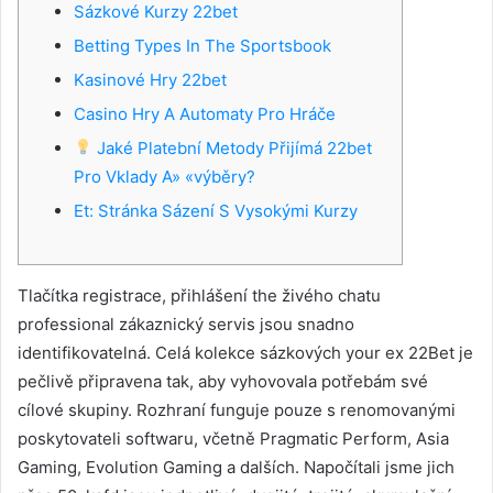
Sázkové Kurzy 22bet
Betting Types In The Sportsbook
Kasinové Hry 22bet
Casino Hry A Automaty Pro Hráče
Jaké Platební Metody Přijímá 22bet
Pro Vklady A» «výběry?
Et: Stránka Sázení S Vysokými Kurzy
Tlačítka registrace, přihlášení the živého chatu
professional zákaznický servis jsou snadno
identifikovatelná. Celá kolekce sázkových your ex 22Bet je
pečlivě připravena tak, aby vyhovovala potřebám své
cílové skupiny. Rozhraní funguje pouze s renomovanými
poskytovateli softwaru, včetně Pragmatic Perform, Asia
Gaming, Evolution Gaming a dalších. Napočítali jsme jich