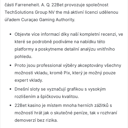
části Farreneheit. A. Q. 22Bet provozuje společnost
TechSolutions Group NV the má aktivní licenci udělenou
úřadem Curaçao Gaming Authority.
Objevte více informací díky naší kompletní recenzi, ve
které se podrobně podíváme na nabídku této
platformy a poskytneme detailní analýzu vnitřního
pohledu.
Proto jsou professional výběry akceptovány všechny
možnosti vkladu, kromě Pix, který je možný pouze
expert vklady.
Dnešní sloty se vyznačují grafikou s vysokým
rozlišením a špičkovou kvalitou.
22Bet kasino je místem mnoha herních zážitků s
možností hrát jak o skutečné peníze, tak v rozhraní
demoverzí bez rizika.