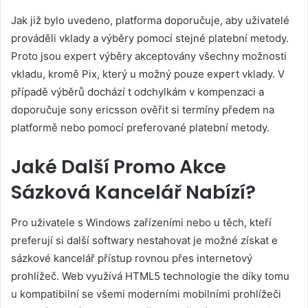
Jak již bylo uvedeno, platforma doporučuje, aby uživatelé
prováděli vklady a výběry pomocí stejné platební metody.
Proto jsou expert výběry akceptovány všechny možnosti
vkladu, kromě Pix, který u možný pouze expert vklady. V
případě výběrů dochází t odchylkám v kompenzaci a
doporučuje sony ericsson ověřit si termíny předem na
platformě nebo pomocí preferované platební metody.
Jaké Další Promo Akce
Sázková Kancelář Nabízí?
Pro uživatele s Windows zařízeními nebo u těch, kteří
preferují si další softwary nestahovat je možné získat e
sázkové kancelář přístup rovnou přes internetový
prohlížeč. Web využívá HTML5 technologie the díky tomu
u kompatibilní se všemi moderními mobilními prohlížeči