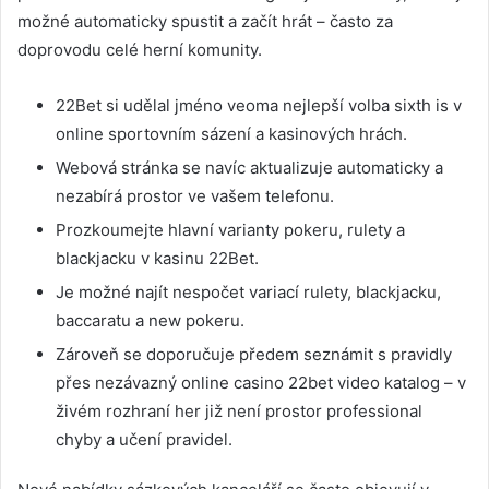
možné automaticky spustit a začít hrát – často za
doprovodu celé herní komunity.
22Bet si udělal jméno veoma nejlepší volba sixth is v
online sportovním sázení a kasinových hrách.
Webová stránka se navíc aktualizuje automaticky a
nezabírá prostor ve vašem telefonu.
Prozkoumejte hlavní varianty pokeru, rulety a
blackjacku v kasinu 22Bet.
Je možné najít nespočet variací rulety, blackjacku,
baccaratu a new pokeru.
Zároveň se doporučuje předem seznámit s pravidly
přes nezávazný online casino 22bet video katalog – v
živém rozhraní her již není prostor professional
chyby a učení pravidel.