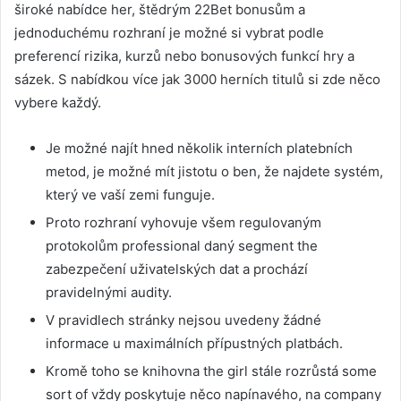
široké nabídce her, štědrým 22Bet bonusům a
jednoduchému rozhraní je možné si vybrat podle
preferencí rizika, kurzů nebo bonusových funkcí hry a
sázek. S nabídkou více jak 3000 herních titulů si zde něco
vybere každý.
Je možné najít hned několik interních platebních
metod, je možné mít jistotu o ben, že najdete systém,
který ve vaší zemi funguje.
Proto rozhraní vyhovuje všem regulovaným
protokolům professional daný segment the
zabezpečení uživatelských dat a prochází
pravidelnými audity.
V pravidlech stránky nejsou uvedeny žádné
informace u maximálních přípustných platbách.
Kromě toho se knihovna the girl stále rozrůstá some
sort of vždy poskytuje něco napínavého, na company