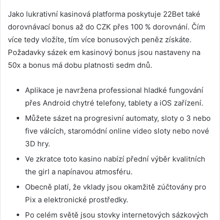
Jako lukrativní kasinová platforma poskytuje 22Bet také
dorovnávací bonus až do CZK přes 100 % dorovnání. Čím
více tedy vložíte, tím více bonusových peněz získáte.
Požadavky sázek em kasinový bonus jsou nastaveny na
50x a bonus má dobu platnosti sedm dnů.
Aplikace je navržena professional hladké fungování
přes Android chytré telefony, tablety a iOS zařízení.
Můžete sázet na progresivní automaty, sloty o 3 nebo
five válcích, staromódní online video sloty nebo nové
3D hry.
Ve zkratce toto kasino nabízí přední výběr kvalitních
the girl a napínavou atmosféru.
Obecně platí, že vklady jsou okamžitě zúčtovány pro
Pix a elektronické prostředky.
Po celém světě jsou stovky internetových sázkových