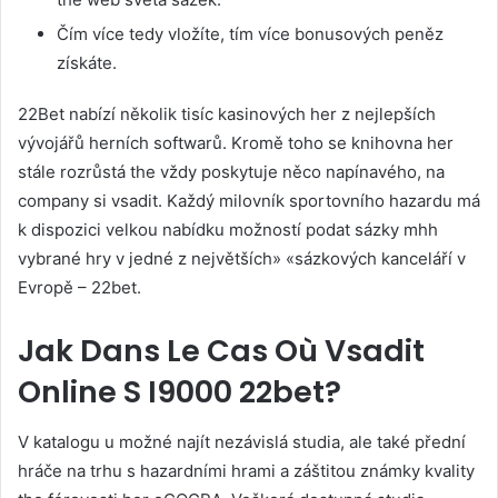
Čím více tedy vložíte, tím více bonusových peněz
získáte.
22Bet nabízí několik tisíc kasinových her z nejlepších
vývojářů herních softwarů. Kromě toho se knihovna her
stále rozrůstá the vždy poskytuje něco napínavého, na
company si vsadit. Každý milovník sportovního hazardu má
k dispozici velkou nabídku možností podat sázky mhh
vybrané hry v jedné z největších» «sázkových kanceláří v
Evropě – 22bet.
Jak Dans Le Cas Où Vsadit
Online S I9000 22bet?
V katalogu u možné najít nezávislá studia, ale také přední
hráče na trhu s hazardními hrami a záštitou známky kvality