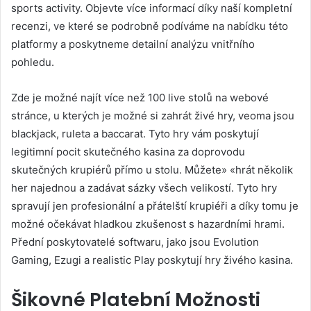
sports activity. Objevte více informací díky naší kompletní
recenzi, ve které se podrobně podíváme na nabídku této
platformy a poskytneme detailní analýzu vnitřního
pohledu.
Zde je možné najít více než 100 live stolů na webové
stránce, u kterých je možné si zahrát živé hry, veoma jsou
blackjack, ruleta a baccarat. Tyto hry vám poskytují
legitimní pocit skutečného kasina za doprovodu
skutečných krupiérů přímo u stolu. Můžete» «hrát několik
her najednou a zadávat sázky všech velikostí. Tyto hry
spravují jen profesionální a přátelští krupiéři a díky tomu je
možné očekávat hladkou zkušenost s hazardními hrami.
Přední poskytovatelé softwaru, jako jsou Evolution
Gaming, Ezugi a realistic Play poskytují hry živého kasina.
Šikovné Platební Možnosti