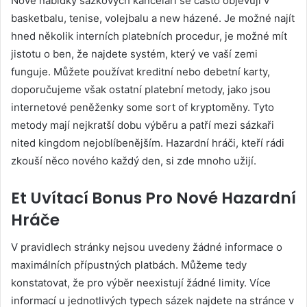
Nové nabídky sázkových kanceláří se často objevují v
basketbalu, tenise, volejbalu a new házené. Je možné najít
hned několik interních platebních procedur, je možné mít
jistotu o ben, že najdete systém, který ve vaší zemi
funguje. Můžete používat kreditní nebo debetní karty,
doporučujeme však ostatní platební metody, jako jsou
internetové peněženky some sort of kryptoměny. Tyto
metody mají nejkratší dobu výběru a patří mezi sázkaři
nited kingdom nejoblíbenějším. Hazardní hráči, kteří rádi
zkouší něco nového každý den, si zde mnoho užijí.
Et Uvítací Bonus Pro Nové Hazardní
Hráče
V pravidlech stránky nejsou uvedeny žádné informace o
maximálních přípustných platbách. Můžeme tedy
konstatovat, že pro výběr neexistují žádné limity. Více
informací u jednotlivých typech sázek najdete na stránce v