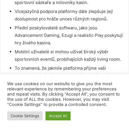
sportovní sázkaře a milovníky kasin.
Vícejazyčná podpora platformy dále zlepšuje její
dostupnost pro hráče unces různých regionů.
Přední poskytovatelé softwaru, jako jsou
Advancement Gaming, Ezugi a realistic Play poskytují
hry živého kasina.
Mobilní uživatelé si mohou užívat široký výběr
sportovních eventů, probíhajících každý living room.
To znamená, že jakmile platforma přijme vaši
registraci, nový uživatel jednoduše musí provést
minimální vklad 1 EUR, aby si aktivoval svůj bonus.
We use cookies on our website to give you the most
relevant experience by remembering your preferences
and repeat visits. By clicking “Accept All”, you consent to
Živé hry probíhají ze speciálně provozovaných studií v
the use of ALL the cookies. However, you may visit
reálném čase, je proto dosti důležité mít dostatečně rychlé
"Cookie Settings" to provide a controlled consent.
a stabilní internetové připojení. Zároveň se doporučuje
Cookie Settings
Accept All
předem seznámit s pravidly přes nezávazný on line casino
22bet video katalog – v živém rozhraní her již není prostor
Facebook
Twitter
WhatsApp
Telegram
Viber