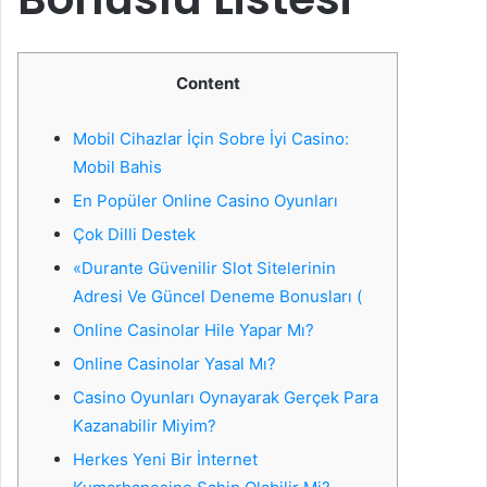
Content
Mobil Cihazlar İçin Sobre İyi Casino:
Mobil Bahis
En Popüler Online Casino Oyunları
Çok Dilli Destek
«Durante Güvenilir Slot Sitelerinin
Adresi Ve Güncel Deneme Bonusları (
Online Casinolar Hile Yapar Mı?
Online Casinolar Yasal Mı?
Casino Oyunları Oynayarak Gerçek Para
Kazanabilir Miyim?
Herkes Yeni Bir İnternet