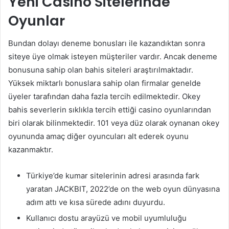
Yeni Casino Sitelerinde
Oyunlar
Bundan dolayı deneme bonusları ile kazandıktan sonra
siteye üye olmak isteyen müşteriler vardır. Ancak deneme
bonusuna sahip olan bahis siteleri araştırılmaktadır.
Yüksek miktarlı bonuslara sahip olan firmalar genelde
üyeler tarafından daha fazla tercih edilmektedir. Okey
bahis severlerin sıklıkla tercih ettiği casino oyunlarından
biri olarak bilinmektedir. 101 veya düz olarak oynanan okey
oyununda amaç diğer oyuncuları alt ederek oyunu
kazanmaktır.
Türkiye’de kumar sitelerinin adresi arasında fark
yaratan JACKBIT, 2022’de on the web oyun dünyasına
adım attı ve kısa sürede adını duyurdu.
Kullanıcı dostu arayüzü ve mobil uyumluluğu