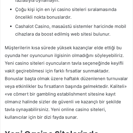
fazlasıyla oynamayın.
Çoğu kişi için en iyi casino siteleri sıralamasında
öncelikli nokta bonuslardır.
Cashalot Casino, masaüstü sistemler haricinde mobil
cihazlara da boost edilmiş web sitesi bulunur.
Müşterilerin kısa sürede yüksek kazançlar elde ettiği bu
oyunda her oyuncunun ilgisinin olmadığını söyleyebiliriz.
Yeni casino siteleri oyuncuların tavla seçeneğinde keyifli
vakit geçirebilmesi için farklı fırsatlar sunmaktadır.
Bonuslar başta olmak üzere haftalık düzenlenen turnuvalar
veya etkinlikler bu fırsatların başında gelmektedir. Kaliteli»
«ve cömert bir gambling establishment sitesine kayıt
olmanız halinde sizler de güvenli ve kazançlı bir şekilde
tavla oynayabilirsiniz. Yeni online casino siteleri,
kullanıcılar için bir dizi fayda sunar.