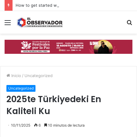
How to get started with PayID Pokies Australia: your essential guide for 2026
Menú
B
p
Inicio
/
Uncategorized
Uncategorized
2025te Türkiyedeki En
Kaliteli Ku
10/11/2025
6
10 minutos de lectura