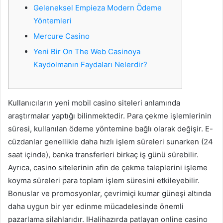
Geleneksel Empieza Modern Ödeme
Yöntemleri
Mercure Casino
Yeni Bir On The Web Casinoya
Kaydolmanın Faydaları Nelerdir?
Kullanıcıların yeni mobil casino siteleri anlamında
araştırmalar yaptığı bilinmektedir. Para çekme işlemlerinin
süresi, kullanılan ödeme yöntemine bağlı olarak değişir. E-
cüzdanlar genellikle daha hızlı işlem süreleri sunarken (24
saat içinde), banka transferleri birkaç iş günü sürebilir.
Ayrıca, casino sitelerinin afin de çekme taleplerini işleme
koyma süreleri para toplam işlem süresini etkileyebilir.
Bonuslar ve promosyonlar, çevrimiçi kumar güneşi altında
daha uygun bir yer edinme mücadelesinde önemli
pazarlama silahlarıdır. IHalihazırda patlayan online casino