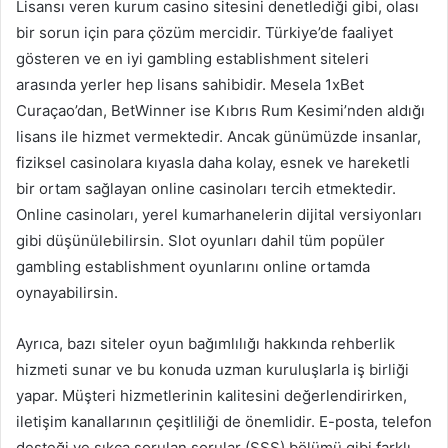
Lisansı veren kurum casino sitesini denetlediği gibi, olası
bir sorun için para çözüm mercidir. Türkiye’de faaliyet
gösteren ve en iyi gambling establishment siteleri
arasında yerler hep lisans sahibidir. Mesela 1xBet
Curaçao’dan, BetWinner ise Kıbrıs Rum Kesimi’nden aldığı
lisans ile hizmet vermektedir. Ancak günümüzde insanlar,
fiziksel casinolara kıyasla daha kolay, esnek ve hareketli
bir ortam sağlayan online casinoları tercih etmektedir.
Online casinoları, yerel kumarhanelerin dijital versiyonları
gibi düşünülebilirsin. Slot oyunları dahil tüm popüler
gambling establishment oyunlarını online ortamda
oynayabilirsin.
Ayrıca, bazı siteler oyun bağımlılığı hakkında rehberlik
hizmeti sunar ve bu konuda uzman kuruluşlarla iş birliği
yapar. Müşteri hizmetlerinin kalitesini değerlendirirken,
iletişim kanallarının çeşitliliği de önemlidir. E-posta, telefon
desteği ve sıkça sorulan sorular (SSS) bölümü gibi farklı