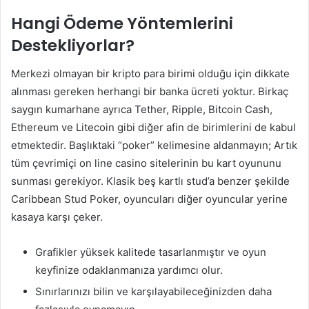
Hangi Ödeme Yöntemlerini
Destekliyorlar?
Merkezi olmayan bir kripto para birimi olduğu için dikkate
alınması gereken herhangi bir banka ücreti yoktur. Birkaç
saygın kumarhane ayrıca Tether, Ripple, Bitcoin Cash,
Ethereum ve Litecoin gibi diğer afin de birimlerini de kabul
etmektedir. Başlıktaki “poker” kelimesine aldanmayın; Artık
tüm çevrimiçi on line casino sitelerinin bu kart oyununu
sunması gerekiyor. Klasik beş kartlı stud’a benzer şekilde
Caribbean Stud Poker, oyuncuları diğer oyuncular yerine
kasaya karşı çeker.
Grafikler yüksek kalitede tasarlanmıştır ve oyun
keyfinize odaklanmanıza yardımcı olur.
Sınırlarınızı bilin ve karşılayabileceğinizden daha