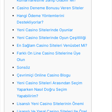
Kumarhanesine Sahip Olabilir Mi?
Casino Deneme Bonusu Veren Siteler
Hangi Ödeme Yöntemlerini
Destekliyorlar?
Yeni Casino Sitelerinde Oyunlar
Yeni Casino Sitelerinde Oyun Çeşitliliği
En Sağlam Casino Siteleri Venüsbet Mi?
Farklı On Line Casino Sitelerine Üye
Olun
Sonsöz
Çevrimiçi Online Casino Blogu
Yeni Casino Siteleri Arasından Seçim
Yaparken Nasıl Doğru Seçim
Yapabilirim?
Lisanslı Yeni Casino Sitelerinin Önemi
Lisanslı Ve Yasal Casino Siteleri Ile Özel