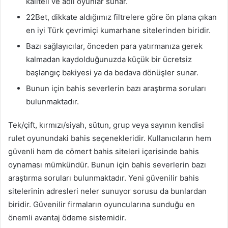
kaliteli ve adil oyunlar sunar.
22Bet, dikkate aldığımız filtrelere göre ön plana çıkan
en iyi Türk çevrimiçi kumarhane sitelerinden biridir.
Bazı sağlayıcılar, önceden para yatırmanıza gerek
kalmadan kaydolduğunuzda küçük bir ücretsiz
başlangıç bakiyesi ya da bedava dönüşler sunar.
Bunun için bahis severlerin bazı araştırma soruları
bulunmaktadır.
Tek/çift, kırmızı/siyah, sütun, grup veya sayının kendisi
rulet oyunundaki bahis seçenekleridir. Kullanıcıların hem
güvenli hem de cömert bahis siteleri içerisinde bahis
oynaması mümkündür. Bunun için bahis severlerin bazı
araştırma soruları bulunmaktadır. Yeni güvenilir bahis
sitelerinin adresleri neler sunuyor sorusu da bunlardan
biridir. Güvenilir firmaların oyuncularına sunduğu en
önemli avantaj ödeme sistemidir.