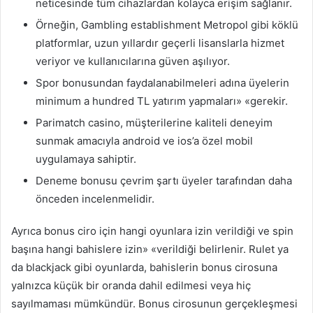
neticesinde tüm cihazlardan kolayca erişim sağlanır.
Örneğin, Gambling establishment Metropol gibi köklü
platformlar, uzun yıllardır geçerli lisanslarla hizmet
veriyor ve kullanıcılarına güven aşılıyor.
Spor bonusundan faydalanabilmeleri adına üyelerin
minimum a hundred TL yatırım yapmaları» «gerekir.
Parimatch casino, müşterilerine kaliteli deneyim
sunmak amacıyla android ve ios’a özel mobil
uygulamaya sahiptir.
Deneme bonusu çevrim şartı üyeler tarafından daha
önceden incelenmelidir.
Ayrıca bonus ciro için hangi oyunlara izin verildiği ve spin
başına hangi bahislere izin» «verildiği belirlenir. Rulet ya
da blackjack gibi oyunlarda, bahislerin bonus cirosuna
yalnızca küçük bir oranda dahil edilmesi veya hiç
sayılmaması mümkündür. Bonus cirosunun gerçekleşmesi