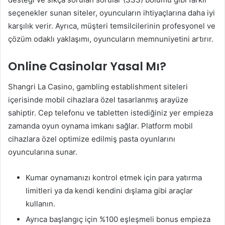
seçenekler sunan siteler, oyuncuların ihtiyaçlarına daha iyi
karşılık verir. Ayrıca, müşteri temsilcilerinin profesyonel ve
çözüm odaklı yaklaşımı, oyuncuların memnuniyetini artırır.
Online Casinolar Yasal Mı?
Shangri La Casino, gambling establishment siteleri
içerisinde mobil cihazlara özel tasarlanmış arayüze
sahiptir. Cep telefonu ve tabletten istediğiniz yer empieza
zamanda oyun oynama imkanı sağlar. Platform mobil
cihazlara özel optimize edilmiş pasta oyunlarını
oyuncularına sunar.
Kumar oynamanızı kontrol etmek için para yatırma
limitleri ya da kendi kendini dışlama gibi araçlar
kullanın.
Ayrıca başlangıç için %100 eşleşmeli bonus empieza