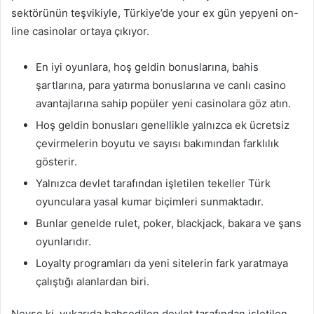
sektörünün teşvikiyle, Türkiye’de your ex gün yepyeni on-
line casinolar ortaya çıkıyor.
En iyi oyunlara, hoş geldin bonuslarına, bahis
şartlarına, para yatırma bonuslarına ve canlı casino
avantajlarına sahip popüler yeni casinolara göz atın.
Hoş geldin bonusları genellikle yalnızca ek ücretsiz
çevirmelerin boyutu ve sayısı bakımından farklılık
gösterir.
Yalnızca devlet tarafından işletilen tekeller Türk
oyunculara yasal kumar biçimleri sunmaktadır.
Bunlar genelde rulet, poker, blackjack, bakara ve şans
oyunlarıdır.
Loyalty programları da yeni sitelerin fark yaratmaya
çalıştığı alanlardan biri.
Neyse ki, yukarıda bahsedilen devlet tarafından işletilen