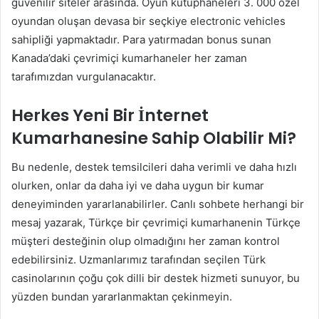
güvenilir siteler arasında. Oyun kütüphaneleri 3. 000 özel
oyundan oluşan devasa bir seçkiye electronic vehicles
sahipliği yapmaktadır. Para yatırmadan bonus sunan
Kanada’daki çevrimiçi kumarhaneler her zaman
tarafımızdan vurgulanacaktır.
Herkes Yeni Bir İnternet
Kumarhanesine Sahip Olabilir Mi?
Bu nedenle, destek temsilcileri daha verimli ve daha hızlı
olurken, onlar da daha iyi ve daha uygun bir kumar
deneyiminden yararlanabilirler. Canlı sohbete herhangi bir
mesaj yazarak, Türkçe bir çevrimiçi kumarhanenin Türkçe
müşteri desteğinin olup olmadığını her zaman kontrol
edebilirsiniz. Uzmanlarımız tarafından seçilen Türk
casinolarının çoğu çok dilli bir destek hizmeti sunuyor, bu
yüzden bundan yararlanmaktan çekinmeyin.