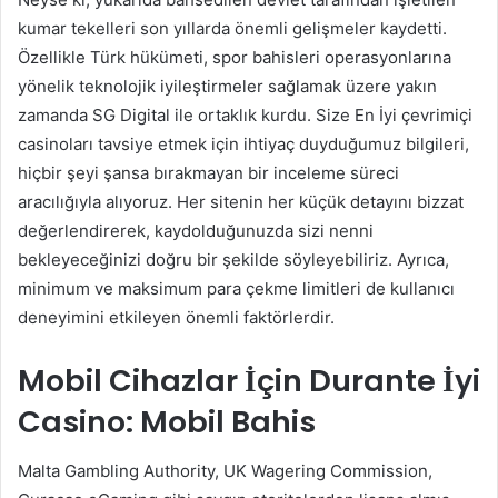
kumar tekelleri son yıllarda önemli gelişmeler kaydetti.
Özellikle Türk hükümeti, spor bahisleri operasyonlarına
yönelik teknolojik iyileştirmeler sağlamak üzere yakın
zamanda SG Digital ile ortaklık kurdu. Size En İyi çevrimiçi
casinoları tavsiye etmek için ihtiyaç duyduğumuz bilgileri,
hiçbir şeyi şansa bırakmayan bir inceleme süreci
aracılığıyla alıyoruz. Her sitenin her küçük detayını bizzat
değerlendirerek, kaydolduğunuzda sizi nenni
bekleyeceğinizi doğru bir şekilde söyleyebiliriz. Ayrıca,
minimum ve maksimum para çekme limitleri de kullanıcı
deneyimini etkileyen önemli faktörlerdir.
Mobil Cihazlar İçin Durante İyi
Casino: Mobil Bahis
Malta Gambling Authority, UK Wagering Commission,