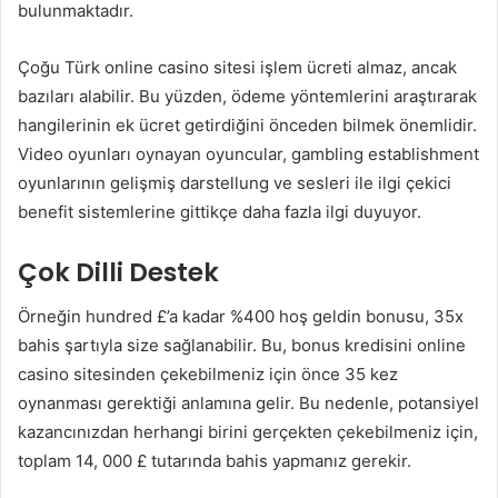
bulunmaktadır.
Çoğu Türk online casino sitesi işlem ücreti almaz, ancak
bazıları alabilir. Bu yüzden, ödeme yöntemlerini araştırarak
hangilerinin ek ücret getirdiğini önceden bilmek önemlidir.
Video oyunları oynayan oyuncular, gambling establishment
oyunlarının gelişmiş darstellung ve sesleri ile ilgi çekici
benefit sistemlerine gittikçe daha fazla ilgi duyuyor.
Çok Dilli Destek
Örneğin hundred £’a kadar %400 hoş geldin bonusu, 35x
bahis şartıyla size sağlanabilir. Bu, bonus kredisini online
casino sitesinden çekebilmeniz için önce 35 kez
oynanması gerektiği anlamına gelir. Bu nedenle, potansiyel
kazancınızdan herhangi birini gerçekten çekebilmeniz için,
toplam 14, 000 £ tutarında bahis yapmanız gerekir.