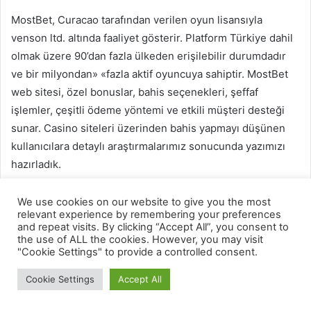
MostBet, Curacao tarafından verilen oyun lisansıyla
venson ltd. altında faaliyet gösterir. Platform Türkiye dahil
olmak üzere 90’dan fazla ülkeden erişilebilir durumdadır
ve bir milyondan» «fazla aktif oyuncuya sahiptir. MostBet
web sitesi, özel bonuslar, bahis seçenekleri, şeffaf
işlemler, çeşitli ödeme yöntemi ve etkili müşteri desteği
sunar. Casino siteleri üzerinden bahis yapmayı düşünen
kullanıcılara detaylı araştırmalarımız sonucunda yazımızı
hazırladık.
Betivo, teknolojik gelişmelere ayak uydurur ve kullanıcı
We use cookies on our website to give you the most
relevant experience by remembering your preferences
dostu platform olarak hizmet verir. Masaüstü bilgisayar
and repeat visits. By clicking “Accept All”, you consent to
deneyimini mobil cihazlara taşımıştır, bahis severlere
the use of ALL the cookies. However, you may visit
"Cookie Settings" to provide a controlled consent.
kesintisiz oyun deneyimi sunar. Mostbet Casino, Nolimit
metropolis, Push gaming, Thunderkick ve Quickspin
Cookie Settings
Accept All
benzeri yazılım sağlayıcılarından çeşitli oyunlar sunan canlı
casino platformudur.
Facebook
Twitter
WhatsApp
Telegram
Viber