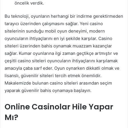
öncelik verdik.
Bu teknoloji, oyunların herhangi bir indirme gerektirmeden
tarayıcı üzerinden çalışmasını sağlar. Yeni casino
sitelerinin sunduğu mobil oyun deneyimi, modern
oyuncuların ihtiyaçlarını en iyi şekilde karşılar. Casino
siteleri üzerinden bahis oynamak muazzam kazançlar
sağlar. Kumar oyunlarına ilgi zaman geçtikçe artmıştır ve
çeşitli casino siteleri oyuncuların ihtiyaçlarını karşılamak
amacıyla çaba sarf eder. Oyun oynarken dikkatli olmak ve
lisanslı, güvenilir siteleri tercih etmek önemlidir.
Makalemizde bulunan casino siteleri arasından seçim
yaparak güvenilir bahis oynamaya başlayın.
Online Casinolar Hile Yapar
Mı?