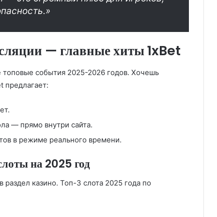
опасность.»
сляции — главные хиты 1xBet
е топовые события 2025-2026 годов. Хочешь
t предлагает:
ет.
ла — прямо внутри сайта.
тов в режиме реального времени.
слоты на 2025 год
 раздел казино. Топ-3 слота 2025 года по