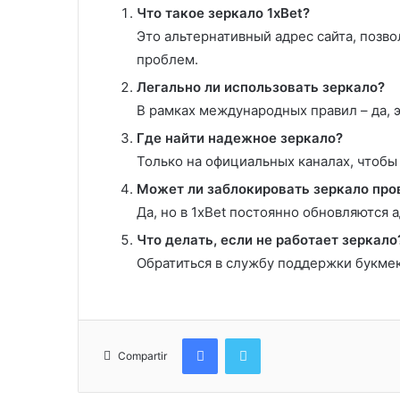
Что такое зеркало 1xBet?
Это альтернативный адрес сайта, позв
проблем.
Легально ли использовать зеркало?
В рамках международных правил – да, э
Где найти надежное зеркало?
Только на официальных каналах, чтобы
Может ли заблокировать зеркало про
Да, но в 1xBet постоянно обновляются 
Что делать, если не работает зеркало
Обратиться в службу поддержки букме
Facebook
Twitter
Compartir