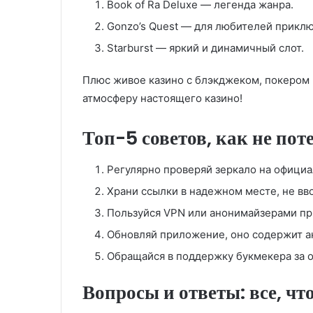
Book of Ra Deluxe — легенда жанра.
Gonzo’s Quest — для любителей прикл
Starburst — яркий и динамичный слот.
Плюс живое казино с блэкджеком, покером 
атмосферу настоящего казино!
Топ-5 советов, как не пот
Регулярно проверяй зеркало на официа
Храни ссылки в надежном месте, не вв
Пользуйся VPN или анонимайзерами пр
Обновляй приложение, оно содержит ак
Обращайся в поддержку букмекера за 
Вопросы и ответы: все, чт