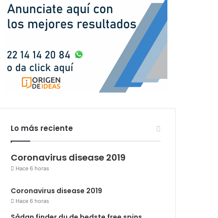
Lo más reciente
Coronavirus disease 2019
Hace 6 horas
Coronavirus disease 2019
Hace 6 horas
Sådan finder du de bedste free spins