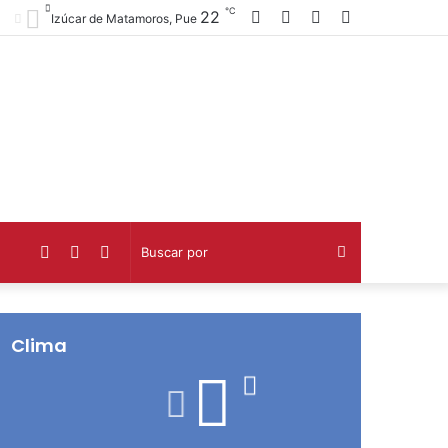
℃
Facebook
Twitter
Telegram
Barra
22
Izúcar de Matamoros, Pue
lateral
Facebook
Twitter
Telegram
Buscar
por
Clima