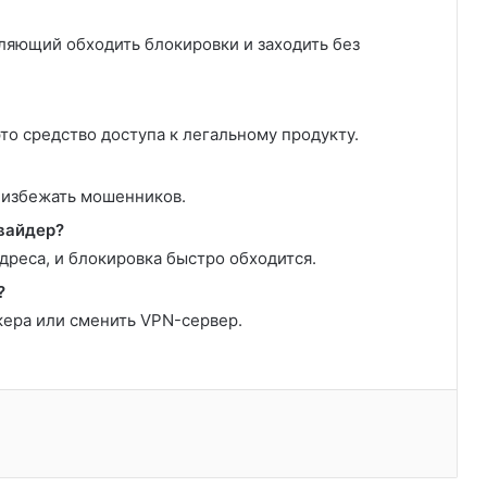
оляющий обходить блокировки и заходить без
то средство доступа к легальному продукту.
 избежать мошенников.
вайдер?
адреса, и блокировка быстро обходится.
?
кера или сменить VPN-сервер.