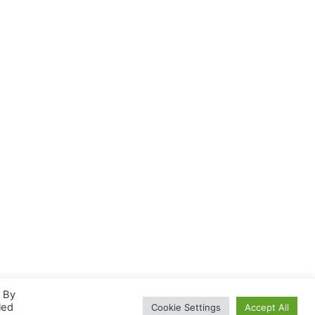
. By
led
Cookie Settings
Accept All
Facebook
Twitter
Telegram
Avido de privacidad