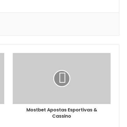
Mostbet Apostas Esportivas &
Cassino