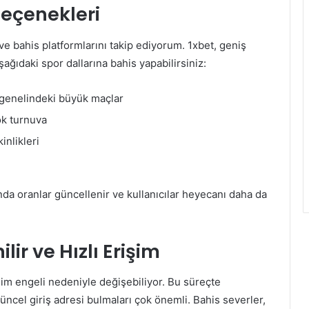
Seçenekleri
i ve bahis platformlarını takip ediyorum. 1xbet, geniş
şağıdaki spor dallarına bahis yapabilirsiniz:
a genelindeki büyük maçlar
ok turnuva
inlikleri
da oranlar güncellenir ve kullanıcılar heyecanı daha da
lir ve Hızlı Erişim
şim engeli nedeniyle değişebiliyor. Bu süreçte
üncel giriş adresi bulmaları çok önemli. Bahis severler,