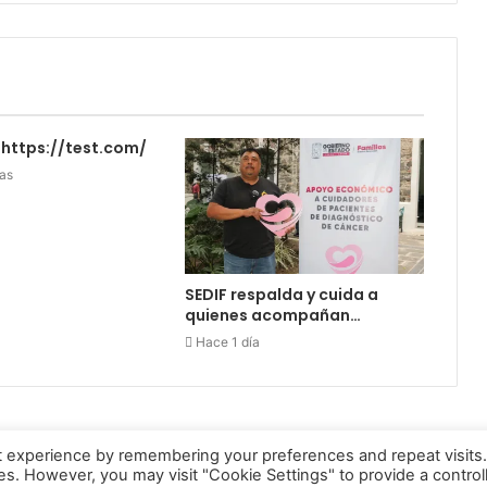
https://test.com/
as
SEDIF respalda y cuida a
quienes acompañan…
Hace 1 día
t experience by remembering your preferences and repeat visits
ies. However, you may visit "Cookie Settings" to provide a control