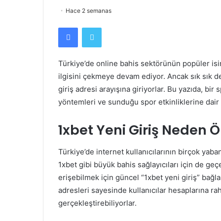
Hace 2 semanas
Facebook
Twitter
Türkiye’de online bahis sektörünün popüler isim
ilgisini çekmeye devam ediyor. Ancak sık sık d
giriş adresi arayışına giriyorlar. Bu yazıda, bi
yöntemleri ve sunduğu spor etkinliklerine dair 
1xbet Yeni Giriş Neden 
Türkiye’de internet kullanıcılarının birçok yaba
1xbet gibi büyük bahis sağlayıcıları için de geçer
erişebilmek için güncel “1xbet yeni giriş” bağla
adresleri sayesinde kullanıcılar hesaplarına rah
gerçekleştirebiliyorlar.