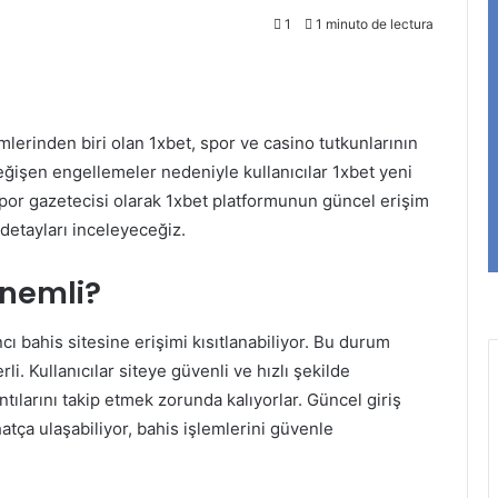
1
1 minuto de lectura
lerinden biri olan 1xbet, spor ve casino tutkunlarının
eğişen engellemeler nedeniyle kullanıcılar 1xbet yeni
r spor gazetecisi olarak 1xbet platformunun güncel erişim
detayları inceleyeceğiz.
Önemli?
ncı bahis sitesine erişimi kısıtlanabiliyor. Bu durum
li. Kullanıcılar siteye güvenli ve hızlı şekilde
ntılarını takip etmek zorunda kalıyorlar. Güncel giriş
atça ulaşabiliyor, bahis işlemlerini güvenle