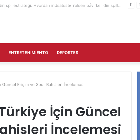
Scopri i Migliori Online Casinò Non AAMS: le slot più amate e i pagamenti
ENTRETENIMIENTO
DEPORTES
in Güncel Erişim ve Spor Bahisleri İncelemesi
 Türkiye İçin Güncel
ahisleri İncelemesi