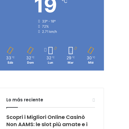
19
℃
33º - 18º
72%
2.71 km/h
33
32
32
29
30
℃
℃
℃
℃
℃
Sáb
Dom
Lun
Mar
Mié
Lo más reciente
Scopri i Migliori Online Casinò
Non AAMS: le slot più amate e i