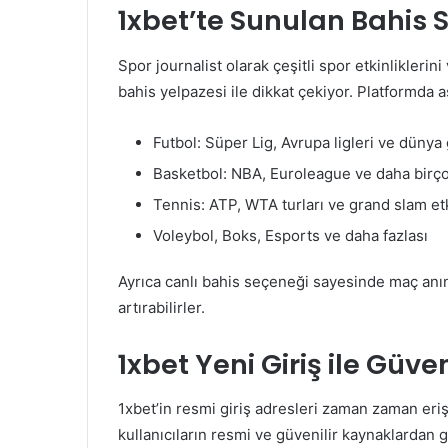
1xbet’te Sunulan Bahis 
Spor journalist olarak çeşitli spor etkinliklerin
bahis yelpazesi ile dikkat çekiyor. Platformda a
Futbol: Süper Lig, Avrupa ligleri ve düny
Basketbol: NBA, Euroleague ve daha birç
Tennis: ATP, WTA turları ve grand slam etk
Voleybol, Boks, Esports ve daha fazlası
Ayrıca canlı bahis seçeneği sayesinde maç anın
artırabilirler.
1xbet Yeni Giriş ile Güveni
1xbet’in resmi giriş adresleri zaman zaman eri
kullanıcıların resmi ve güvenilir kaynaklardan g