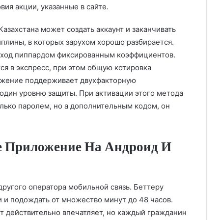
ия акции, указанные в сайте.
Казахстана может создать аккаунт и заканчивать
иплины, в которых зарухом хорошо разбирается.
исход пиппардом фиксированным коэффициентов.
ся в экспресс, при этом общую котировка
ложение поддерживает двухфакторную
 один уровню защиты. При активации этого метода
лько паролем, но а дополнительным кодом, он
е Приложение На Андроид И
другого оператора мобильной связь. Беттеру
 и подождать от множество минут до 48 часов.
т действительно впечатляет, но каждый гражданин