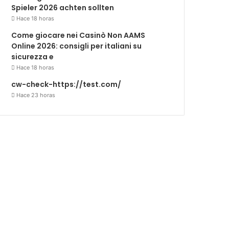
Spieler 2026 achten sollten
Hace 18 horas
Come giocare nei Casinò Non AAMS
Online 2026: consigli per italiani su
sicurezza e
Hace 18 horas
cw-check-https://test.com/
Hace 23 horas