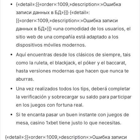
{«detail»:[{«order»:1009,»description»:»Ошибка
записи данных в БД»}]} {«detail»:
[{«order»:1009,»description»:»Ошибка записи
данных в БД»}]} «una comodidad de los usuarios, el
sitio web de una compañía está adaptado a los
dispositivos móviles modernos.
Aquí encuentras desde los clásicos de siempre, tais
como la ruleta, el blackjack, el póker y el baccarat,
hasta versiones modernas que hacen que nunca te
aburras.
Una vez realizados todos los tips, deberá completar
la verificación y sobrecargar su saldo para participar
en los juegos con fortuna real.
Si te encanta pasar un buen instante con juegos de
mesa, casino 1xbet tiene justo lo que necesitas.
{«detail»:[{«order»:1009,»description»:»Ошибка записи