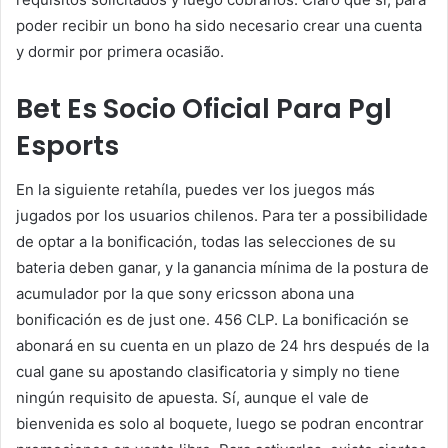
poder recibir un bono ha sido necesario crear una cuenta
y dormir por primera ocasião.
Bet Es Socio Oficial Para Pgl
Esports
En la siguiente retahíla, puedes ver los juegos más
jugados por los usuarios chilenos. Para ter a possibilidade
de optar a la bonificación, todas las selecciones de su
bateria deben ganar, y la ganancia mínima de la postura de
acumulador por la que sony ericsson abona una
bonificación es de just one. 456 CLP. La bonificación se
abonará en su cuenta en un plazo de 24 hrs después de la
cual gane su apostando clasificatoria y simply no tiene
ningún requisito de apuesta. Sí, aunque el vale de
bienvenida es solo al boquete, luego se podran encontrar