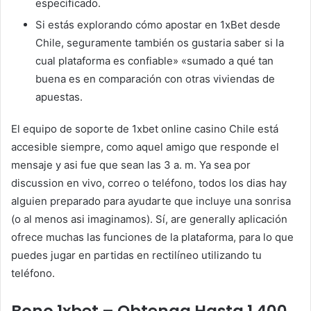
especificado.
Si estás explorando cómo apostar en 1xBet desde
Chile, seguramente también os gustaria saber si la
cual plataforma es confiable» «sumado a qué tan
buena es en comparación con otras viviendas de
apuestas.
El equipo de soporte de 1xbet online casino Chile está
accesible siempre, como aquel amigo que responde el
mensaje y asi fue que sean las 3 a. m. Ya sea por
discussion en vivo, correo o teléfono, todos los dias hay
alguien preparado para ayudarte que incluye una sonrisa
(o al menos asi imaginamos). Sí, are generally aplicación
ofrece muchas las funciones de la plataforma, para lo que
puedes jugar en partidas en rectilíneo utilizando tu
teléfono.