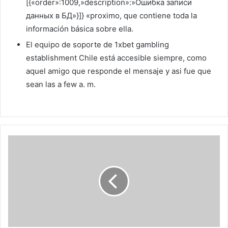
[{«order»:1009,»description»:»Ошибка записи
данных в БД»}]} «proximo, que contiene toda la
información básica sobre ella.
El equipo de soporte de 1xbet gambling
establishment Chile está accesible siempre, como
aquel amigo que responde el mensaje y asi fue que
sean las a few a. m.