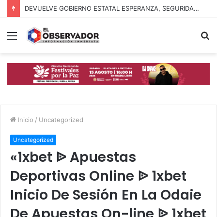
DEVUELVE GOBIERNO ESTATAL ESPERANZA, SEGURIDAD Y BIENESTAR A MUJERES DE LA PERIFERIA URBANA
Menú
B
p
Inicio
/
Uncategorized
Uncategorized
«1xbet ᐉ Apuestas
Deportivas Online ᐉ 1xbet
Inicio De Sesión En La Odaie
De Apuestas On-line ᐉ 1xbet