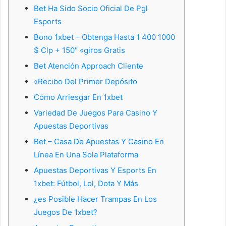
Bet Ha Sido Socio Oficial De Pgl
Esports
Bono 1xbet – Obtenga Hasta 1 400 1000
$ Clp + 150″ «giros Gratis
Bet Atención Approach Cliente
«Recibo Del Primer Depósito
Cómo Arriesgar En 1xbet
Variedad De Juegos Para Casino Y
Apuestas Deportivas
Bet – Casa De Apuestas Y Casino En
Línea En Una Sola Plataforma
Apuestas Deportivas Y Esports En
1xbet: Fútbol, Lol, Dota Y Más
¿es Posible Hacer Trampas En Los
Juegos De 1xbet?