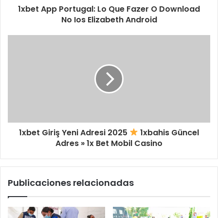
1xbet App Portugal: Lo Que Fazer O Download
No Ios Elizabeth Android
1xbet Giriş Yeni Adresi 2025
1xbahis Güncel
Adres » 1x Bet Mobil Casino
Publicaciones relacionadas