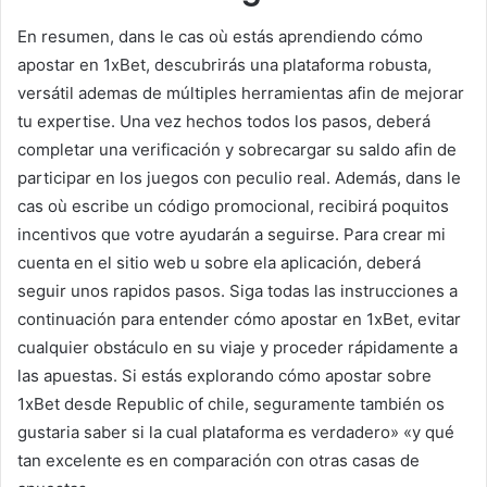
En resumen, dans le cas où estás aprendiendo cómo
apostar en 1xBet, descubrirás una plataforma robusta,
versátil ademas de múltiples herramientas afin de mejorar
tu expertise. Una vez hechos todos los pasos, deberá
completar una verificación y sobrecargar su saldo afin de
participar en los juegos con peculio real. Además, dans le
cas où escribe un código promocional, recibirá poquitos
incentivos que votre ayudarán a seguirse. Para crear mi
cuenta en el sitio web u sobre ela aplicación, deberá
seguir unos rapidos pasos. Siga todas las instrucciones a
continuación para entender cómo apostar en 1xBet, evitar
cualquier obstáculo en su viaje y proceder rápidamente a
las apuestas. Si estás explorando cómo apostar sobre
1xBet desde Republic of chile, seguramente también os
gustaria saber si la cual plataforma es verdadero» «y qué
tan excelente es en comparación con otras casas de