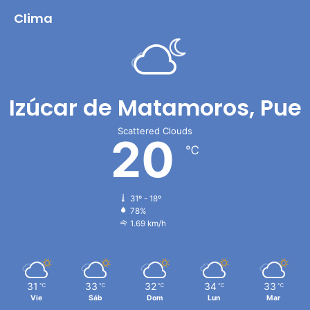
Clima
Izúcar de Matamoros, Pue
Scattered Clouds
20
℃
31º - 18º
78%
1.69 km/h
31
33
32
34
33
℃
℃
℃
℃
℃
Vie
Sáb
Dom
Lun
Mar