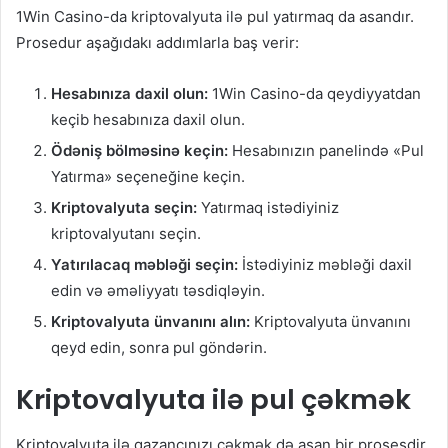
1Win Casino-da kriptovalyuta ilə pul yatırmaq da asandır.
Prosedur aşağıdakı addımlarla baş verir:
Hesabınıza daxil olun:
1Win Casino-da qeydiyyatdan
keçib hesabınıza daxil olun.
Ödəniş bölməsinə keçin:
Hesabınızın panelində «Pul
Yatırma» seçeneğine keçin.
Kriptovalyuta seçin:
Yatırmaq istədiyiniz
kriptovalyutanı seçin.
Yatırılacaq məbləği seçin:
İstədiyiniz məbləği daxil
edin və əməliyyatı təsdiqləyin.
Kriptovalyuta ünvanını alın:
Kriptovalyuta ünvanını
qeyd edin, sonra pul göndərin.
Kriptovalyuta ilə pul çəkmək
Kriptovalyuta ilə qazancınızı çəkmək də asan bir prosesdir.