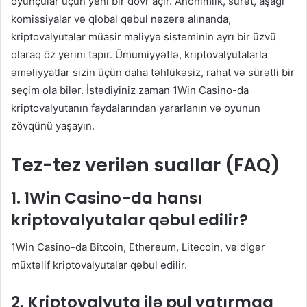
oyunçular üçün yeni bir dövr açır. Anonimlik, sürət, aşağı
komissiyalar və qlobal qəbul nəzərə alınanda,
kriptovalyutalar müasir maliyyə sisteminin ayrı bir üzvü
olaraq öz yerini tapır. Ümumiyyətlə, kriptovalyutalarla
əməliyyatlar sizin üçün daha təhlükəsiz, rahat və sürətli bir
seçim ola bilər. İstədiyiniz zaman 1Win Casino-da
kriptovalyutanın faydalarından yararlanın və oyunun
zövqünü yaşayın.
Tez-tez verilən suallar (FAQ)
1. 1Win Casino-da hansı
kriptovalyutalar qəbul edilir?
1Win Casino-da Bitcoin, Ethereum, Litecoin, və digər
müxtəlif kriptovalyutalar qəbul edilir.
2. Kriptovalyuta ilə pul yatırmaq