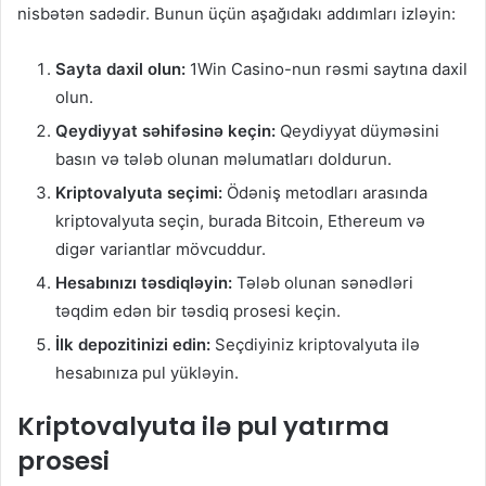
nisbətən sadədir. Bunun üçün aşağıdakı addımları izləyin:
Sayta daxil olun:
1Win Casino-nun rəsmi saytına daxil
olun.
Qeydiyyat səhifəsinə keçin:
Qeydiyyat düyməsini
basın və tələb olunan məlumatları doldurun.
Kriptovalyuta seçimi:
Ödəniş metodları arasında
kriptovalyuta seçin, burada Bitcoin, Ethereum və
digər variantlar mövcuddur.
Hesabınızı təsdiqləyin:
Tələb olunan sənədləri
təqdim edən bir təsdiq prosesi keçin.
İlk depozitinizi edin:
Seçdiyiniz kriptovalyuta ilə
hesabınıza pul yükləyin.
Kriptovalyuta ilə pul yatırma
prosesi