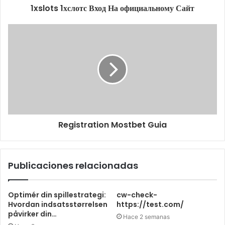
1xslots 1хслотс Вход На официальному Сайт
Registration Mostbet Guia
Publicaciones relacionadas
Optimér din spillestrategi:
cw-check-
Hvordan indsatsstørrelsen
https://test.com/
påvirker din…
Hace 2 semanas