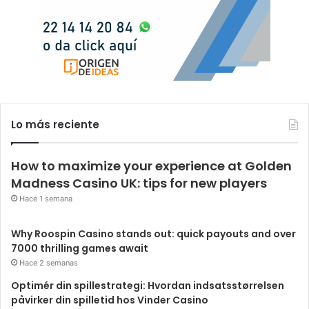
Lo más reciente
How to maximize your experience at Golden
Madness Casino UK: tips for new players
Hace 1 semana
Why Roospin Casino stands out: quick payouts and over
7000 thrilling games await
Hace 2 semanas
Optimér din spillestrategi: Hvordan indsatsstørrelsen
påvirker din spilletid hos Vinder Casino