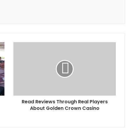
Read Reviews Through Real Players
About Golden Crown Casino