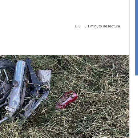
3
1 minuto de lectura