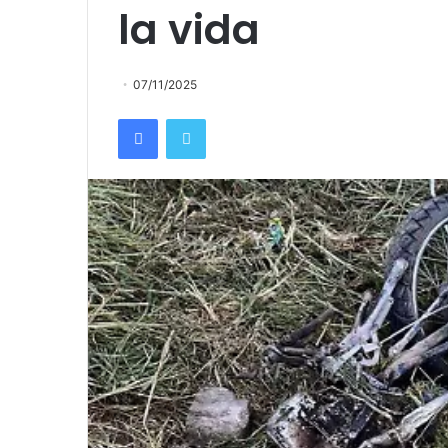
la vida
07/11/2025
Facebook
Twitter