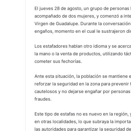
El jueves 28 de agosto, un grupo de personas 
acompañado de dos mujeres, y comenzó a inter
Virgen de Guadalupe. Durante la conversación,
engaños, momento en el cual le sustrajeron di
Los estafadores hablan otro idioma y se acerc
la mano o la venta de productos, utilizando tá
cometer sus fechorías.
Ante esta situación, la población se mantiene e
reforzar la seguridad en la zona para prevenir
cautelosos y no dejarse engañar por personas 
fraudes.
Este tipo de estafas no es nuevo en la región,
en otras localidades, lo que subraya la importa
las autoridades para garantizar la seguridad d