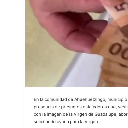
En la comunidad de Ahuehuetzingo, municipio d
presencia de presuntos estafadores que, vest
con la imagen de la Virgen de Guadalupe, abo
solicitando ayuda para la Virgen.