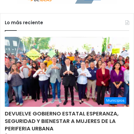
Lo más reciente
Municipios
DEVUELVE GOBIERNO ESTATAL ESPERANZA,
SEGURIDAD Y BIENESTAR A MUJERES DE LA
PERIFERIA URBANA