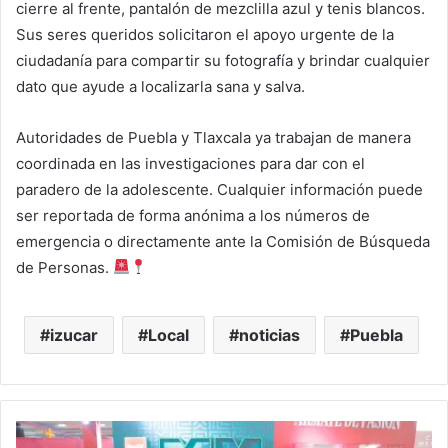
cierre al frente, pantalón de mezclilla azul y tenis blancos.
Sus seres queridos solicitaron el apoyo urgente de la
ciudadanía para compartir su fotografía y brindar cualquier
dato que ayude a localizarla sana y salva.
Autoridades de Puebla y Tlaxcala ya trabajan de manera
coordinada en las investigaciones para dar con el
paradero de la adolescente. Cualquier información puede
ser reportada de forma anónima a los números de
emergencia o directamente ante la Comisión de Búsqueda
de Personas.
izucar
Local
noticias
Puebla