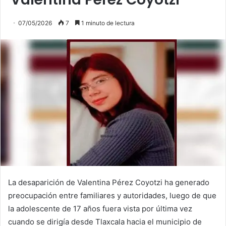
07/05/2026
7
1 minuto de lectura
La desaparición de Valentina Pérez Coyotzi ha generado
preocupación entre familiares y autoridades, luego de que
la adolescente de 17 años fuera vista por última vez
cuando se dirigía desde Tlaxcala hacia el municipio de