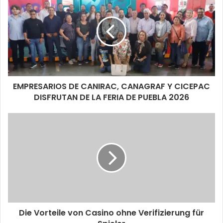
EMPRESARIOS DE CANIRAC, CANAGRAF Y CICEPAC
DISFRUTAN DE LA FERIA DE PUEBLA 2026
Die Vorteile von Casino ohne Verifizierung für