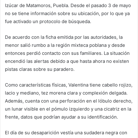
Izúcar de Matamoros, Puebla. Desde el pasado 3 de mayo
no se tiene información sobre su ubicación, por lo que ya
fue activado un protocolo de búsqueda.
De acuerdo con la ficha emitida por las autoridades, la
menor salió rumbo a la región mixteca poblana y desde
entonces perdió contacto con sus familiares. La situación
encendió las alertas debido a que hasta ahora no existen
pistas claras sobre su paradero.
Como características físicas, Valentina tiene cabello rojizo,
lacio y mediano, tez morena clara y complexión delgada.
Además, cuenta con una perforación en el lóbulo derecho,
un lunar visible en el pómulo izquierdo y una cicatriz en la
frente, datos que podrían ayudar a su identificación.
El día de su desaparición vestía una sudadera negra con